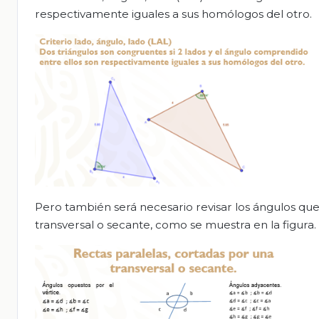
respectivamente iguales a sus homólogos del otro.
Pero también será necesario revisar los ángulos que
transversal o secante, como se muestra en la figura.