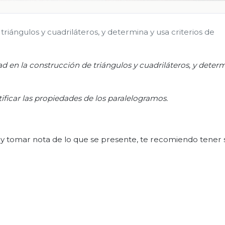
 triángulos y cuadriláteros, y determina y usa criterios de
dad en la construcción de triángulos y cuadriláteros, y deter
stificar las propiedades de los paralelogramos.
 y tomar nota de lo que se presente, te recomiendo tener