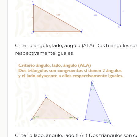
Criterio ángulo, lado, ángulo (ALA) Dos triángulos so
respectivamente iguales.
Criterio lado, ángulo, lado (LAL) Dos triángulos son