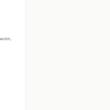
ación,