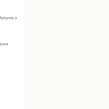
faltante o
 para