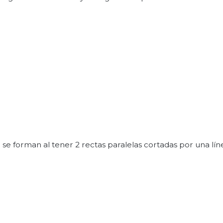
 se forman al tener 2 rectas paralelas cortadas por una lín