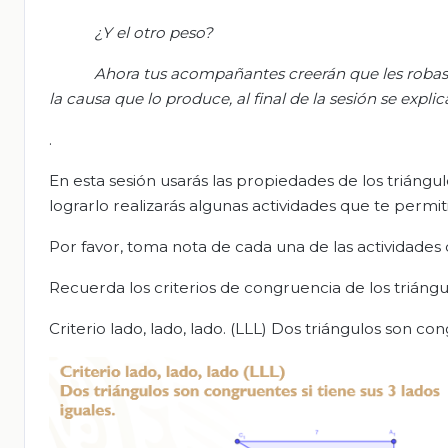
¿Y el otro peso?
Ahora tus acompañantes creerán que les robas
la causa que lo produce, al final de
la
sesión
se explic
.
En esta sesión usarás las propiedades de los triáng
lograrlo realizarás algunas actividades que te permit
Por favor, toma nota de cada una de las actividades 
Recuerda los criterios de congruencia de los triáng
Criterio lado, lado, lado. (LLL) Dos triángulos son con