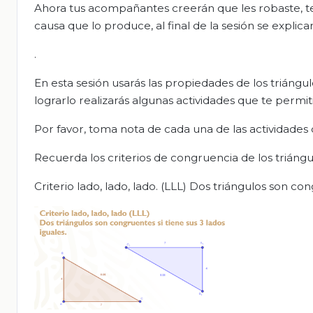
Ahora tus acompañantes creerán que les robaste, te i
causa que lo produce, al final de la sesión se explic
.
En esta sesión usarás las propiedades de los triáng
lograrlo realizarás algunas actividades que te permit
Por favor, toma nota de cada una de las actividades 
Recuerda los criterios de congruencia de los triáng
Criterio lado, lado, lado. (LLL) Dos triángulos son con