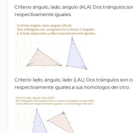
Criterio ángulo, lado, ángulo (ALA) Dos triángulos so
respectivamente iguales.
Criterio lado, ángulo, lado (LAL) Dos triángulos son
respectivamente iguales a sus homólogos del otro.