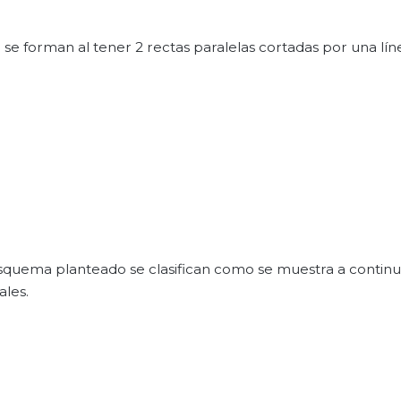
 se forman al tener 2 rectas paralelas cortadas por una lín
squema planteado se clasifican como se muestra a continu
ales.