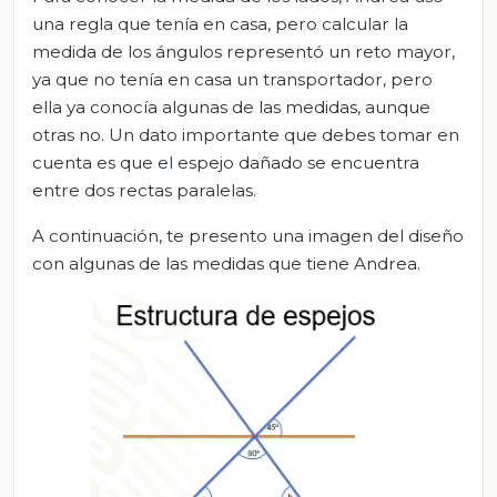
una regla que tenía en casa, pero calcular la
medida de los ángulos representó un reto mayor,
ya que no tenía en casa un transportador, pero
ella ya conocía algunas de las medidas, aunque
otras no. Un dato importante que debes tomar en
cuenta es que el espejo dañado se encuentra
entre dos rectas paralelas.
A continuación, te presento una imagen del diseño
con algunas de las medidas que tiene Andrea.