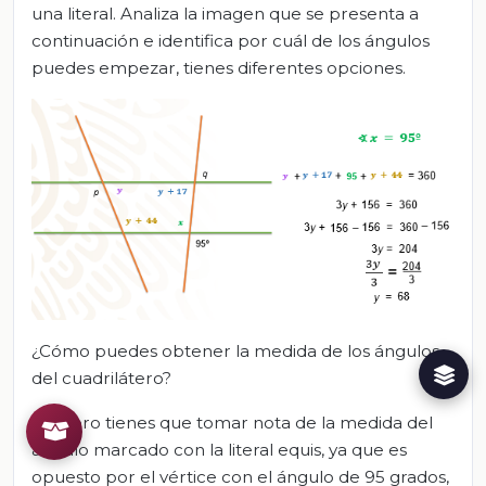
una literal. Analiza la imagen que se presenta a
continuación e identifica por cuál de los ángulos
puedes empezar, tienes diferentes opciones.
¿Cómo puedes obtener la medida de los ángulos
del cuadrilátero?
Primero tienes que tomar nota de la medida del
ángulo marcado con la literal equis, ya que es
opuesto por el vértice con el ángulo de 95 grados,