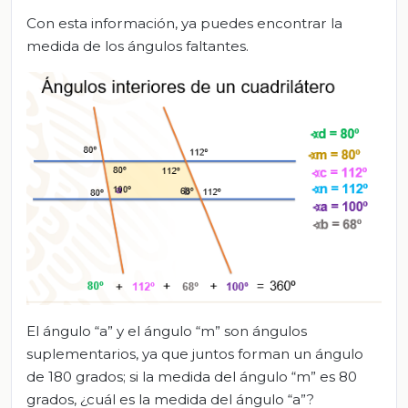
Con esta información, ya puedes encontrar la
medida de los ángulos faltantes.
El ángulo “a” y el ángulo “m” son ángulos
suplementarios, ya que juntos forman un ángulo
de 180 grados; si la medida del ángulo “m” es 80
grados, ¿cuál es la medida del ángulo “a”?