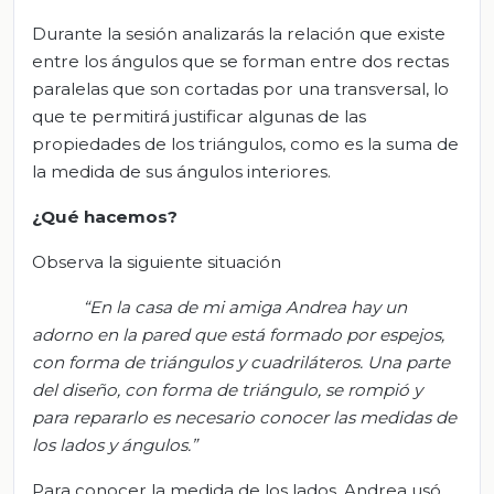
Durante la sesión analizarás la relación que existe
entre los ángulos que se forman entre dos rectas
paralelas que son cortadas por una transversal, lo
que te permitirá justificar algunas de las
propiedades de los triángulos, como es la suma de
la medida de sus ángulos interiores.
¿Qué hacemos?
Observa la siguiente situación
“En la casa de mi amiga Andrea hay un
adorno en la pared que está formado por espejos,
con forma de triángulos y cuadriláteros. Una parte
del diseño, con forma de triángulo, se rompió y
para repararlo es necesario conocer las medidas de
los lados y ángulos.”
Para conocer la medida de los lados, Andrea usó