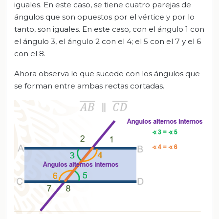
iguales. En este caso, se tiene cuatro parejas de
ángulos que son opuestos por el vértice y por lo
tanto, son iguales. En este caso, con el ángulo 1 con
el ángulo 3, el ángulo 2 con el 4; el 5 con el 7 y el 6
con el 8.
Ahora observa lo que sucede con los ángulos que
se forman entre ambas rectas cortadas.