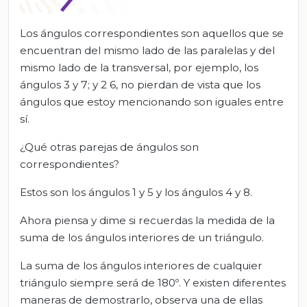
Los ángulos correspondientes son aquellos que se
encuentran del mismo lado de las paralelas y del
mismo lado de la transversal, por ejemplo, los
ángulos 3 y 7; y 2 6, no pierdan de vista que los
ángulos que estoy mencionando son iguales entre
sí.
¿Qué otras parejas de ángulos son
correspondientes?
Estos son los ángulos 1 y 5 y los ángulos 4 y 8.
Ahora piensa y dime si recuerdas la medida de la
suma de los ángulos interiores de un triángulo.
La suma de los ángulos interiores de cualquier
triángulo siempre será de 180º. Y existen diferentes
maneras de demostrarlo, observa una de ellas