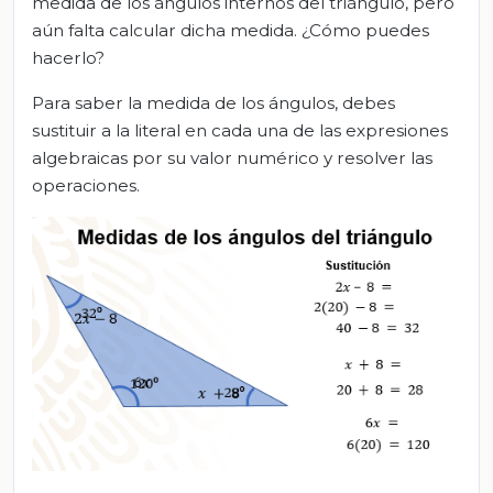
medida de los ángulos internos del triángulo, pero
aún falta calcular dicha medida. ¿Cómo puedes
hacerlo?
Para saber la medida de los ángulos, debes
sustituir a la literal en cada una de las expresiones
algebraicas por su valor numérico y resolver las
operaciones.