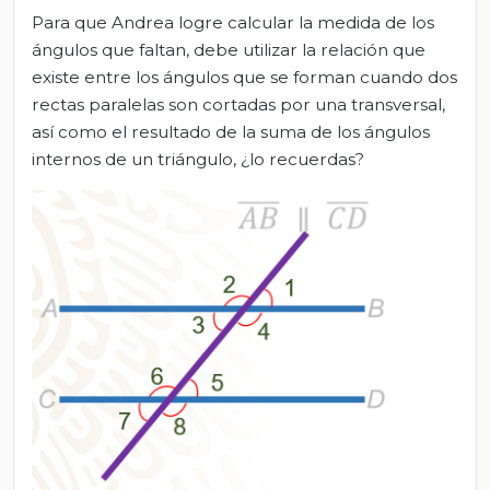
Para que Andrea logre calcular la medida de los
ángulos que faltan, debe utilizar la relación que
existe entre los ángulos que se forman cuando dos
rectas paralelas son cortadas por una transversal,
así como el resultado de la suma de los ángulos
internos de un triángulo, ¿lo recuerdas?