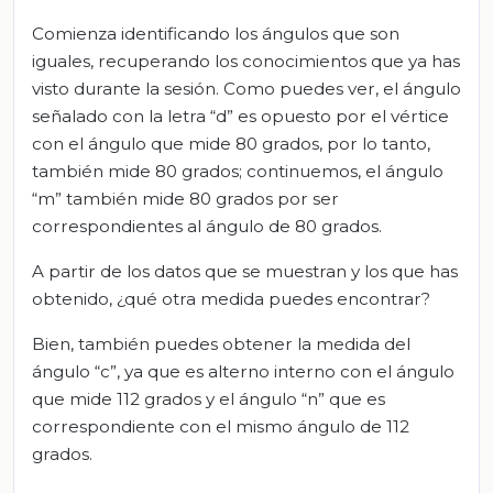
Comienza identificando los ángulos que son
iguales, recuperando los conocimientos que ya has
visto durante la sesión. Como puedes ver, el ángulo
señalado con la letra “d” es opuesto por el vértice
con el ángulo que mide 80 grados, por lo tanto,
también mide 80 grados; continuemos, el ángulo
“m” también mide 80 grados por ser
correspondientes al ángulo de 80 grados.
A partir de los datos que se muestran y los que has
obtenido, ¿qué otra medida puedes encontrar?
Bien, también puedes obtener la medida del
ángulo “c”, ya que es alterno interno con el ángulo
que mide 112 grados y el ángulo “n” que es
correspondiente con el mismo ángulo de 112
grados.