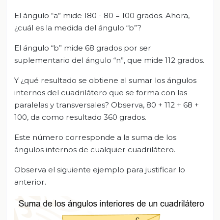
El ángulo “a” mide 180 - 80 = 100 grados. Ahora,
¿cuál es la medida del ángulo “b”?
El ángulo “b” mide 68 grados por ser
suplementario del ángulo “n”, que mide 112 grados.
Y ¿qué resultado se obtiene al sumar los ángulos
internos del cuadrilátero que se forma con las
paralelas y transversales? Observa, 80 + 112 + 68 +
100, da como resultado 360 grados.
Este número corresponde a la suma de los
ángulos internos de cualquier cuadrilátero.
Observa el siguiente ejemplo para justificar lo
anterior.