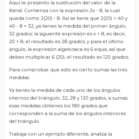
Aquí te presento la sustitución del valor de la
literal. Comienza con la expresión 2x - 8, la cual
queda como 2(20) - 8. Así se tiene que 2(20) = 40 y
40 - 8 = 32, ya tienes la medida del primer ángulo,
32 grados; la siguiente expresión es x + 8, es decir,
20 + 8, el resultado es 28 grados; y para el último
ángulo, la expresión algebraica es 6 equis, así que
debes multiplicar 6 (20), el resultado es 120 grados.
Para comprobar que esto es cierto sumas las tres
medidas
Ya tienes la medida de cada uno de los ángulos
internos del triángulo: 32, 28 y 120 grados, si sumas
esas medidas obtienes los 180 grados que
corresponden a la suma de los ángulos interiores
del triángulo.
Trabaja con un ejemplo diferente, analiza la