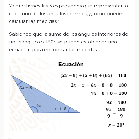
Ya que tienes las 3 expresiones que representan a
cada uno de los ángulos internos, ¿cómo puedes
calcular las medidas?
Sabiendo que la suma de los ángulos interiores de
un triángulo es 180º, se puede establecer una
ecuación para encontrar las medidas.