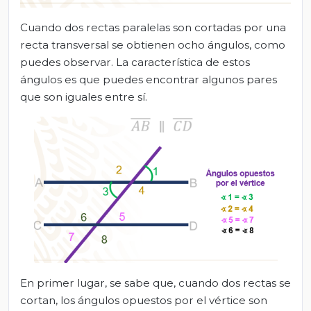
Cuando dos rectas paralelas son cortadas por una
recta transversal se obtienen ocho ángulos, como
puedes observar. La característica de estos
ángulos es que puedes encontrar algunos pares
que son iguales entre sí.
En primer lugar, se sabe que, cuando dos rectas se
cortan, los ángulos opuestos por el vértice son