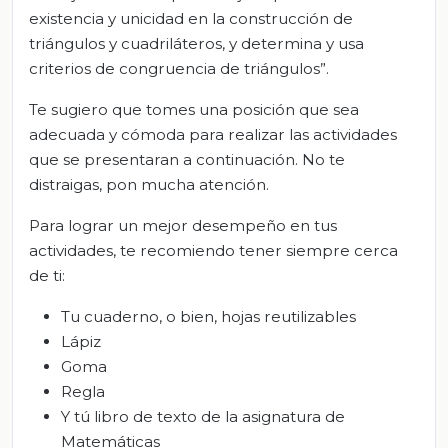
existencia y unicidad en la construcción de
triángulos y cuadriláteros, y determina y usa
criterios de congruencia de triángulos”.
Te sugiero que tomes una posición que sea
adecuada y cómoda para realizar las actividades
que se presentaran a continuación. No te
distraigas, pon mucha atención.
Para lograr un mejor desempeño en tus
actividades, te recomiendo tener siempre cerca
de ti:
Tu cuaderno, o bien, hojas reutilizables
Lápiz
Goma
Regla
Y tú libro de texto de la asignatura de
Matemáticas