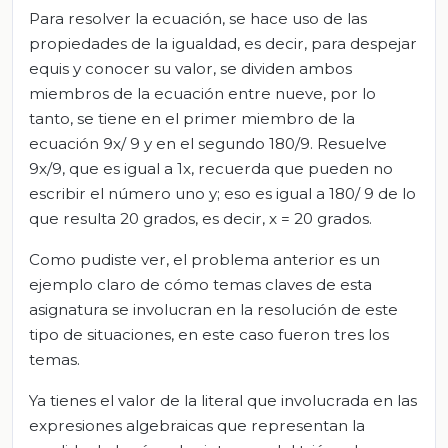
Para resolver la ecuación, se hace uso de las
propiedades de la igualdad, es decir, para despejar
equis y conocer su valor, se dividen ambos
miembros de la ecuación entre nueve, por lo
tanto, se tiene en el primer miembro de la
ecuación 9x/ 9 y en el segundo 180/9. Resuelve
9x/9, que es igual a 1x, recuerda que pueden no
escribir el número uno y; eso es igual a 180/ 9 de lo
que resulta 20 grados, es decir, x = 20 grados.
Como pudiste ver, el problema anterior es un
ejemplo claro de cómo temas claves de esta
asignatura se involucran en la resolución de este
tipo de situaciones, en este caso fueron tres los
temas.
Ya tienes el valor de la literal que involucrada en las
expresiones algebraicas que representan la