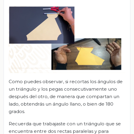
Como puedes observar, si recortas los ángulos de
un triángulo y los pegas consecutivamente uno
después del otro, de manera que compartan un
lado, obtendrás un ángulo llano, o bien de 180
grados.
Recuerda que trabajaste con un triángulo que se
encuentra entre dos rectas paralelas y para