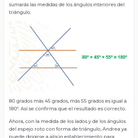
sumarás las medidas de los ángulos interiores del
triángulo.
80 grados más 45 grados, más 55 grados es igual a
180º. Así se confirma que el resultado es correcto.
Ahora, con la medida de los lados y de los ángulos
del espejo roto con forma de triángulo, Andrea ya
puede dirigirse a algún establecimiento para