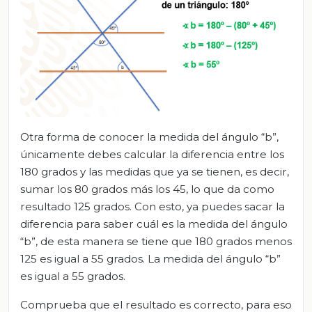
Otra forma de conocer la medida del ángulo “b”,
únicamente debes calcular la diferencia entre los
180 grados y las medidas que ya se tienen, es decir,
sumar los 80 grados más los 45, lo que da como
resultado 125 grados. Con esto, ya puedes sacar la
diferencia para saber cuál es la medida del ángulo
“b”, de esta manera se tiene que 180 grados menos
125 es igual a 55 grados. La medida del ángulo “b”
es igual a 55 grados.
Comprueba que el resultado es correcto, para eso