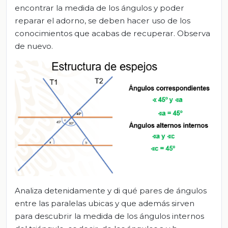
encontrar la medida de los ángulos y poder
reparar el adorno, se deben hacer uso de los
conocimientos que acabas de recuperar. Observa
de nuevo.
Analiza detenidamente y di qué pares de ángulos
entre las paralelas ubicas y que además sirven
para descubrir la medida de los ángulos internos