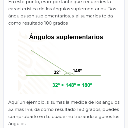
En este punto, es importante que recuerdes la
característica de los ángulos suplementarios. Dos
ángulos son suplementarios, si al sumarlos te da
como resultado 180 grados.
Aquí un ejemplo, si sumas la medida de los ángulos
32 más 148, da como resultado 180 grados, puedes
comprobarlo en tu cuaderno trazando algunos los
ángulos.