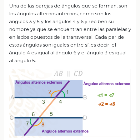
Una de las parejas de ángulos que se forman, son
los ángulos alternos internos, como son los
ángulos 3 y 5 y los ángulos 4 y 6 y reciben su
nombre ya que se encuentran entre las paralelas y
en lados opuestos de la transversal. Cada par de
estos ángulos son iguales entre sí, es decir, el
ángulo 4 es igual al ángulo 6 y el ángulo 3 es igual
al ángulo 5.