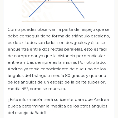
Como puedes observar, la parte del espejo que se
debe conseguir tiene forma de triángulo escaleno,
es decir, todos son lados son desiguales y éste se
encuentra entre dos rectas paralelas, esto es fácil
de comprobar ya que la distancia perpendicular
entre ambas siempre es la misma. Por otro lado,
Andrea ya tenía conocimiento de que uno de los
ángulos del triángulo medía 80 grados y que uno
de los ángulos de un espejo de la parte superior,
medía 45º, como se muestra.
¿Esta información será suficiente para que Andrea
pueda determinar la medida de los otros ángulos
del espejo dañado?