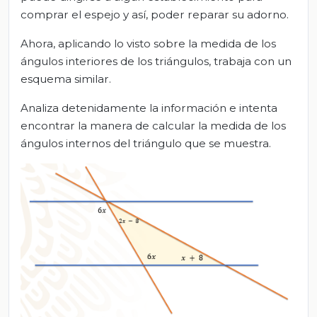
comprar el espejo y así, poder reparar su adorno.
Ahora, aplicando lo visto sobre la medida de los
ángulos interiores de los triángulos, trabaja con un
esquema similar.
Analiza detenidamente la información e intenta
encontrar la manera de calcular la medida de los
ángulos internos del triángulo que se muestra.