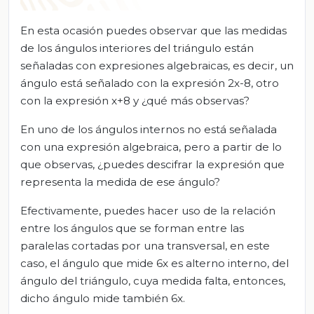
En esta ocasión puedes observar que las medidas
de los ángulos interiores del triángulo están
señaladas con expresiones algebraicas, es decir, un
ángulo está señalado con la expresión 2x-8, otro
con la expresión x+8 y ¿qué más observas?
En uno de los ángulos internos no está señalada
con una expresión algebraica, pero a partir de lo
que observas, ¿puedes descifrar la expresión que
representa la medida de ese ángulo?
Efectivamente, puedes hacer uso de la relación
entre los ángulos que se forman entre las
paralelas cortadas por una transversal, en este
caso, el ángulo que mide 6x es alterno interno, del
ángulo del triángulo, cuya medida falta, entonces,
dicho ángulo mide también 6x.