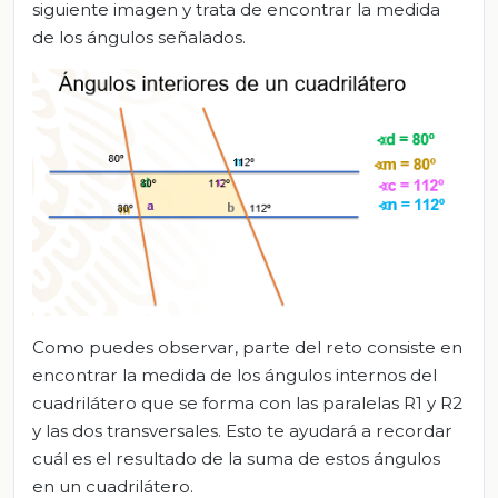
siguiente imagen y trata de encontrar la medida
de los ángulos señalados.
Como puedes observar, parte del reto consiste en
encontrar la medida de los ángulos internos del
cuadrilátero que se forma con las paralelas R1 y R2
y las dos transversales. Esto te ayudará a recordar
cuál es el resultado de la suma de estos ángulos
en un cuadrilátero.