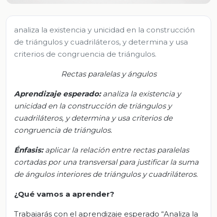
analiza la existencia y unicidad en la construcción
de triángulos y cuadriláteros, y determina y usa
criterios de congruencia de triángulos.
Rectas paralelas y ángulos
Aprendizaje esperado:
analiza la existencia y
unicidad en la construcción de triángulos y
cuadriláteros, y determina y usa criterios de
congruencia de triángulos.
Énfasis:
aplicar la relación entre rectas paralelas
cortadas por una transversal para justificar la suma
de ángulos interiores de triángulos y cuadriláteros.
¿Qué vamos a aprender?
Trabajarás con el aprendizaje esperado “Analiza la