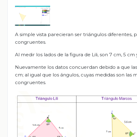
A simple vista parecieran ser triángulos diferentes,
congruentes.
Al medir los lados de la figura de Lili, son 7 cm, 5 c
Nuevamente los datos concuerdan debido a que las m
cm; al igual que los ángulos, cuyas medidas son las m
congruentes.