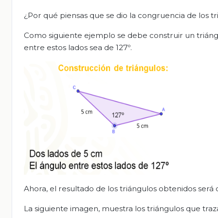
¿Por qué piensas que se dio la congruencia de los tr
Como siguiente ejemplo se debe construir un trián
entre estos lados sea de 127º.
Ahora, el resultado de los triángulos obtenidos será 
La siguiente imagen, muestra los triángulos que traz