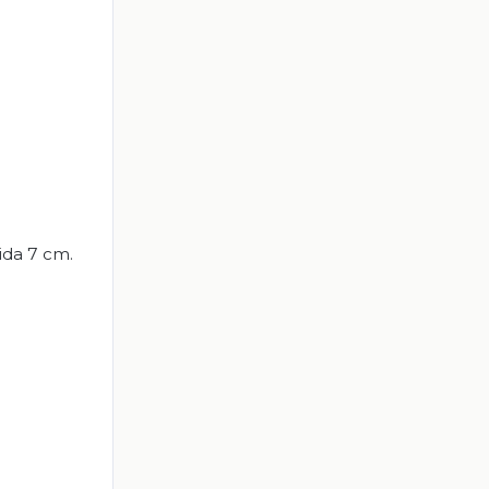
ida 7 cm.