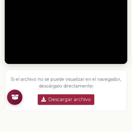
Si el archivo no se puede visualizar en el navegador,
descárgalo directamente:
Descargar archivo
Valoracion del contenido