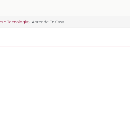
es Y Tecnología
Aprende En Casa