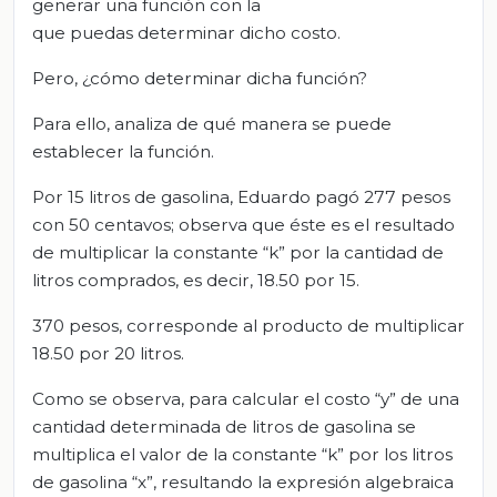
generar una función con la
que puedas determinar dicho costo.
Pero, ¿cómo determinar dicha función?
Para ello, analiza de qué manera se puede
establecer la función.
Por 15 litros de gasolina, Eduardo pagó 277 pesos
con 50 centavos; observa que éste es el resultado
de multiplicar la constante “k” por la cantidad de
litros comprados, es decir, 18.50 por 15.
370 pesos, corresponde al producto de multiplicar
18.50 por 20 litros.
Como se observa, para calcular el costo “y” de una
cantidad determinada de litros de gasolina se
multiplica el valor de la constante “k” por los litros
de gasolina “x”, resultando la expresión algebraica