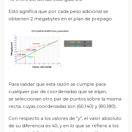
Esto significa que por cada peso adicional se
obtienen 2 megabytes en el plan de prepago.
Para validar que esta razón se cumple para
cualquier par de coordenadas que se elijan,
se seleccionan otro par de puntos sobre la misma
recta, cuyas coordenadas son (60,140) y (80,180).
Con respecto a los valores de “y”, el valor absoluto
de su diferencia es 40, y en lo que se refiere a los