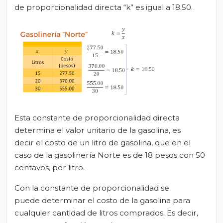
de proporcionalidad directa “k” es igual a 18.50.
Esta constante de proporcionalidad directa
determina el valor unitario de la gasolina, es
decir el costo de un litro de gasolina, que en el
caso de la gasolinería Norte es de 18 pesos con 50
centavos, por litro.
Con la constante de proporcionalidad se
puede determinar el costo de la gasolina para
cualquier cantidad de litros comprados. Es decir,