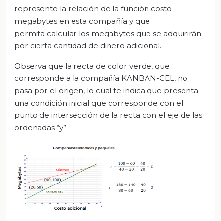
represente la relación de la función costo-
megabytes en esta compañía y que
permita calcular los megabytes que se adquirirán
por cierta cantidad de dinero adicional.
Observa que la recta de color verde, que
corresponde a la compañía KANBAN-CEL, no
pasa por el origen, lo cual te indica que presenta
una condición inicial que corresponde con el
punto de intersección de la recta con el eje de las
ordenadas “y”.