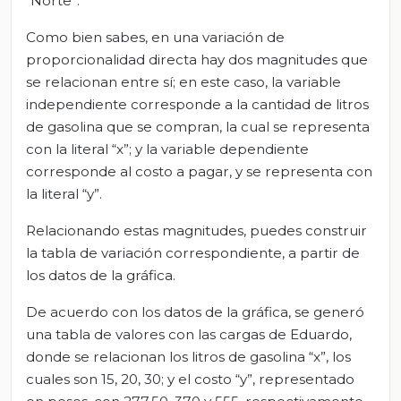
“Norte”.
Como bien sabes, en una variación de
proporcionalidad directa hay dos magnitudes que
se relacionan entre sí; en este caso, la variable
independiente corresponde a la cantidad de litros
de gasolina que se compran, la cual se representa
con la literal “x”; y la variable dependiente
corresponde al costo a pagar, y se representa con
la literal “y”.
Relacionando estas magnitudes, puedes construir
la tabla de variación correspondiente, a partir de
los datos de la gráfica.
De acuerdo con los datos de la gráfica, se generó
una tabla de valores con las cargas de Eduardo,
donde se relacionan los litros de gasolina “x”, los
cuales son 15, 20, 30; y el costo “y”, representado