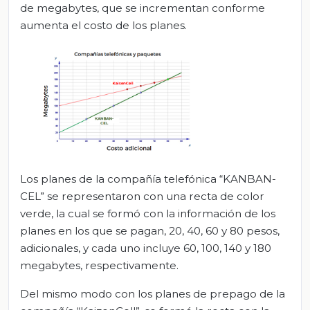
de megabytes, que se incrementan conforme
aumenta el costo de los planes.
Los planes de la compañía telefónica “KANBAN-
CEL” se representaron con una recta de color
verde, la cual se formó con la información de los
planes en los que se pagan, 20, 40, 60 y 80 pesos,
adicionales, y cada uno incluye 60, 100, 140 y 180
megabytes, respectivamente.
Del mismo modo con los planes de prepago de la