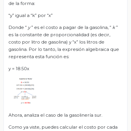
de la forma:
“y” igual a “k” por “x”
Donde “
y
” es el costo a pagar de la gasolina, “
k
”
es la constante de proporcionalidad (es decir,
costo por litro de gasolina) y “x” los litros de
gasolina. Por lo tanto, la expresión algebraica que
representa esta función es:
y = 18.50x
Ahora, analiza el caso de la gasolinería sur.
Como ya viste, puedes calcular el costo por cada