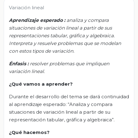
Variación lineal
Aprendizaje esperado
:
analiza y compara
situaciones de variación lineal a partir de sus
representaciones tabular, gráfica y algebraica.
Interpreta y resuelve problemas que se modelan
con estos tipos de variación.
Énfasis
:
resolver problemas que impliquen
variación lineal.
¿Qué vamos a aprender?
Durante el desarrollo del tema se dará continuidad
al aprendizaje esperado: “Analiza y compara
situaciones de variación lineal a partir de su
representación tabular, gráfica y algebraica”.
¿Qué hacemos?