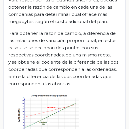
obtener la razón de cambio en cada una de las
compañías para determinar cuál ofrece más
megabytes, según el costo adicional del plan.
Para obtener la razón de cambio, a diferencia de
las relaciones de variación proporcional, en estos
casos, se seleccionan dos puntos con sus
respectivas coordenadas, de una misma recta,
y se obtiene el cociente de la diferencia de las dos
coordenadas que corresponden a las ordenadas,
entre la diferencia de las dos coordenadas que
corresponden a las abscisas.