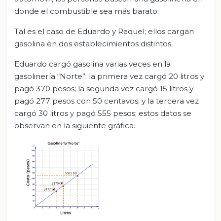
donde el combustible sea más barato.
Tal es el caso de Eduardo y Raquel; ellos cargan
gasolina en dos establecimientos distintos.
Eduardo cargó gasolina varias veces en la
gasolinería “Norte”: la primera vez cargó 20 litros y
pagó 370 pesos; la segunda vez cargó 15 litros y
pagó 277 pesos con 50 centavos; y la tercera vez
cargó 30 litros y pagó 555 pesos; estos datos se
observan en la siguiente gráfica.