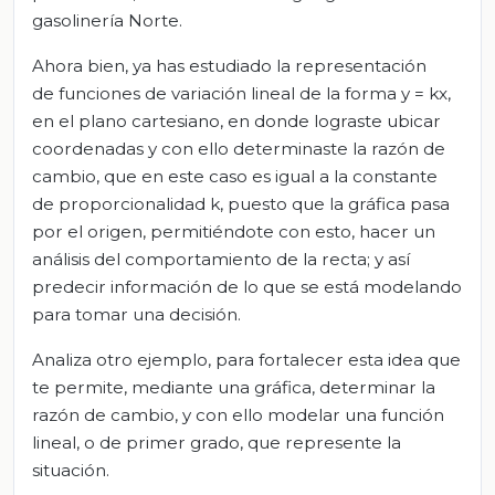
gasolinería Norte.
Ahora bien, ya has estudiado la representación
de funciones de variación lineal de la forma y = kx,
en el plano cartesiano, en donde lograste ubicar
coordenadas y con ello determinaste la razón de
cambio, que en este caso es igual a la constante
de proporcionalidad k, puesto que la gráfica pasa
por el origen, permitiéndote con esto, hacer un
análisis del comportamiento de la recta; y así
predecir información de lo que se está modelando
para tomar una decisión.
Analiza otro ejemplo, para fortalecer esta idea que
te permite, mediante una gráfica, determinar la
razón de cambio, y con ello modelar una función
lineal, o de primer grado, que represente la
situación.