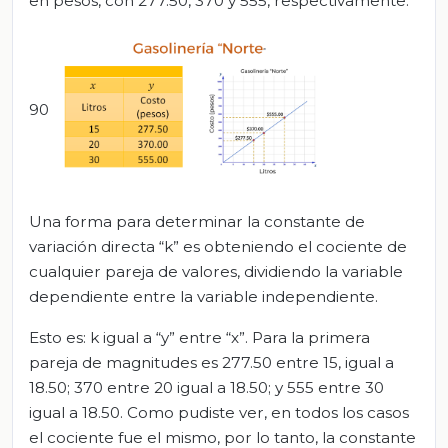
en pesos, con 277.50, 370 y 555, respectivamente.
90
Una forma para determinar la constante de
variación directa “k” es obteniendo el cociente de
cualquier pareja de valores, dividiendo la variable
dependiente entre la variable independiente.
Esto es: k igual a “y” entre “x”. Para la primera
pareja de magnitudes es 277.50 entre 15, igual a
18.50; 370 entre 20 igual a 18.50; y 555 entre 30
igual a 18.50. Como pudiste ver, en todos los casos
el cociente fue el mismo, por lo tanto, la constante