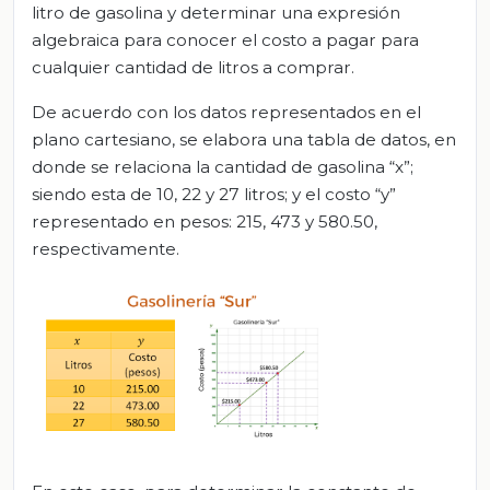
litro de gasolina y determinar una expresión
algebraica para conocer el costo a pagar para
cualquier cantidad de litros a comprar.
De acuerdo con los datos representados en el
plano cartesiano, se elabora una tabla de datos, en
donde se relaciona la cantidad de gasolina “x”;
siendo esta de 10, 22 y 27 litros; y el costo “y”
representado en pesos: 215, 473 y 580.50,
respectivamente.