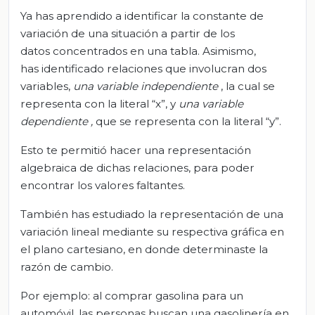
Ya has aprendido a identificar la constante de
variación de una situación a partir de los
datos concentrados en una tabla. Asimismo,
has identificado relaciones que involucran dos
variables,
una variable independiente
, la cual se
representa con la literal “x”, y
una variable
dependiente
,
que se representa con la literal “y”.
Esto te permitió hacer una representación
algebraica de dichas relaciones, para poder
encontrar los valores faltantes.
También has estudiado la representación de una
variación lineal mediante su respectiva gráfica en
el plano cartesiano, en donde determinaste la
razón de cambio.
Por ejemplo: al comprar gasolina para un
automóvil, las personas buscan una gasolinería en