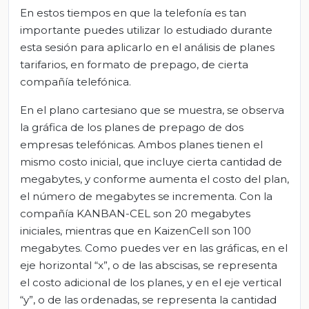
En estos tiempos en que la telefonía es tan
importante puedes utilizar lo estudiado durante
esta sesión para aplicarlo en el análisis de planes
tarifarios, en formato de prepago, de cierta
compañía telefónica.
En el plano cartesiano que se muestra, se observa
la gráfica de los planes de prepago de dos
empresas telefónicas. Ambos planes tienen el
mismo costo inicial, que incluye cierta cantidad de
megabytes, y conforme aumenta el costo del plan,
el número de megabytes se incrementa. Con la
compañía KANBAN-CEL son 20 megabytes
iniciales, mientras que en KaizenCell son 100
megabytes. Como puedes ver en las gráficas, en el
eje horizontal “x”, o de las abscisas, se representa
el costo adicional de los planes, y en el eje vertical
“y”, o de las ordenadas, se representa la cantidad