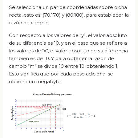
Se selecciona un par de coordenadas sobre dicha
recta, esto es: (70,170) y (80,180), para establecer la
razón de cambio.
Con respecto a los valores de “y”, el valor absoluto
de su diferencia es 10, y en el caso que se refiere a
los valores de “x”, el valor absoluto de su diferencia
también es de 10. Y para obtener la razón de
cambio “m” se divide 10 entre 10, obteniendo 1.
Esto significa que por cada peso adicional se
obtiene un megabyte.