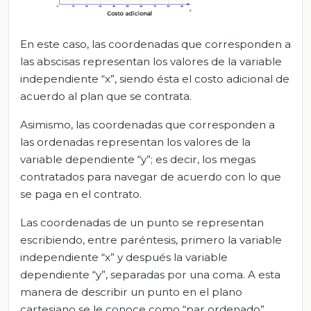
En este caso, las coordenadas que corresponden a
las abscisas representan los valores de la variable
independiente “x”, siendo ésta el costo adicional de
acuerdo al plan que se contrata.
Asimismo, las coordenadas que corresponden a
las ordenadas representan los valores de la
variable dependiente “y”; es decir, los megas
contratados para navegar de acuerdo con lo que
se paga en el contrato.
Las coordenadas de un punto se representan
escribiendo, entre paréntesis, primero la variable
independiente “x” y después la variable
dependiente “y”, separadas por una coma. A esta
manera de describir un punto en el plano
cartesiano se le conoce como “par ordenado”.