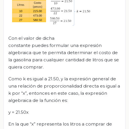
Con el valor de dicha
constante puedes formular una expresión
algebraica que te permita determinar el costo de
la gasolina para cualquier cantidad de litros que se
quiera comprar.
Como k es igual a 21.50, y la expresión general de
una relación de proporcionalidad directa es igual a
k por “x”, entonces en este caso, la expresión
algebraica de la función es:
y = 21.50x
En la que “x” representa los litros a comprar de