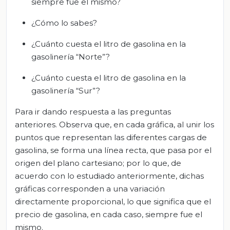
siempre fue el mismo?
¿Cómo lo sabes?
¿Cuánto cuesta el litro de gasolina en la
gasolinería “Norte”?
¿Cuánto cuesta el litro de gasolina en la
gasolinería “Sur”?
Para ir dando respuesta a las preguntas
anteriores. Observa que, en cada gráfica, al unir los
puntos que representan las diferentes cargas de
gasolina, se forma una línea recta, que pasa por el
origen del plano cartesiano; por lo que, de
acuerdo con lo estudiado anteriormente, dichas
gráficas corresponden a una variación
directamente proporcional, lo que significa que el
precio de gasolina, en cada caso, siempre fue el
mismo.