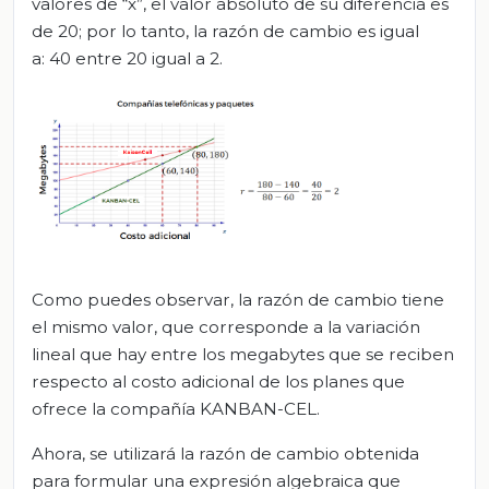
valores de “x”, el valor absoluto de su diferencia es
de 20; por lo tanto, la razón de cambio es igual
a: 40 entre 20 igual a 2.
Como puedes observar, la razón de cambio tiene
el mismo valor, que corresponde a la variación
lineal que hay entre los megabytes que se reciben
respecto al costo adicional de los planes que
ofrece la compañía KANBAN-CEL.
Ahora, se utilizará la razón de cambio obtenida
para formular una expresión algebraica que