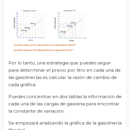
Por lo tanto, una estrategia que puedes seguir
para determinar el precio por litro en cada una de
las gasolinerías es calcular la razón de cambio de
cada gráfica.
Puedes concentrar en dos tablas la información de
cada una de las cargas de gasolina para encontrar
la constante de variación.
Se empezará analizando la gráfica de la gasolinería