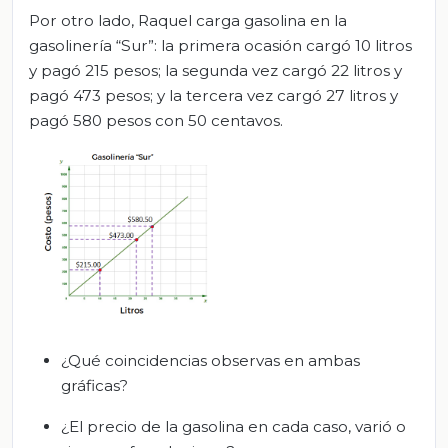
Por otro lado, Raquel carga gasolina en la
gasolinería “Sur”: la primera ocasión cargó 10 litros
y pagó 215 pesos; la segunda vez cargó 22 litros y
pagó 473 pesos; y la tercera vez cargó 27 litros y
pagó 580 pesos con 50 centavos.
¿Qué coincidencias observas en ambas
gráficas?
¿El precio de la gasolina en cada caso, varió o