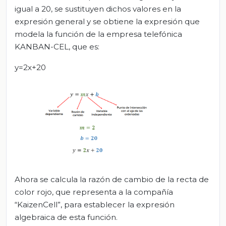
igual a 20, se sustituyen dichos valores en la
expresión general y se obtiene la expresión que
modela la función de la empresa telefónica
KANBAN-CEL, que es:
y=2x+20
Ahora se calcula la razón de cambio de la recta de
color rojo, que representa a la compañía
“KaizenCell”, para establecer la expresión
algebraica de esta función.