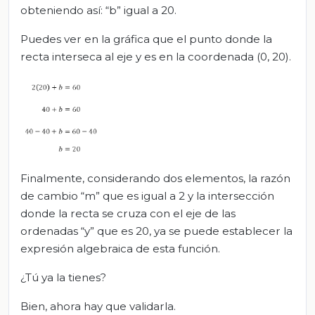
obteniendo así: “b” igual a 20.
Puedes ver en la gráfica que el punto donde la
recta interseca al eje y es en la coordenada (0, 20).
Finalmente, considerando dos elementos, la razón
de cambio “m” que es igual a 2 y la intersección
donde la recta se cruza con el eje de las
ordenadas “y” que es 20, ya se puede establecer la
expresión algebraica de esta función.
¿Tú ya la tienes?
Bien, ahora hay que validarla.