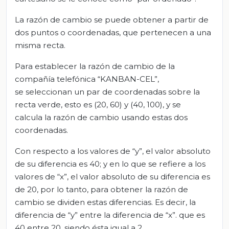
La razón de cambio se puede obtener a partir de
dos puntos o coordenadas, que pertenecen a una
misma recta.
Para establecer la razón de cambio de la
compañía telefónica “KANBAN-CEL”,
se seleccionan un par de coordenadas sobre la
recta verde, esto es (20, 60) y (40, 100), y se
calcula la razón de cambio usando estas dos
coordenadas.
Con respecto a los valores de “y”, el valor absoluto
de su diferencia es 40; y en lo que se refiere a los
valores de “x”, el valor absoluto de su diferencia es
de 20, por lo tanto, para obtener la razón de
cambio se dividen estas diferencias. Es decir, la
diferencia de “y” entre la diferencia de “x”. que es
40 entre 20, siendo ésta igual a 2.