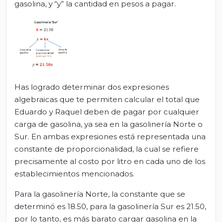
gasolina, y “y” la cantidad en pesos a pagar.
Has logrado determinar dos expresiones
algebraicas que te permiten calcular el total que
Eduardo y Raquel deben de pagar por cualquier
carga de gasolina, ya sea en la gasolinería Norte o
Sur. En ambas expresiones está representada una
constante de proporcionalidad, la cual se refiere
precisamente al costo por litro en cada uno de los
establecimientos mencionados.
Para la gasolinería Norte, la constante que se
determinó es 18.50, para la gasolinería Sur es 21.50,
por lo tanto, es más barato cargar gasolina en la