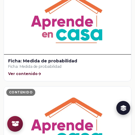
Ficha: Medida de probabilidad
Ficha: Medida de probabilidad
Ver contenido
CONTENIDO