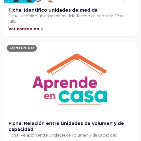
Ficha: Identifico unidades de medida
Ficha: Identifico unidades de medida Tercero de primaria 28 de
julio
Ver contenido
CONTENIDO
Ficha: Relación entre unidades de volumen y de
capacidad
Ficha: Relación entre unidades de volumen y de capacidad