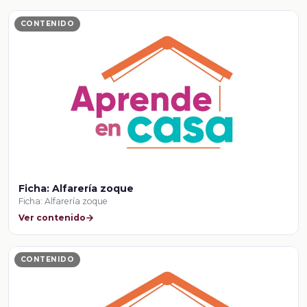
CONTENIDO
Ficha: Alfarería zoque
Ficha: Alfarería zoque
Ver contenido
CONTENIDO