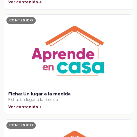
Ver contenido
CONTENIDO
Ficha: Un lugar a la medida
Ficha: Un lugar a la medida
Ver contenido
CONTENIDO