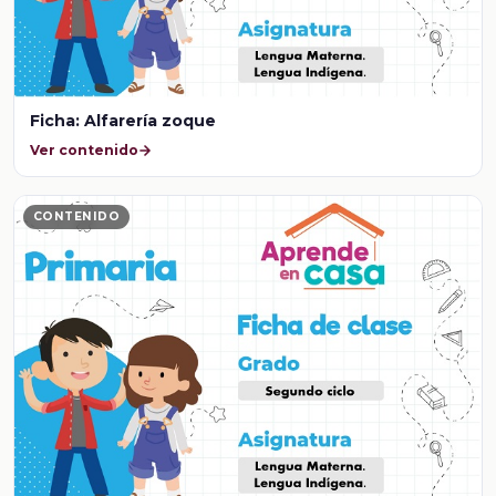
Ficha: Alfarería zoque
Ver contenido
CONTENIDO