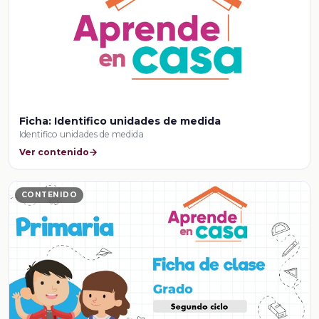
Ficha: Identifico unidades de medida
Identifico unidades de medida
Ver contenido
CONTENIDO