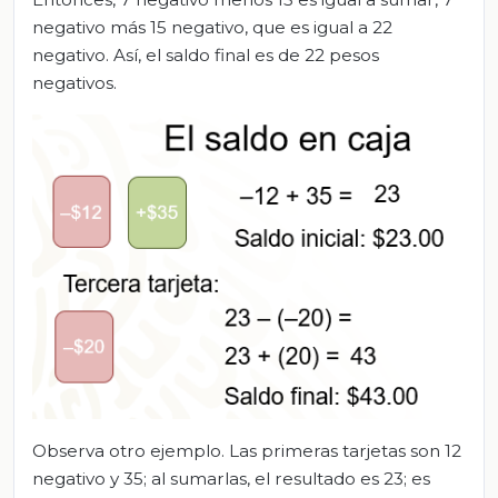
negativo más 15 negativo, que es igual a 22
negativo. Así, el saldo final es de 22 pesos
negativos.
Observa otro ejemplo. Las primeras tarjetas son 12
negativo y 35; al sumarlas, el resultado es 23; es