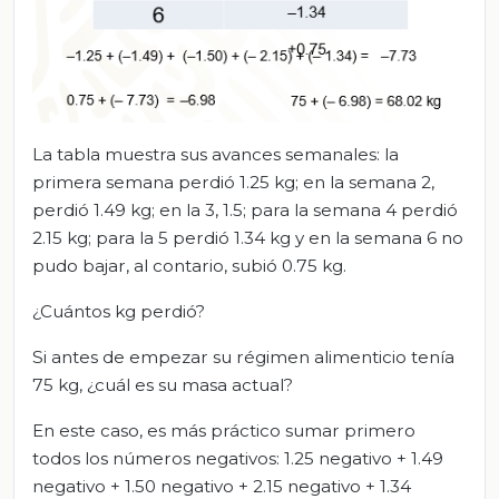
La tabla muestra sus avances semanales: la
primera semana perdió 1.25 kg; en la semana 2,
perdió 1.49 kg; en la 3, 1.5; para la semana 4 perdió
2.15 kg; para la 5 perdió 1.34 kg y en la semana 6 no
pudo bajar, al contario, subió 0.75 kg.
¿Cuántos kg perdió?
Si antes de empezar su régimen alimenticio tenía
75 kg, ¿cuál es su masa actual?
En este caso, es más práctico sumar primero
todos los números negativos: 1.25 negativo + 1.49
negativo + 1.50 negativo + 2.15 negativo + 1.34