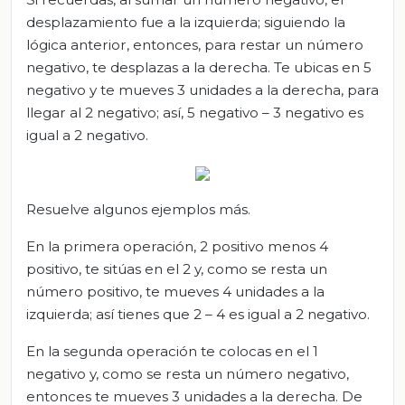
desplazamiento fue a la izquierda; siguiendo la
lógica anterior, entonces, para restar un número
negativo, te desplazas a la derecha. Te ubicas en 5
negativo y te mueves 3 unidades a la derecha, para
llegar al 2 negativo; así, 5 negativo – 3 negativo es
igual a 2 negativo.
Resuelve algunos ejemplos más.
En la primera operación, 2 positivo menos 4
positivo, te sitúas en el 2 y, como se resta un
número positivo, te mueves 4 unidades a la
izquierda; así tienes que 2 – 4 es igual a 2 negativo.
En la segunda operación te colocas en el 1
negativo y, como se resta un número negativo,
entonces te mueves 3 unidades a la derecha. De