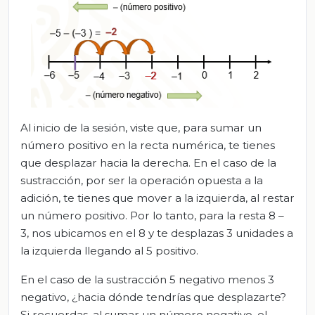
Al inicio de la sesión, viste que, para sumar un
número positivo en la recta numérica, te tienes
que desplazar hacia la derecha. En el caso de la
sustracción, por ser la operación opuesta a la
adición, te tienes que mover a la izquierda, al restar
un número positivo. Por lo tanto, para la resta 8 –
3, nos ubicamos en el 8 y te desplazas 3 unidades a
la izquierda llegando al 5 positivo.
En el caso de la sustracción 5 negativo menos 3
negativo, ¿hacia dónde tendrías que desplazarte?
Si recuerdas, al sumar un número negativo, el