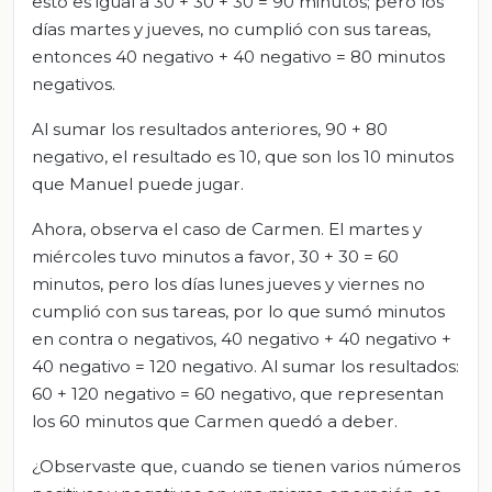
esto es igual a 30 + 30 + 30 = 90 minutos; pero los
días martes y jueves, no cumplió con sus tareas,
entonces 40 negativo + 40 negativo = 80 minutos
negativos.
Al sumar los resultados anteriores, 90 + 80
negativo, el resultado es 10, que son los 10 minutos
que Manuel puede jugar.
Ahora, observa el caso de Carmen. El martes y
miércoles tuvo minutos a favor, 30 + 30 = 60
minutos, pero los días lunes jueves y viernes no
cumplió con sus tareas, por lo que sumó minutos
en contra o negativos, 40 negativo + 40 negativo +
40 negativo = 120 negativo. Al sumar los resultados:
60 + 120 negativo = 60 negativo, que representan
los 60 minutos que Carmen quedó a deber.
¿Observaste que, cuando se tienen varios números