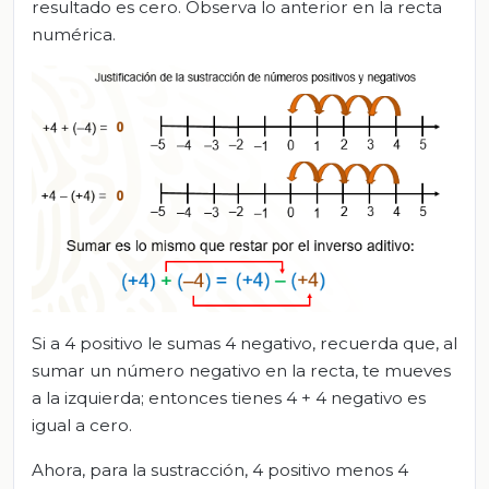
resultado es cero. Observa lo anterior en la recta
numérica.
Si a 4 positivo le sumas 4 negativo, recuerda que, al
sumar un número negativo en la recta, te mueves
a la izquierda; entonces tienes 4 + 4 negativo es
igual a cero.
Ahora, para la sustracción, 4 positivo menos 4