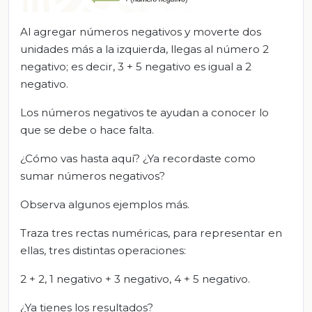
Al agregar números negativos y moverte dos
unidades más a la izquierda, llegas al número 2
negativo; es decir, 3 + 5 negativo es igual a 2
negativo.
Los números negativos te ayudan a conocer lo
que se debe o hace falta.
¿Cómo vas hasta aquí? ¿Ya recordaste como
sumar números negativos?
Observa algunos ejemplos más.
Traza tres rectas numéricas, para representar en
ellas, tres distintas operaciones:
2 + 2, 1 negativo + 3 negativo, 4 + 5 negativo.
¿Ya tienes los resultados?