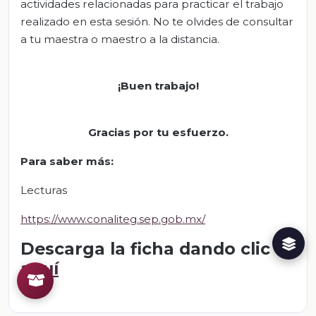
actividades relacionadas para practicar el trabajo
realizado en esta sesión. No te olvides de consultar
a tu maestra o maestro a la distancia.
¡Buen trabajo!
Gracias por tu esfuerzo.
Para saber más:
Lecturas
https://www.conaliteg.sep.gob.mx/
Descarga la ficha dando clic
aquí