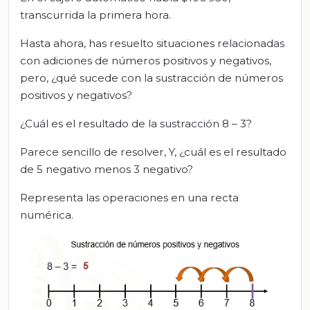
transcurrida la primera hora.
Hasta ahora, has resuelto situaciones relacionadas
con adiciones de números positivos y negativos,
pero, ¿qué sucede con la sustracción de números
positivos y negativos?
¿Cuál es el resultado de la sustracción 8 – 3?
Parece sencillo de resolver, Y, ¿cuál es el resultado
de 5 negativo menos 3 negativo?
Representa las operaciones en una recta
numérica.