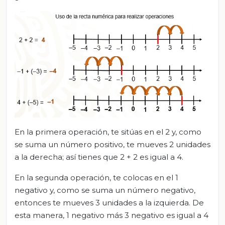
En la primera operación, te sitúas en el 2 y, como
se suma un número positivo, te mueves 2 unidades
a la derecha; así tienes que 2 + 2 es igual a 4.
En la segunda operación, te colocas en el 1
negativo y, como se suma un número negativo,
entonces te mueves 3 unidades a la izquierda. De
esta manera, 1 negativo más 3 negativo es igual a 4