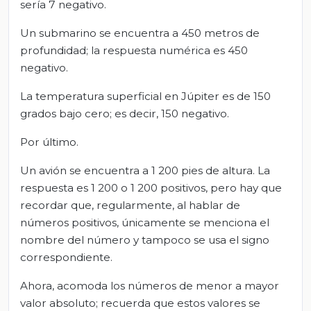
sería 7 negativo.
Un submarino se encuentra a 450 metros de
profundidad; la respuesta numérica es 450
negativo.
La temperatura superficial en Júpiter es de 150
grados bajo cero; es decir, 150 negativo.
Por último.
Un avión se encuentra a 1 200 pies de altura. La
respuesta es 1 200 o 1 200 positivos, pero hay que
recordar que, regularmente, al hablar de
números positivos, únicamente se menciona el
nombre del número y tampoco se usa el signo
correspondiente.
Ahora, acomoda los números de menor a mayor
valor absoluto; recuerda que estos valores se