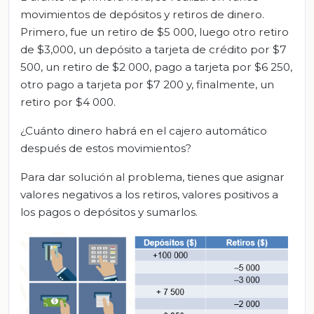
movimientos de depósitos y retiros de dinero.
Primero, fue un retiro de $5 000, luego otro retiro
de $3,000, un depósito a tarjeta de crédito por $7
500, un retiro de $2 000, pago a tarjeta por $6 250,
otro pago a tarjeta por $7 200 y, finalmente, un
retiro por $4 000.
¿Cuánto dinero habrá en el cajero automático
después de estos movimientos?
Para dar solución al problema, tienes que asignar
valores negativos a los retiros, valores positivos a
los pagos o depósitos y sumarlos.