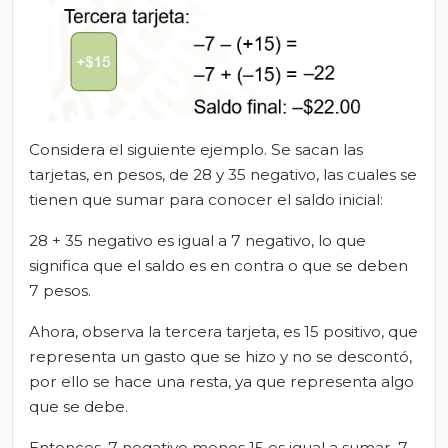
Considera el siguiente ejemplo. Se sacan las
tarjetas, en pesos, de 28 y 35 negativo, las cuales se
tienen que sumar para conocer el saldo inicial:
28 + 35 negativo es igual a 7 negativo, lo que
significa que el saldo es en contra o que se deben
7 pesos.
Ahora, observa la tercera tarjeta, es 15 positivo, que
representa un gasto que se hizo y no se descontó,
por ello se hace una resta, ya que representa algo
que se debe.
Entonces, 7 negativo menos 15 es igual a sumar, 7