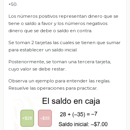
+50.
Los números positivos representan dinero que se
tiene o saldo a favor y los números negativos
dinero que se debe o saldo en contra.
Se toman 2 tarjetas las cuales se tienen que sumar
para establecer un saldo inicial.
Posteriormente, se toman una tercera tarjeta,
cuyo valor se debe restar.
Observa un ejemplo para entender las reglas.
Resuelve las operaciones para practicar.