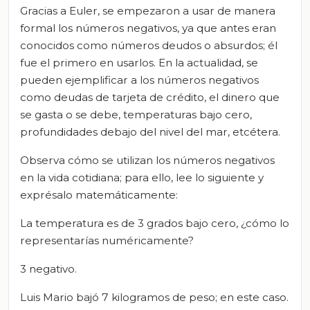
Gracias a Euler, se empezaron a usar de manera
formal los números negativos, ya que antes eran
conocidos como números deudos o absurdos; él
fue el primero en usarlos. En la actualidad, se
pueden ejemplificar a los números negativos
como deudas de tarjeta de crédito, el dinero que
se gasta o se debe, temperaturas bajo cero,
profundidades debajo del nivel del mar, etcétera.
Observa cómo se utilizan los números negativos
en la vida cotidiana; para ello, lee lo siguiente y
exprésalo matemáticamente:
La temperatura es de 3 grados bajo cero, ¿cómo lo
representarías numéricamente?
3 negativo.
Luis Mario bajó 7 kilogramos de peso; en este caso.