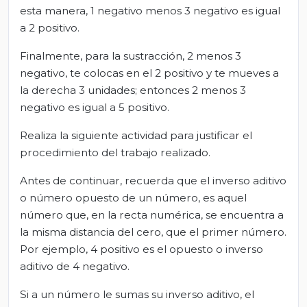
esta manera, 1 negativo menos 3 negativo es igual
a 2 positivo.
Finalmente, para la sustracción, 2 menos 3
negativo, te colocas en el 2 positivo y te mueves a
la derecha 3 unidades; entonces 2 menos 3
negativo es igual a 5 positivo.
Realiza la siguiente actividad para justificar el
procedimiento del trabajo realizado.
Antes de continuar, recuerda que el inverso aditivo
o número opuesto de un número, es aquel
número que, en la recta numérica, se encuentra a
la misma distancia del cero, que el primer número.
Por ejemplo, 4 positivo es el opuesto o inverso
aditivo de 4 negativo.
Si a un número le sumas su inverso aditivo, el