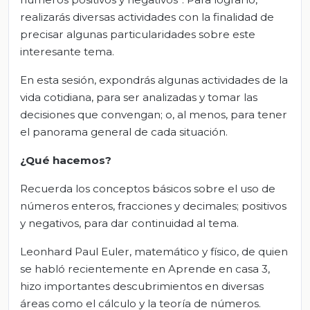
realizarás diversas actividades con la finalidad de
precisar algunas particularidades sobre este
interesante tema.
En esta sesión, expondrás algunas actividades de la
vida cotidiana, para ser analizadas y tomar las
decisiones que convengan; o, al menos, para tener
el panorama general de cada situación.
¿Qué hacemos?
Recuerda los conceptos básicos sobre el uso de
números enteros, fracciones y decimales; positivos
y negativos, para dar continuidad al tema.
Leonhard Paul Euler, matemático y físico, de quien
se habló recientemente en Aprende en casa 3,
hizo importantes descubrimientos en diversas
áreas como el cálculo y la teoría de números.