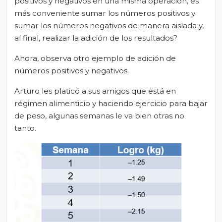
positivos y negativos en una misma operación, es
más conveniente sumar los números positivos y
sumar los números negativos de manera aislada y,
al final, realizar la adición de los resultados?
Ahora, observa otro ejemplo de adición de
números positivos y negativos.
Arturo les platicó a sus amigos que está en
régimen alimenticio y haciendo ejercicio para bajar
de peso, algunas semanas le va bien otras no
tanto.