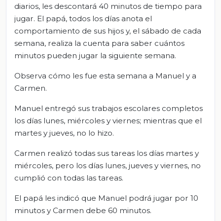
diarios, les descontará 40 minutos de tiempo para
jugar. El papá, todos los días anota el
comportamiento de sus hijos y, el sábado de cada
semana, realiza la cuenta para saber cuántos
minutos pueden jugar la siguiente semana.
Observa cómo les fue esta semana a Manuel y a
Carmen.
Manuel entregó sus trabajos escolares completos
los días lunes, miércoles y viernes; mientras que el
martes y jueves, no lo hizo.
Carmen realizó todas sus tareas los días martes y
miércoles, pero los días lunes, jueves y viernes, no
cumplió con todas las tareas.
El papá les indicó que Manuel podrá jugar por 10
minutos y Carmen debe 60 minutos.