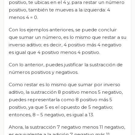
positivo, te ubicas en el 4 y, para restar un número
positivo, también te mueves a la izquierda: 4
menos 4 = 0.
Con los ejemplos anteriores, se puede concluir
que sumar un número, es lo mismo que restar a su
inverso aditivo; es decir, 4 positivo más 4 negativo
es igual que 4 positivo menos 4 positivo.
Con lo anterior, puedes justificar la sustracción de
números positivos y negativos.
Como restar es lo mismo que sumar por inverso
aditivo, la sustracción 8 positivo menos 5 negativo,
puedes representarla como 8 positivo más 5
positivo, ya que 5 es el opuesto de 5 negativo;
entonces, 8 – 5 negativo, es igual a 13.
Ahora, la sustracción 7 negativo menos 11 negativo,
es equivalente a la adición 7 negativo más 11