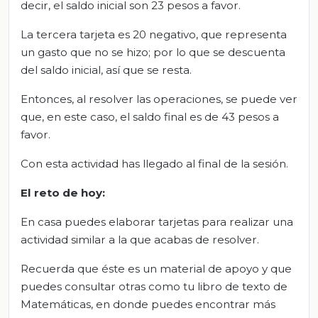
decir, el saldo inicial son 23 pesos a favor.
La tercera tarjeta es 20 negativo, que representa
un gasto que no se hizo; por lo que se descuenta
del saldo inicial, así que se resta.
Entonces, al resolver las operaciones, se puede ver
que, en este caso, el saldo final es de 43 pesos a
favor.
Con esta actividad has llegado al final de la sesión.
El r
eto de
h
oy
:
En casa puedes elaborar tarjetas para realizar una
actividad similar a la que acabas de resolver.
Recuerda que éste es un material de apoyo y que
puedes consultar otras como tu libro de texto de
Matemáticas, en donde puedes encontrar más