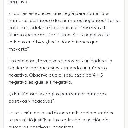
negativo.
¿Podrías establecer una regla para sumar dos
números positivos o dos números negativos? Toma
nota, más adelante lo verificarás. Observa a la
última operación. Por último, 4 + 5 negativo. Te
colocas en el 4 y ¿hacia dónde tienes que
moverte?
En este caso, te vuelves a mover 5 unidades a la
izquierda, porque estas sumando un número
negativo. Observa que el resultado de 4 + 5
negativo es igual a 1 negativo.
¿Identificaste las reglas para sumar números
positivos y negativos?
La solución de las adiciones en la recta numérica
te permitió justificar las reglas de la adición de
números positivos y negativos.