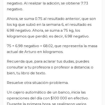
negativo. Al realizar la adición, se obtiene 7.73
negativo.
Ahora, se suma 0.75 al resultado anterior, que son
los kg que subió en la semana 6, el resultado es
6.98 negativo. Ahora, se suma a 75 kg, los
kilogramos que perdió; es decir, 6.98 negativo.
75 + 6.98 negativo = 68.02, que representa la masa
actual de Arturo en kilogramos.
Recuerda que, para aclarar tus dudas, puedes
consultar a tu profesora o profesor a distancia; o
bien, tu libro de texto.
Resuelve otra situación-problema.
Un cajero automático de un banco, inicia las
operaciones del día con $100 000 en efectivo.
Durante la primera hora, se realizaron varios