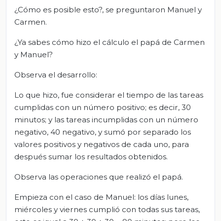
¿Cómo es posible esto?, se preguntaron Manuel y
Carmen.
¿Ya sabes cómo hizo el cálculo el papá de Carmen
y Manuel?
Observa el desarrollo:
Lo que hizo, fue considerar el tiempo de las tareas
cumplidas con un número positivo; es decir, 30
minutos; y las tareas incumplidas con un número
negativo, 40 negativo, y sumó por separado los
valores positivos y negativos de cada uno, para
después sumar los resultados obtenidos.
Observa las operaciones que realizó el papá.
Empieza con el caso de Manuel: los días lunes,
miércoles y viernes cumplió con todas sus tareas,