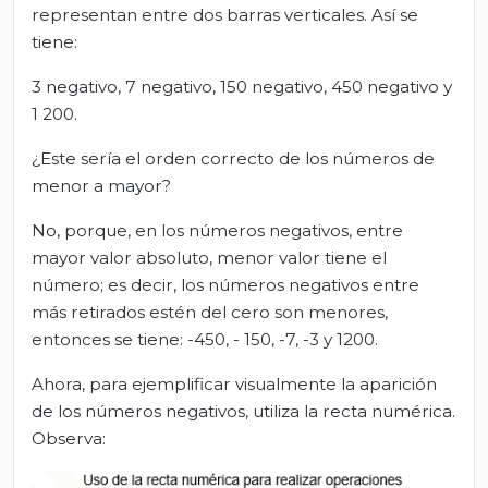
representan entre dos barras verticales. Así se
tiene:
3 negativo, 7 negativo, 150 negativo, 450 negativo y
1 200.
¿Este sería el orden correcto de los números de
menor a mayor?
No, porque, en los números negativos, entre
mayor valor absoluto, menor valor tiene el
número; es decir, los números negativos entre
más retirados estén del cero son menores,
entonces se tiene: -450, - 150, -7, -3 y 1200.
Ahora, para ejemplificar visualmente la aparición
de los números negativos, utiliza la recta numérica.
Observa: