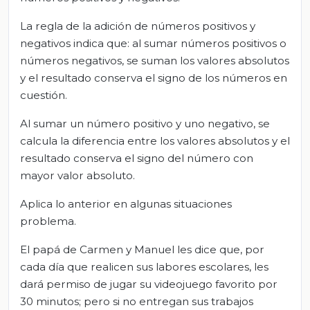
La regla de la adición de números positivos y
negativos indica que: al sumar números positivos o
números negativos, se suman los valores absolutos
y el resultado conserva el signo de los números en
cuestión.
Al sumar un número positivo y uno negativo, se
calcula la diferencia entre los valores absolutos y el
resultado conserva el signo del número con
mayor valor absoluto.
Aplica lo anterior en algunas situaciones
problema.
El papá de Carmen y Manuel les dice que, por
cada día que realicen sus labores escolares, les
dará permiso de jugar su videojuego favorito por
30 minutos; pero si no entregan sus trabajos