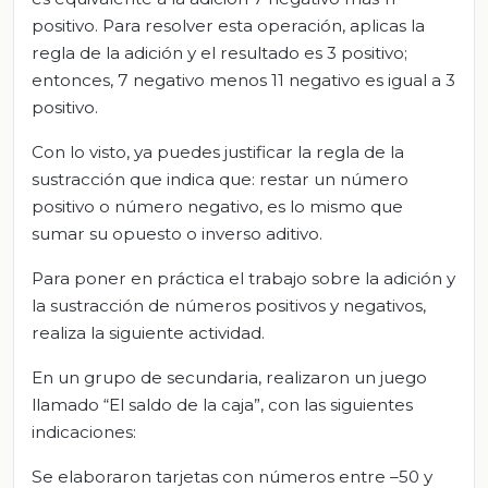
positivo. Para resolver esta operación, aplicas la
regla de la adición y el resultado es 3 positivo;
entonces, 7 negativo menos 11 negativo es igual a 3
positivo.
Con lo visto, ya puedes justificar la regla de la
sustracción que indica que: restar un número
positivo o número negativo, es lo mismo que
sumar su opuesto o inverso aditivo.
Para poner en práctica el trabajo sobre la adición y
la sustracción de números positivos y negativos,
realiza la siguiente actividad.
En un grupo de secundaria, realizaron un juego
llamado “El saldo de la caja”, con las siguientes
indicaciones:
Se elaboraron tarjetas con números entre –50 y