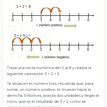
Traza una recta numérica del 0 al 8 y realiza la
siguiente operación: 3 + 2 = 5.
Te sitúas en el número tres; recuerda que, para
sumar un número positivo, te mueves hacia la
derecha. Entonces, avanza dos unidades y llegas al
cinco, que es el resultado de 3 + 2, como se