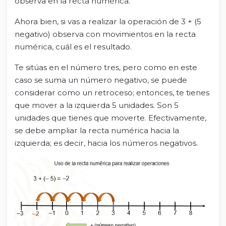
observa en la recta numérica.
Ahora bien, si vas a realizar la operación de 3 + (5
negativo) observa con movimientos en la recta
numérica, cuál es el resultado.
Te sitúas en el número tres, pero como en este
caso se suma un número negativo, se puede
considerar como un retroceso; entonces, te tienes
que mover a la izquierda 5 unidades. Son 5
unidades que tienes que moverte. Efectivamente,
se debe ampliar la recta numérica hacia la
izquierda; es decir, hacia los números negativos.