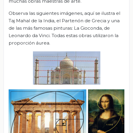
muchas obras maestras de arte.
Observa las siguientes imágenes, aquí se ilustra el
Taj Mahal de la India, el Partenón de Grecia y una
de las más famosas pinturas: La Gioconda, de
Leonardo da Vinci. Todas estas obras utilizaron la
proporción áurea.