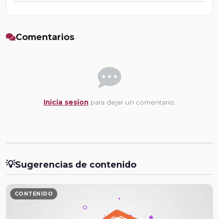
Comentarios
Inicia sesion
para dejar un comentario.
💡
Sugerencias de contenido
CONTENIDO