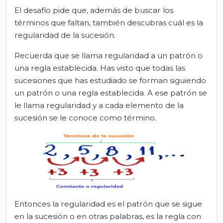
El desafío pide que, además de buscar los
términos que faltan, también descubras cuál es la
regularidad de la sucesión.
Recuerda que se llama regularidad a un patrón o
una regla establecida. Has visto que todas las
sucesiones que has estudiado se forman siguiendo
un patrón o una regla establecida. A ese patrón se
le llama regularidad y a cada elemento de la
sucesión se le conoce como término.
Entonces la regularidad es el patrón que se sigue
en la sucesión o en otras palabras, es la regla con