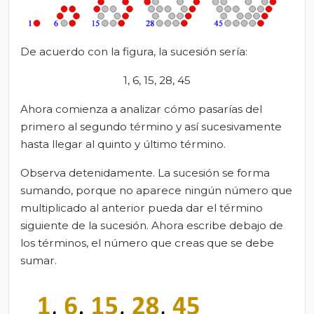
De acuerdo con la figura, la sucesión sería:
1, 6, 15, 28, 45
Ahora comienza a analizar cómo pasarías del
primero al segundo término y así sucesivamente
hasta llegar al quinto y último término.
Observa detenidamente. La sucesión se forma
sumando, porque no aparece ningún número que
multiplicado al anterior pueda dar el término
siguiente de la sucesión. Ahora escribe debajo de
los términos, el número que creas que se debe
sumar.