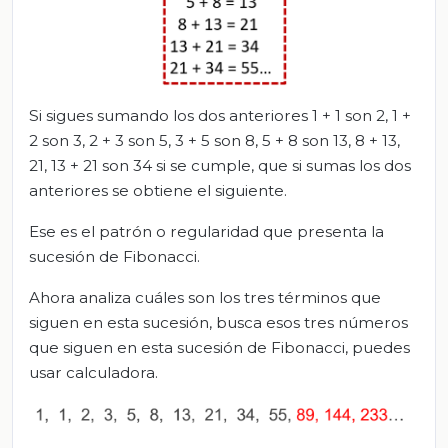
Si sigues sumando los dos anteriores 1 + 1 son 2, 1 +
2 son 3, 2 + 3 son 5, 3 + 5 son 8, 5 + 8 son 13, 8 + 13,
21, 13 + 21 son 34 si se cumple, que si sumas los dos
anteriores se obtiene el siguiente.
Ese es el patrón o regularidad que presenta la
sucesión de Fibonacci.
Ahora analiza cuáles son los tres términos que
siguen en esta sucesión, busca esos tres números
que siguen en esta sucesión de Fibonacci, puedes
usar calculadora.