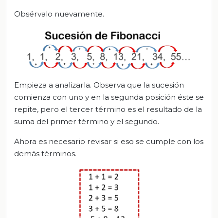
Obsérvalo nuevamente.
Empieza a analizarla. Observa que la sucesión
comienza con uno y en la segunda posición éste se
repite, pero el tercer término es el resultado de la
suma del primer término y el segundo.
Ahora es necesario revisar si eso se cumple con los
demás términos.