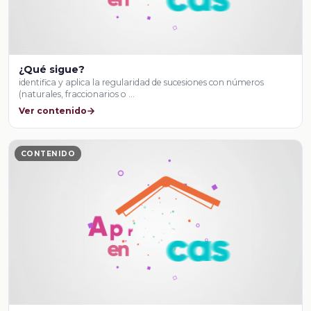
¿Qué sigue?
identifica y aplica la regularidad de sucesiones con números
(naturales, fraccionarios o …
Ver contenido
CONTENIDO