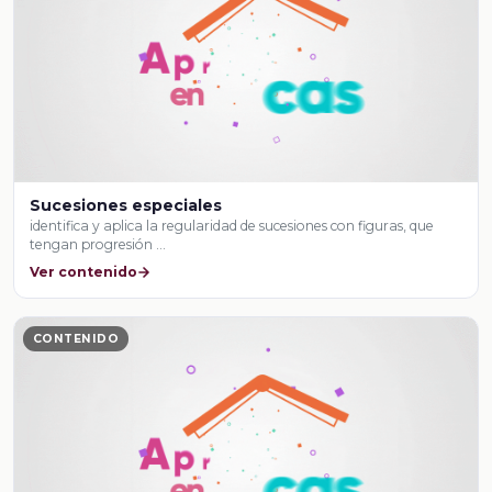
Sucesiones especiales
identifica y aplica la regularidad de sucesiones con figuras, que
tengan progresión …
Ver contenido
CONTENIDO