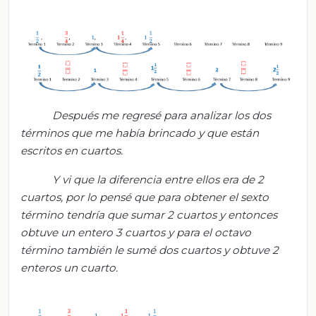
Después me regresé para analizar los dos
términos que me había brincado y que están
escritos en cuartos.
Y vi que la diferencia entre ellos era de 2
cuartos, por lo pensé que para obtener el sexto
término tendría que sumar 2 cuartos y entonces
obtuve un entero 3 cuartos y para el octavo
término también le sumé dos cuartos y obtuve 2
enteros un cuarto.