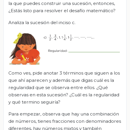
la que puedes construir una sucesión, entonces,
¿Estás listo para resolver el desafío matemático?
Analiza la sucesión del inciso c.
Como ves, pide anotar 3 términos que siguen a los
que ahí aparecen y además que digas cuál es la
regularidad que se observa entre ellos. ¿Qué
observas en esta sucesión? ¿Cuál es la regularidad
y qué termino seguiría?
Para empezar, observa que hay una combinación
de números, tienes fracciones con denominadores
diferentes, hay números mixtos y también