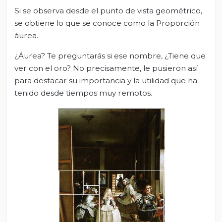
Si se observa desde el punto de vista geométrico,
se obtiene lo que se conoce como la Proporción
áurea.
¿Áurea? Te preguntarás si ese nombre, ¿Tiene que
ver con el oro? No precisamente, le pusieron así
para destacar su importancia y la utilidad que ha
tenido desde tiempos muy remotos.