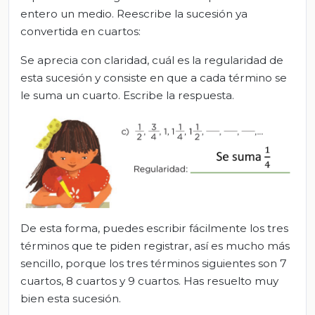
entero un medio. Reescribe la sucesión ya
convertida en cuartos:
Se aprecia con claridad, cuál es la regularidad de
esta sucesión y consiste en que a cada término se
le suma un cuarto. Escribe la respuesta.
De esta forma, puedes escribir fácilmente los tres
términos que te piden registrar, así es mucho más
sencillo, porque los tres términos siguientes son 7
cuartos, 8 cuartos y 9 cuartos. Has resuelto muy
bien esta sucesión.