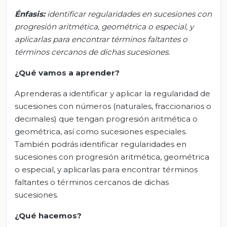
Énfasis:
i
dentificar regularidades en sucesiones con
progresión aritmética, geométrica o especial, y
aplicarlas para encontrar términos faltantes o
términos cercanos de dichas sucesiones.
¿Qué vamos a aprender?
Aprenderas a identificar y aplicar la regularidad de
sucesiones con números (naturales, fraccionarios o
decimales) que tengan progresión aritmética o
geométrica, así como sucesiones especiales.
También podrás identificar regularidades en
sucesiones con progresión aritmética, geométrica
o especial, y aplicarlas para encontrar términos
faltantes o términos cercanos de dichas
sucesiones.
¿Qué hacemos?