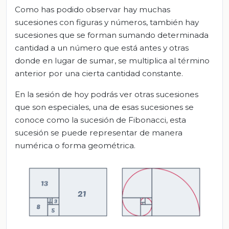
Como has podido observar hay muchas
sucesiones con figuras y números, también hay
sucesiones que se forman sumando determinada
cantidad a un número que está antes y otras
donde en lugar de sumar, se multiplica al término
anterior por una cierta cantidad constante.
En la sesión de hoy podrás ver otras sucesiones
que son especiales, una de esas sucesiones se
conoce como la sucesión de Fibonacci, esta
sucesión se puede representar de manera
numérica o forma geométrica.