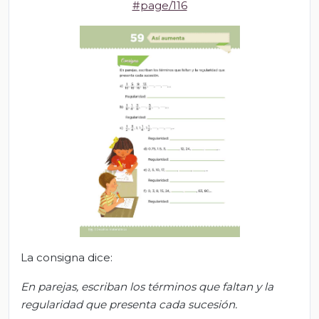
#page/116
La consigna dice:
En parejas, escriban los términos que faltan y la
regularidad que presenta cada sucesión.