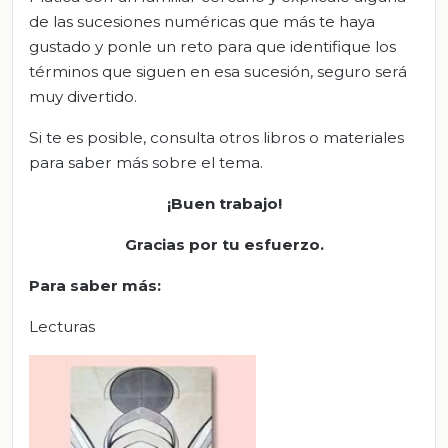
de las sucesiones numéricas que más te haya
gustado y ponle un reto para que identifique los
términos que siguen en esa sucesión, seguro será
muy divertido.
Si te es posible, consulta otros libros o materiales
para saber más sobre el tema.
¡Buen trabajo!
Gracias por tu esfuerzo
.
Para saber
más
:
Lecturas