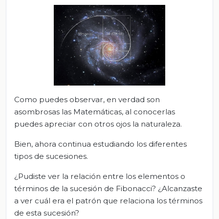
Como puedes observar, en verdad son
asombrosas las Matemáticas, al conocerlas
puedes apreciar con otros ojos la naturaleza.
Bien, ahora continua estudiando los diferentes
tipos de sucesiones.
¿Pudiste ver la relación entre los elementos o
términos de la sucesión de Fibonacci? ¿Alcanzaste
a ver cuál era el patrón que relaciona los términos
de esta sucesión?