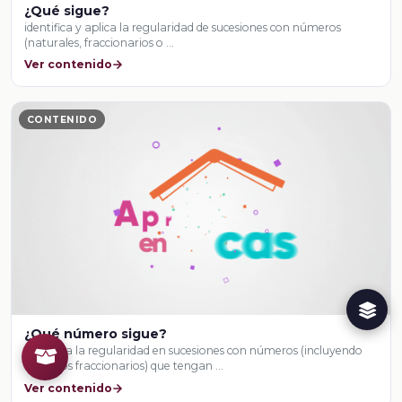
¿Qué sigue?
identifica y aplica la regularidad de sucesiones con números
(naturales, fraccionarios o …
Ver contenido
CONTENIDO
¿Qué número sigue?
identifica la regularidad en sucesiones con números (incluyendo
números fraccionarios) que tengan …
Ver contenido