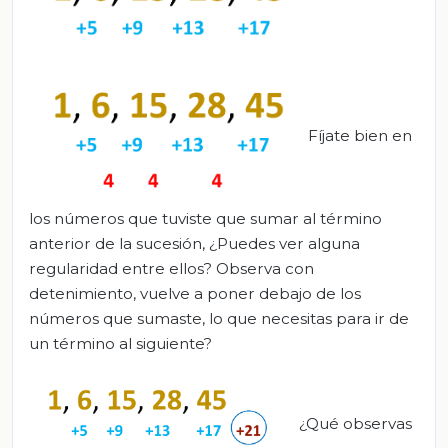
Fíjate bien en
los números que tuviste que sumar al término
anterior de la sucesión, ¿Puedes ver alguna
regularidad entre ellos? Observa con
detenimiento, vuelve a poner debajo de los
números que sumaste, lo que necesitas para ir de
un término al siguiente?
¿Qué observas