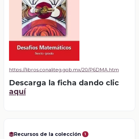
https://libros.conaliteg.gob.mx/20/P6DMA.htm
Descarga la ficha dando clic
aquí
Recursos de la colección
1