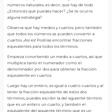
números naturales, es decir, que hay de todo
¿Entonces qué puedes hacer? ¿Se te ocurre
alguna estrategia?
Observa que hay medios y cuartos, pero también
que todos los números se pueden convertir a
cuartos. ¡Así es! Podrías encontrar fracciones
equivalentes para todos los términos.
Empieza convirtiendo un medio a cuartos, así que
multiplica tanto el numerador como el
denominador por dos para obtener la fracción
equivalente en cuartos:
Luego hay un entero, es igual a cuatro cuartos y al
tener la fracción equivalente de estos dos
términos, puedes escribir la del siguiente término
que es un entero un cuarto, y también el
equivalente del siguiente término que es un