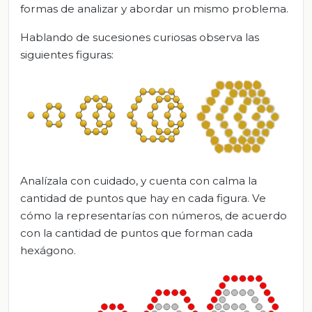
formas de analizar y abordar un mismo problema.
Hablando de sucesiones curiosas observa las
siguientes figuras:
Analízala con cuidado, y cuenta con calma la
cantidad de puntos que hay en cada figura. Ve
cómo la representarías con números, de acuerdo
con la cantidad de puntos que forman cada
hexágono.