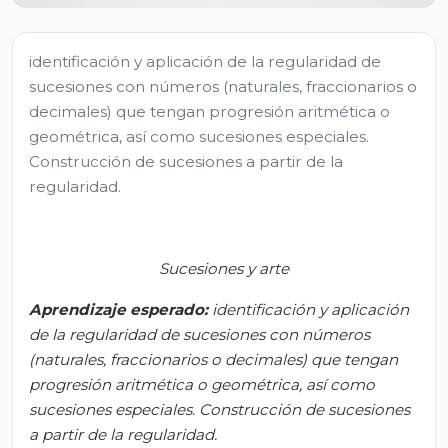
identificación y aplicación de la regularidad de
sucesiones con números (naturales, fraccionarios o
decimales) que tengan progresión aritmética o
geométrica, así como sucesiones especiales.
Construcción de sucesiones a partir de la
regularidad.
S
ucesi
ones y arte
Aprendizaje
esperado
:
i
dentificación y aplicación
de la regularidad de sucesiones con números
(naturales, fraccionarios o decimales) que tengan
progresión aritmética o geométrica, así como
sucesiones especiales. Construcción de sucesiones
a partir de la regularidad.