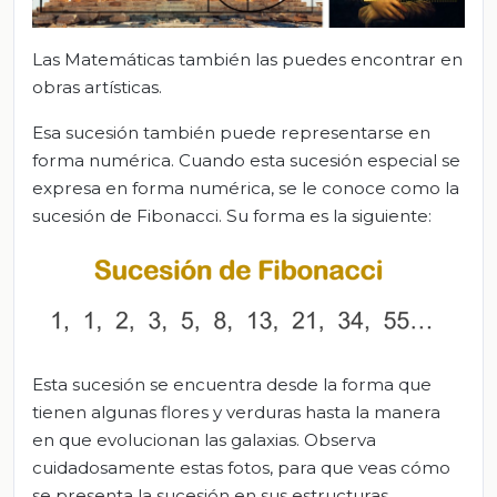
Las Matemáticas también las puedes encontrar en
obras artísticas.
Esa sucesión también puede representarse en
forma numérica. Cuando esta sucesión especial se
expresa en forma numérica, se le conoce como la
sucesión de Fibonacci. Su forma es la siguiente:
Esta sucesión se encuentra desde la forma que
tienen algunas flores y verduras hasta la manera
en que evolucionan las galaxias. Observa
cuidadosamente estas fotos, para que veas cómo
se presenta la sucesión en sus estructuras.