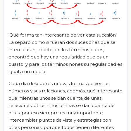
¡Qué forma tan interesante de ver esta sucesión!
La separó como si fueran dos sucesiones que se
intercalaran, exacto, en los términos pares,
encontró que hay una regularidad que es un
cuarto, y para los términos nones su regularidad es
igual a un medio.
Cada día descubres nuevas formas de ver los
números y sus relaciones, además, qué interesante
que mientras unos se dan cuenta de unas
relaciones, otros niños o niñas se dan cuenta de
otras, por eso siempre es muy importante
intercambiar puntos de vista y estrategias con
otras personas, porque todos tienen diferentes