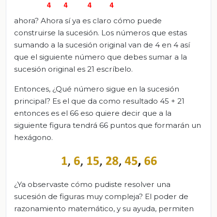
ahora? Ahora sí ya es claro cómo puede
construirse la sucesión. Los números que estas
sumando a la sucesión original van de 4 en 4 así
que el siguiente número que debes sumar a la
sucesión original es 21 escríbelo.
Entonces, ¿Qué número sigue en la sucesión
principal? Es el que da como resultado 45 + 21
entonces es el 66 eso quiere decir que a la
siguiente figura tendrá 66 puntos que formarán un
hexágono.
¿Ya observaste cómo pudiste resolver una
sucesión de figuras muy compleja? El poder de
razonamiento matemático, y su ayuda, permiten