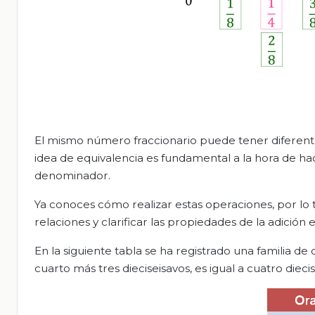
El mismo número fraccionario puede tener diferente
idea de equivalencia es fundamental a la hora de hac
denominador.
Ya conoces cómo realizar estas operaciones, por lo ta
relaciones y clarificar las propiedades de la adición
En la siguiente tabla se ha registrado una familia de
cuarto más tres dieciseisavos, es igual a cuatro diecis