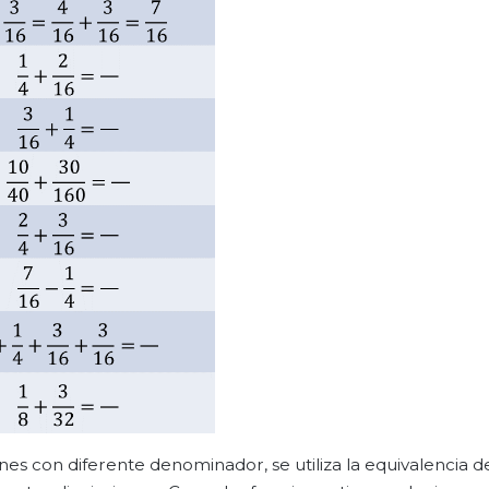
ones con diferente denominador, se utiliza la equivalencia d