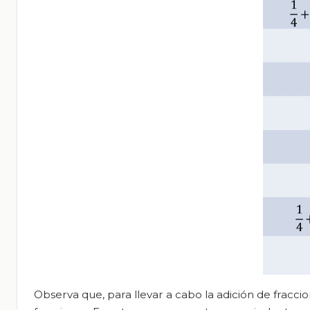
Observa que, para llevar a cabo la adición de fracci