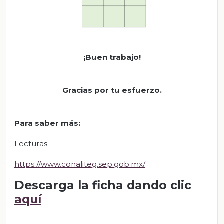
¡Buen trabajo!
Gracias por tu esfuerzo.
Para saber más:
Lecturas
https://www.conaliteg.sep.gob.mx/
Descarga la ficha dando clic
aquí