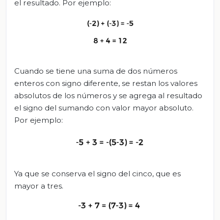
el resultado. Por ejemplo:
Cuando se tiene una suma de dos números
enteros con signo diferente, se restan los valores
absolutos de los números y se agrega al resultado
el signo del sumando con valor mayor absoluto.
Por ejemplo:
Ya que se conserva el signo del cinco, que es
mayor a tres.