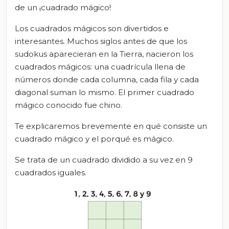
de un ¡cuadrado mágico!
Los cuadrados mágicos son divertidos e
interesantes. Muchos siglos antes de que los
sudokus aparecieran en la Tierra, nacieron los
cuadrados mágicos: una cuadrícula llena de
números donde cada columna, cada fila y cada
diagonal suman lo mismo. El primer cuadrado
mágico conocido fue chino.
Te explicaremos brevemente en qué consiste un
cuadrado mágico y el porqué es mágico.
Se trata de un cuadrado dividido a su vez en 9
cuadrados iguales.