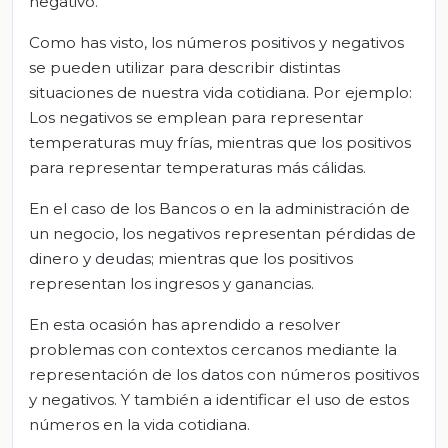
negativo.
Como has visto, los números positivos y negativos
se pueden utilizar para describir distintas
situaciones de nuestra vida cotidiana. Por ejemplo:
Los negativos se emplean para representar
temperaturas muy frías, mientras que los positivos
para representar temperaturas más cálidas.
En el caso de los Bancos o en la administración de
un negocio, los negativos representan pérdidas de
dinero y deudas; mientras que los positivos
representan los ingresos y ganancias.
En esta ocasión has aprendido a resolver
problemas con contextos cercanos mediante la
representación de los datos con números positivos
y negativos. Y también a identificar el uso de estos
números en la vida cotidiana.