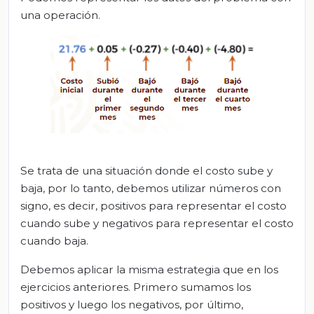
una operación.
Se trata de una situación donde el costo sube y
baja, por lo tanto, debemos utilizar números con
signo, es decir, positivos para representar el costo
cuando sube y negativos para representar el costo
cuando baja.
Debemos aplicar la misma estrategia que en los
ejercicios anteriores. Primero sumamos los
positivos y luego los negativos, por último,