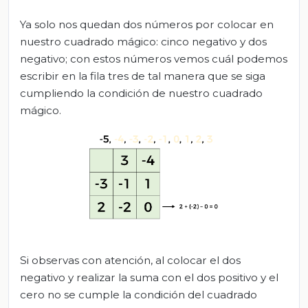
Ya solo nos quedan dos números por colocar en
nuestro cuadrado mágico: cinco negativo y dos
negativo; con estos números vemos cuál podemos
escribir en la fila tres de tal manera que se siga
cumpliendo la condición de nuestro cuadrado
mágico.
Si observas con atención, al colocar el dos
negativo y realizar la suma con el dos positivo y el
cero no se cumple la condición del cuadrado