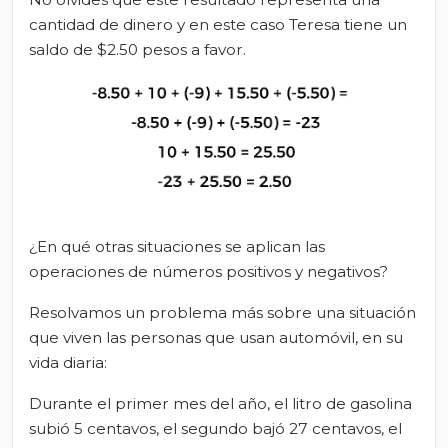
cantidad de dinero y en este caso Teresa tiene un
saldo de $2.50 pesos a favor.
¿En qué otras situaciones se aplican las
operaciones de números positivos y negativos?
Resolvamos un problema más sobre una situación
que viven las personas que usan automóvil, en su
vida diaria:
Durante el primer mes del año, el litro de gasolina
subió 5 centavos, el segundo bajó 27 centavos, el