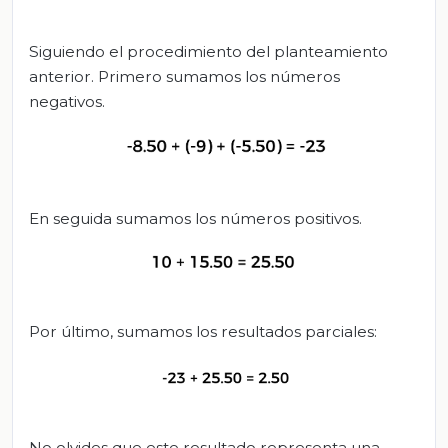
Siguiendo el procedimiento del planteamiento
anterior. Primero sumamos los números
negativos.
En seguida sumamos los números positivos.
Por último, sumamos los resultados parciales:
No olvides que este resultado representa una