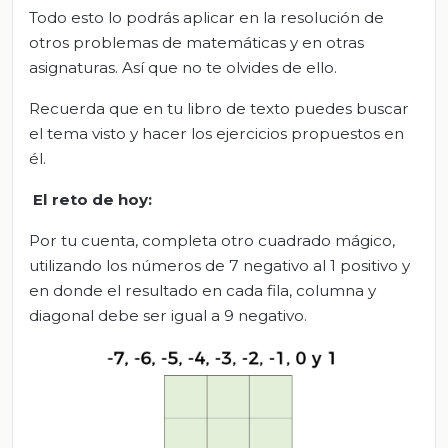
Todo esto lo podrás aplicar en la resolución de
otros problemas de matemáticas y en otras
asignaturas. Así que no te olvides de ello.
Recuerda que en tu libro de texto puedes buscar
el tema visto y hacer los ejercicios propuestos en
él.
El
r
eto de
h
oy
:
Por tu cuenta, completa otro cuadrado mágico,
utilizando los números de 7 negativo al 1 positivo y
en donde el resultado en cada fila, columna y
diagonal debe ser igual a 9 negativo.