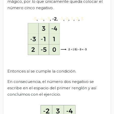
mágico, por lo que únicamente queda colocar el
número cinco negativo.
Entonces sí se cumple la condición.
En consecuencia, el número dos negativo se
escribe en el espacio del primer renglón y así
concluimos con el ejercicio.