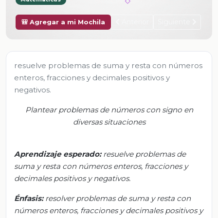
Anterior
Siguiente
🎒 Agregar a mi Mochila
resuelve problemas de suma y resta con números
enteros, fracciones y decimales positivos y
negativos.
Plantear problemas de números con signo en
diversas situaciones
Aprendizaje esperado:
r
esuelve problemas de
suma y resta con números enteros, fracciones y
decimales positivos y negativos.
Énfasis:
r
esolver problemas de suma y resta con
números enteros, fracciones y decimales positivos y