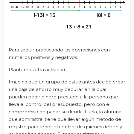
Para seguir practicando las operaciones con
números positivos y negativos.
Plantemos otra actividad.
Imagina que un grupo de estudiantes decide crear
una caja de ahorro muy peculiar en la cual
pueden pedir dinero prestado a la persona que
lleva el control del presupuesto, pero con el
compromiso de pagar su deuda. Lucía, la alumna
que administra, tiene que llevar algún método de
registro para tener el control de quienes deben y