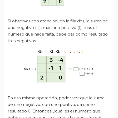
Si observas con atención, en la fila dos, la suma de
uno negativo (-1), más uno positivo (1), más el
número que hace falta, debe dar como resultado
tres negativos.
En esa misma operación, poder ver que la suma
de uno negativo, con uno positivo, da como
resultado 0. Entonces, ¿cuál es el número que
debería ir para que se cumpla la condición del