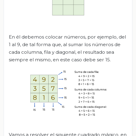
En él debemos colocar números, por ejemplo, del
1 al 9, de tal forma que, al sumar los números de
cada columna, fila y diagonal, el resultado sea
siempre el mismo, en este caso debe ser 15.
Vamos a resolver el siguiente cuadrado mágico, en