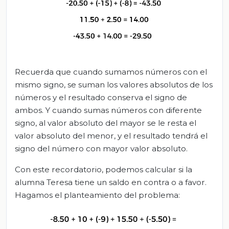
Recuerda que cuando sumamos números con el
mismo signo, se suman los valores absolutos de los
números y el resultado conserva el signo de
ambos. Y cuando sumas números con diferente
signo, al valor absoluto del mayor se le resta el
valor absoluto del menor, y el resultado tendrá el
signo del número con mayor valor absoluto.
Con este recordatorio, podemos calcular si la
alumna Teresa tiene un saldo en contra o a favor.
Hagamos el planteamiento del problema: