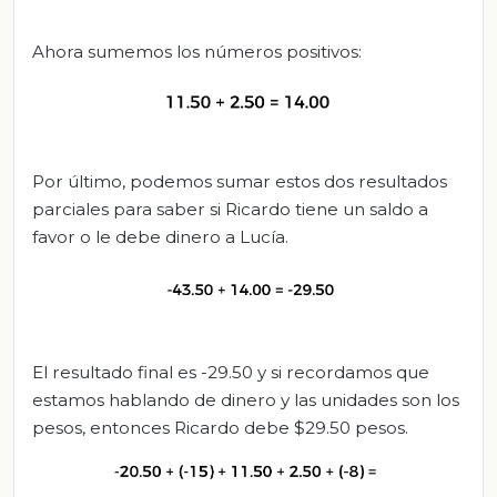
Ahora sumemos los números positivos:
Por último, podemos sumar estos dos resultados
parciales para saber si Ricardo tiene un saldo a
favor o le debe dinero a Lucía.
El resultado final es -29.50 y si recordamos que
estamos hablando de dinero y las unidades son los
pesos, entonces Ricardo debe $29.50 pesos.