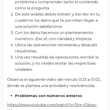
problema y comprender tanto el contenido
como la pregunta.
De este análisis debes extraer y escribir en tu
cuaderno los datos que te permitan llegar a
una solución satisfactoria.
Con los datos hacemos un planteamiento
numérico. ¡Eso sí!, con claridad y limpieza.
Ubica las operaciones necesarias y después
resuélvelas.
Una vez resueltas las operaciones, escribe la
solución, y no olvides anotar las respectivas
unidades.
Observa el siguiente video del minuto 0:23 a 01:02,
donde se plantea una actividad y resolvámosla.
Problemas con números enteros
https://www.youtube.com/watch?v=J5m-jObxw-