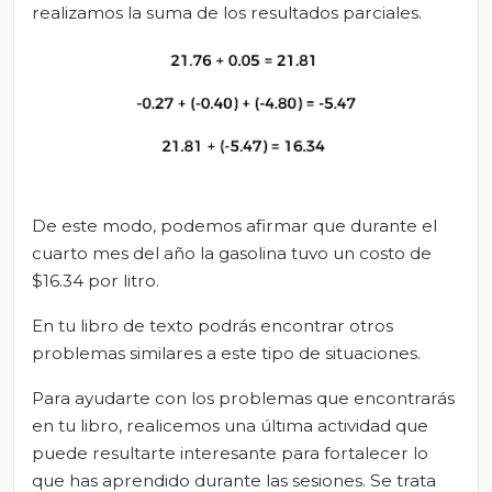
realizamos la suma de los resultados parciales.
De este modo, podemos afirmar que durante el
cuarto mes del año la gasolina tuvo un costo de
$16.34 por litro.
En tu libro de texto podrás encontrar otros
problemas similares a este tipo de situaciones.
Para ayudarte con los problemas que encontrarás
en tu libro, realicemos una última actividad que
puede resultarte interesante para fortalecer lo
que has aprendido durante las sesiones. Se trata