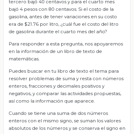
tercero bajó 40 centavos y para el cuarto mes
bajó 4 pesos con 80 centavos. Si el costo de la
gasolina, antes de tener variaciones en su costo
era de $21.76 por litro, ¿cuál fue el costo del litro
de gasolina durante el cuarto mes del año?
Para responder a esta pregunta, nos apoyaremos
en la información de un libro de texto de
matemáticas.
Puedes buscar en tu libro de texto el tema para
resolver problemas de suma y resta con números
enteros, fracciones y decimales positivos y
negativos, y comparar las actividades propuestas,
así como la información que aparece.
Cuando se tiene una suma de dos números
enteros con el mismo signo, se suman los valores
absolutos de los números y se conserva el signo en