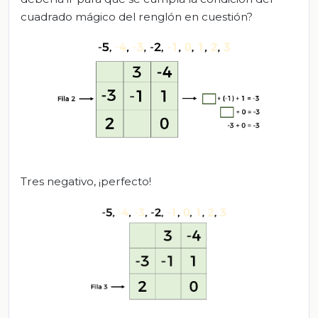
cuadrado mágico del renglón en cuestión?
Tres negativo, ¡perfecto!