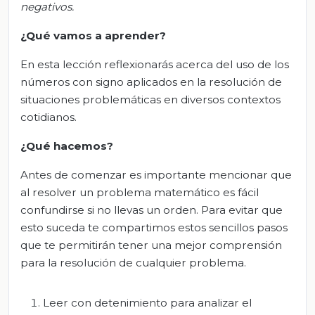
negativos.
¿Qué vamos a aprender?
En esta lección reflexionarás acerca del uso de los
números con signo aplicados en la resolución de
situaciones problemáticas en diversos contextos
cotidianos.
¿Qué hacemos?
Antes de comenzar es importante mencionar que
al resolver un problema matemático es fácil
confundirse si no llevas un orden. Para evitar que
esto suceda te compartimos estos sencillos pasos
que te permitirán tener una mejor comprensión
para la resolución de cualquier problema.
Leer con detenimiento para analizar el