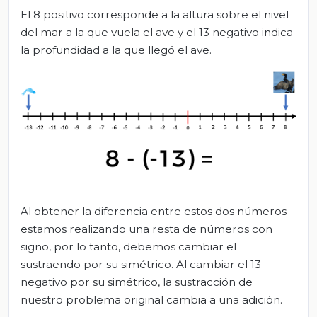
El 8 positivo corresponde a la altura sobre el nivel
del mar a la que vuela el ave y el 13 negativo indica
la profundidad a la que llegó el ave.
Al obtener la diferencia entre estos dos números
estamos realizando una resta de números con
signo, por lo tanto, debemos cambiar el
sustraendo por su simétrico. Al cambiar el 13
negativo por su simétrico, la sustracción de
nuestro problema original cambia a una adición.