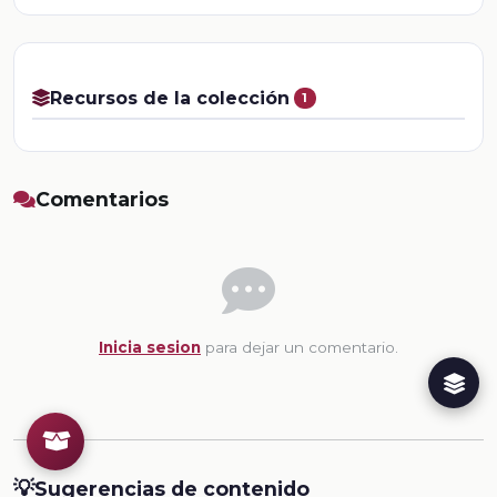
Recursos de la colección
1
Comentarios
Inicia sesion
para dejar un comentario.
💡
Sugerencias de contenido