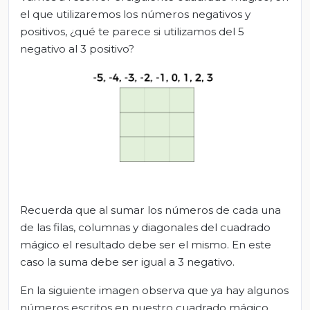
el que utilizaremos los números negativos y
positivos, ¿qué te parece si utilizamos del 5
negativo al 3 positivo?
Recuerda que al sumar los números de cada una
de las filas, columnas y diagonales del cuadrado
mágico el resultado debe ser el mismo. En este
caso la suma debe ser igual a 3 negativo.
En la siguiente imagen observa que ya hay algunos
números escritos en nuestro cuadrado mágico.