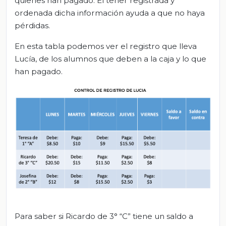
quienes han pagado. El tener registrada y
ordenada dicha información ayuda a que no haya
pérdidas.
En esta tabla podemos ver el registro que lleva
Lucía, de los alumnos que deben a la caja y lo que
han pagado.
Para saber si Ricardo de 3° “C” tiene un saldo a