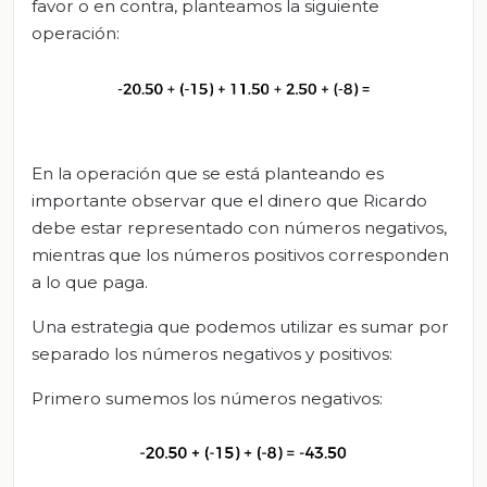
favor o en contra, planteamos la siguiente
operación:
En la operación que se está planteando es
importante observar que el dinero que Ricardo
debe estar representado con números negativos,
mientras que los números positivos corresponden
a lo que paga.
Una estrategia que podemos utilizar es sumar por
separado los números negativos y positivos:
Primero sumemos los números negativos: