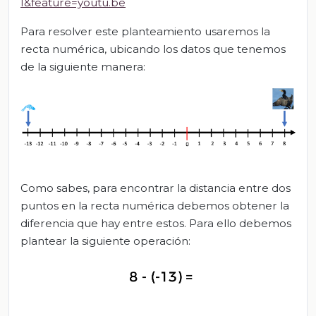
I&feature=youtu.be
Para resolver este planteamiento usaremos la
recta numérica, ubicando los datos que tenemos
de la siguiente manera:
Como sabes, para encontrar la distancia entre dos
puntos en la recta numérica debemos obtener la
diferencia que hay entre estos. Para ello debemos
plantear la siguiente operación: