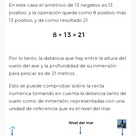
En este caso el simétrico de 13 negativo es 13
positivo. y la operación queda como 8 positivo más
13 positivo, y da como resultado 21.
Por lo tanto, la distancia que hay entre la altura del
vuelo del ave y la profundidad de su inmersión
para pescar es de 21 metros.
Esto se puede comprobar sobre la recta
numérica tomando en cuenta la distancia tanto de
vuelo como de inmersión, representadas con una
unidad de referencia que es el nivel del mar.