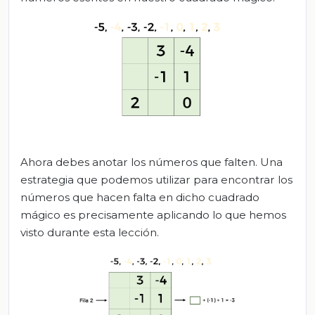
Ahora debes anotar los números que falten. Una
estrategia que podemos utilizar para encontrar los
números que hacen falta en dicho cuadrado
mágico es precisamente aplicando lo que hemos
visto durante esta lección.