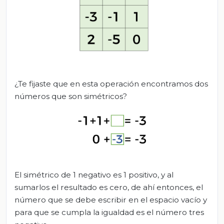
¿Te fijaste que en esta operación encontramos dos
números que son simétricos?
El simétrico de 1 negativo es 1 positivo, y al
sumarlos el resultado es cero, de ahí entonces, el
número que se debe escribir en el espacio vacío y
para que se cumpla la igualdad es el número tres