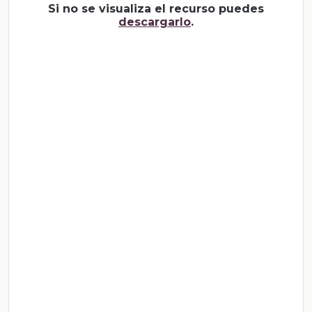
Si no se visualiza el recurso puedes
descargarlo
.