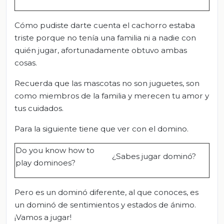
Cómo pudiste darte cuenta el cachorro estaba
triste porque no tenía una familia ni a nadie con
quién jugar, afortunadamente obtuvo ambas
cosas.
Recuerda que las mascotas no son juguetes, son
como miembros de la familia y merecen tu amor y
tus cuidados.
Para la siguiente tiene que ver con el domino.
Do you know how to
¿Sabes jugar dominó?
play dominoes?
Pero es un dominó diferente, al que conoces, es
un dominó de sentimientos y estados de ánimo.
¡Vamos a jugar!