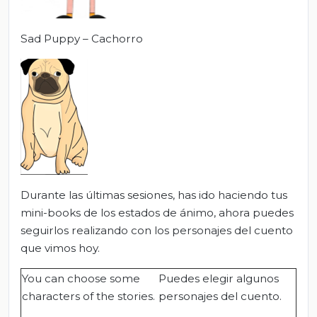
Sad Puppy – Cachorro
Durante las últimas sesiones, has ido haciendo tus
mini-books de los estados de ánimo, ahora puedes
seguirlos realizando con los personajes del cuento
que vimos hoy.
You can choose some
Puedes elegir algunos
characters of the stories.
personajes del cuento.