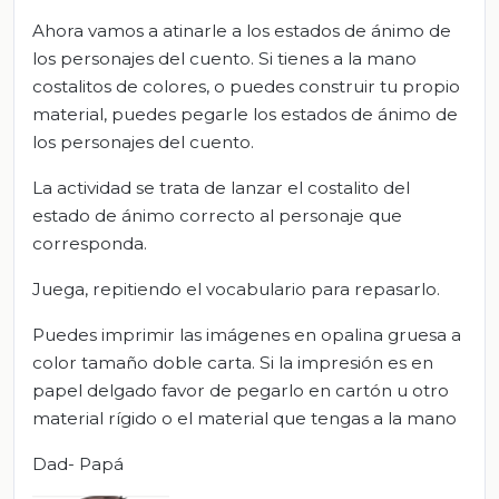
Ahora vamos a atinarle a los estados de ánimo de
los personajes del cuento. Si tienes a la mano
costalitos de colores, o puedes construir tu propio
material, puedes pegarle los estados de ánimo de
los personajes del cuento.
La actividad se trata de lanzar el costalito del
estado de ánimo correcto al personaje que
corresponda.
Juega, repitiendo el vocabulario para repasarlo.
Puedes imprimir las imágenes en opalina gruesa a
color tamaño doble carta. Si la impresión es en
papel delgado favor de pegarlo en cartón u otro
material rígido o el material que tengas a la mano
Dad- Papá