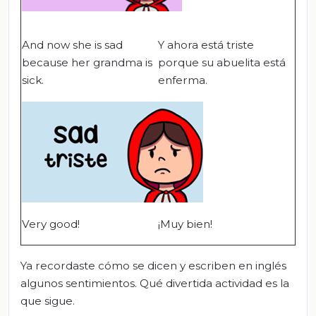
And now she is sad
Y ahora está triste
because her grandma is
porque su abuelita está
sick.
enferma.
Very good!
¡Muy bien!
Ya recordaste cómo se dicen y escriben en inglés
algunos sentimientos. Qué divertida actividad es la
que sigue.