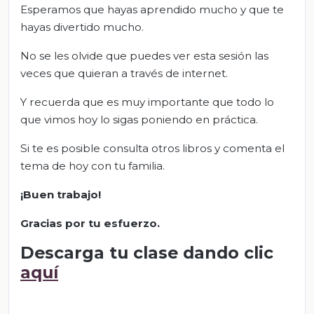
Esperamos que hayas aprendido mucho y que te
hayas divertido mucho.
No se les olvide que puedes ver esta sesión las
veces que quieran a través de internet.
Y recuerda que es muy importante que todo lo
que vimos hoy lo sigas poniendo en práctica.
Si te es posible consulta otros libros y comenta el
tema de hoy con tu familia.
¡Buen trabajo!
Gracias por tu esfuerzo.
Descarga tu clase dando clic
aquí