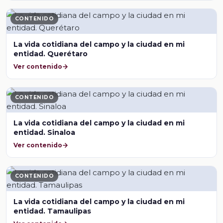
CONTENIDO
La vida cotidiana del campo y la ciudad en mi
entidad. Querétaro
Ver contenido
CONTENIDO
La vida cotidiana del campo y la ciudad en mi
entidad. Sinaloa
Ver contenido
CONTENIDO
La vida cotidiana del campo y la ciudad en mi
entidad. Tamaulipas