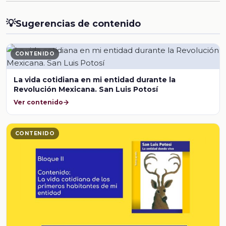
💡
Sugerencias de contenido
CONTENIDO
La vida cotidiana en mi entidad durante la
Revolución Mexicana. San Luis Potosí
Ver contenido
CONTENIDO