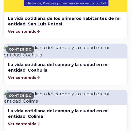
La vida cotidiana de los primeros habitantes de mi
entidad. San Luis Potosí
Ver contenido
CONTENIDO
La vida cotidiana del campo y la ciudad en mi
entidad. Coahuila
Ver contenido
CONTENIDO
La vida cotidiana del campo y la ciudad en mi
entidad. Colima
Ver contenido