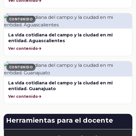
Ver contenido
CONTENIDO
La vida cotidiana del campo y la ciudad en mi
entidad. Aguascalientes
Ver contenido
CONTENIDO
La vida cotidiana del campo y la ciudad en mi
entidad. Guanajuato
Ver contenido
Herramientas para el docente