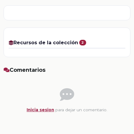
Recursos de la colección
2
Comentarios
Inicia sesion
para dejar un comentario.