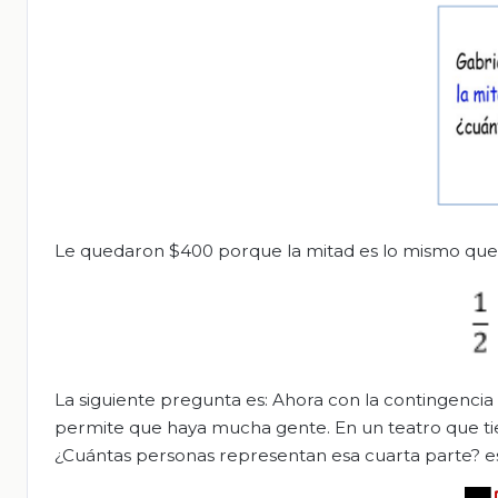
Le quedaron $400 porque la mitad es lo mismo que d
La siguiente pregunta es: Ahora con la contingencia
permite que haya mucha gente. En un teatro que tien
¿Cuántas personas representan esa cuarta parte? es