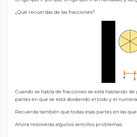
¿Qué recuerdas de las fracciones?
Cuando se habla de fracciones se está hablando de
partes en que se está dividiendo el todo y el numer
Recuerda también que todas esas partes en las que 
Ahora resolverás algunos sencillos problemas.