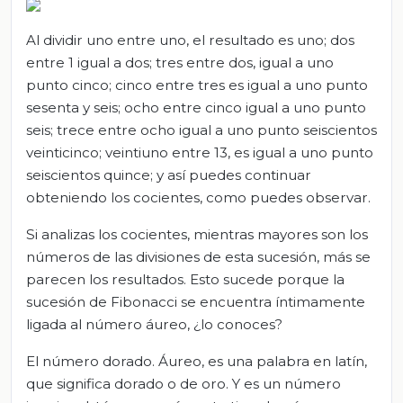
Al dividir uno entre uno, el resultado es uno; dos
entre 1 igual a dos; tres entre dos, igual a uno
punto cinco; cinco entre tres es igual a uno punto
sesenta y seis; ocho entre cinco igual a uno punto
seis; trece entre ocho igual a uno punto seiscientos
veinticinco; veintiuno entre 13, es igual a uno punto
seiscientos quince; y así puedes continuar
obteniendo los cocientes, como puedes observar.
Si analizas los cocientes, mientras mayores son los
números de las divisiones de esta sucesión, más se
parecen los resultados. Esto sucede porque la
sucesión de Fibonacci se encuentra íntimamente
ligada al número áureo, ¿lo conoces?
El número dorado. Áureo, es una palabra en latín,
que significa dorado o de oro. Y es un número