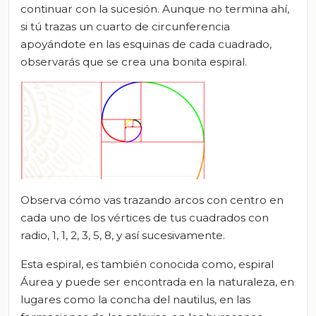
continuar con la sucesión. Aunque no termina ahí,
si tú trazas un cuarto de circunferencia
apoyándote en las esquinas de cada cuadrado,
observarás que se crea una bonita espiral.
Observa cómo vas trazando arcos con centro en
cada uno de los vértices de tus cuadrados con
radio, 1, 1, 2, 3, 5, 8, y así sucesivamente.
Esta espiral, es también conocida como, espiral
Áurea y puede ser encontrada en la naturaleza, en
lugares como la concha del nautilus, en las