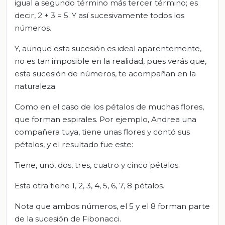
igual a segundo término más tercer término; es
decir, 2 + 3 = 5. Y así sucesivamente todos los
números.
Y, aunque esta sucesión es ideal aparentemente,
no es tan imposible en la realidad, pues verás que,
esta sucesión de números, te acompañan en la
naturaleza.
Como en el caso de los pétalos de muchas flores,
que forman espirales. Por ejemplo, Andrea una
compañera tuya, tiene unas flores y contó sus
pétalos, y el resultado fue este:
Tiene, uno, dos, tres, cuatro y cinco pétalos.
Esta otra tiene 1, 2, 3, 4, 5, 6, 7, 8 pétalos.
Nota que ambos números, el 5 y el 8 forman parte
de la sucesión de Fibonacci.