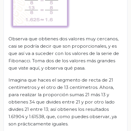
Observa que obtienes dos valores muy cercanos,
casi se podría decir que son proporcionales, y es
que así va a suceder con los valores de la serie de
Fibonacci. Toma dos de los valores más grandes
que viste aquí, y observa qué pasa.
Imagina que haces el segmento de recta de 21
centímetros y el otro de 13 centímetros. Ahora,
para realizar la proporción sumas 21 más 13 y
obtienes 34 que divides entre 21 y por otro lado
divides 21 entre 13; así obtienes los resultados
1.61904 y 1.61538, que, como puedes observar, ya
son prácticamente iguales.