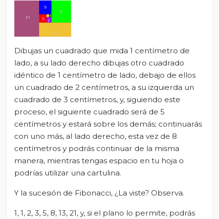
Dibujas un cuadrado que mida 1 centímetro de
lado, a su lado derecho dibujas otro cuadrado
idéntico de 1 centímetro de lado, debajo de ellos
un cuadrado de 2 centímetros, a su izquierda un
cuadrado de 3 centímetros, y, siguiendo este
proceso, el siguiente cuadrado será de 5
centímetros y estará sobre los demás; continuarás
con uno más, al lado derecho, esta vez de 8
centímetros y podrás continuar de la misma
manera, mientras tengas espacio en tu hoja o
podrías utilizar una cartulina.
Y la sucesión de Fibonacci, ¿La viste? Observa.
1, 1, 2, 3, 5, 8, 13, 21, y, si el plano lo permite, podrás