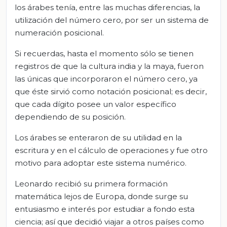
los árabes tenía, entre las muchas diferencias, la
utilización del número cero, por ser un sistema de
numeración posicional.
Si recuerdas, hasta el momento sólo se tienen
registros de que la cultura india y la maya, fueron
las únicas que incorporaron el número cero, ya
que éste sirvió como notación posicional; es decir,
que cada dígito posee un valor específico
dependiendo de su posición.
Los árabes se enteraron de su utilidad en la
escritura y en el cálculo de operaciones y fue otro
motivo para adoptar este sistema numérico.
Leonardo recibió su primera formación
matemática lejos de Europa, donde surge su
entusiasmo e interés por estudiar a fondo esta
ciencia; así que decidió viajar a otros países como