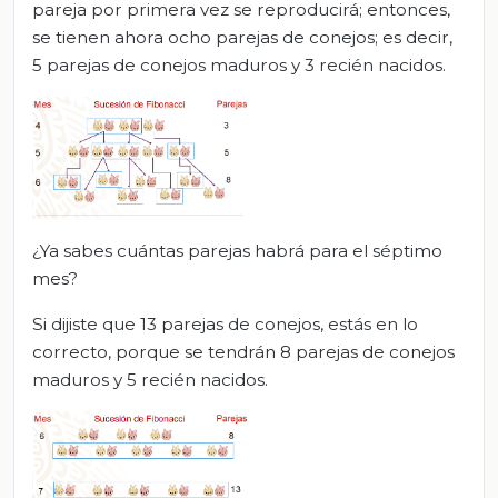
pareja por primera vez se reproducirá; entonces,
se tienen ahora ocho parejas de conejos; es decir,
5 parejas de conejos maduros y 3 recién nacidos.
¿Ya sabes cuántas parejas habrá para el séptimo
mes?
Si dijiste que 13 parejas de conejos, estás en lo
correcto, porque se tendrán 8 parejas de conejos
maduros y 5 recién nacidos.