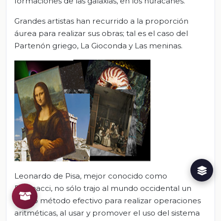
formaciones de las galaxias, en los huracanes.
Grandes artistas han recurrido a la proporción
áurea para realizar sus obras; tal es el caso del
Partenón griego, La Gioconda y Las meninas.
Leonardo de Pisa, mejor conocido como
Fibonacci, no sólo trajo al mundo occidental un
nuevo método efectivo para realizar operaciones
aritméticas, al usar y promover el uso del sistema