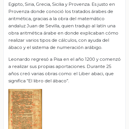
Egipto, Siria, Grecia, Sicilia y Provenza. Es justo en
Provenza donde conoció los tratados árabes de
aritmética, gracias a la obra del matemático
andaluz Juan de Sevilla, quien tradujo al latín una
obra aritmética árabe en donde explicaban cómo
realizar varios tipos de cálculos, con ayuda del
ábaco y el sistema de numeración arábigo.
Leonardo regresó a Pisa en el año 1200 y comenzó
a realizar sus propias aportaciones. Durante 25
años creó varias obras como: el Liber abaci, que
significa “El libro del ábaco”.