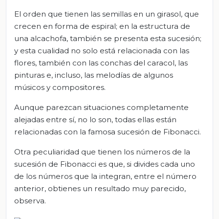
El orden que tienen las semillas en un girasol, que
crecen en forma de espiral; en la estructura de
una alcachofa, también se presenta esta sucesión;
y esta cualidad no solo está relacionada con las
flores, también con las conchas del caracol, las
pinturas e, incluso, las melodías de algunos
músicos y compositores.
Aunque parezcan situaciones completamente
alejadas entre sí, no lo son, todas ellas están
relacionadas con la famosa sucesión de Fibonacci.
Otra peculiaridad que tienen los números de la
sucesión de Fibonacci es que, si divides cada uno
de los números que la integran, entre el número
anterior, obtienes un resultado muy parecido,
observa.