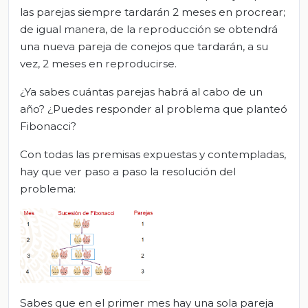
las parejas siempre tardarán 2 meses en procrear;
de igual manera, de la reproducción se obtendrá
una nueva pareja de conejos que tardarán, a su
vez, 2 meses en reproducirse.
¿Ya sabes cuántas parejas habrá al cabo de un
año? ¿Puedes responder al problema que planteó
Fibonacci?
Con todas las premisas expuestas y contempladas,
hay que ver paso a paso la resolución del
problema:
Sabes que en el primer mes hay una sola pareja