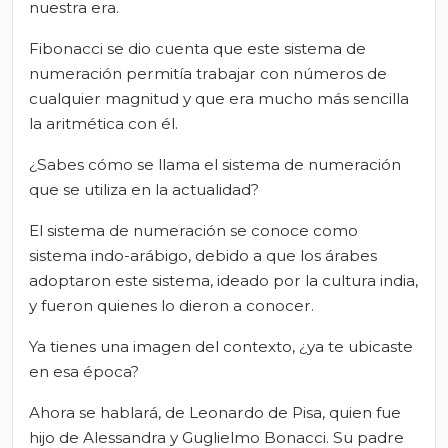
nuestra era.
Fibonacci se dio cuenta que este sistema de
numeración permitía trabajar con números de
cualquier magnitud y que era mucho más sencilla
la aritmética con él.
¿Sabes cómo se llama el sistema de numeración
que se utiliza en la actualidad?
El sistema de numeración se conoce como
sistema indo-arábigo, debido a que los árabes
adoptaron este sistema, ideado por la cultura india,
y fueron quienes lo dieron a conocer.
Ya tienes una imagen del contexto, ¿ya te ubicaste
en esa época?
Ahora se hablará, de Leonardo de Pisa, quien fue
hijo de Alessandra y Guglielmo Bonacci. Su padre