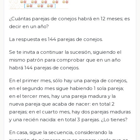
¿Cuántas parejas de conejos habrá en 12 meses; es
decir en un año?
La respuesta es 144 parejas de conejos.
Se te invita a continuar la sucesión, siguiendo el
mismo patrón para comprobar que en un año
habrá 144 parejas de conejos.
En el primer mes, sólo hay una pareja de conejos,
en el segundo mes sigue habiendo 1 sola pareja;
en el tercer mes, hay una pareja madura y la
nueva pareja que acaba de nacer: en total 2
parejas; en el cuarto mes, hay dos parejas maduras
y una recién nacida: en total 3 parejas. ¿Lo tienes?
En casa, sigue la secuencia, considerando la