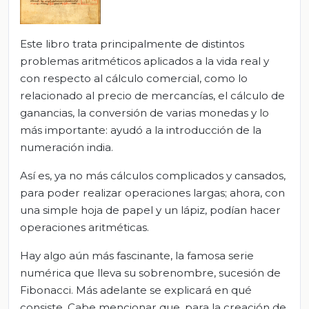
Este libro trata principalmente de distintos
problemas aritméticos aplicados a la vida real y
con respecto al cálculo comercial, como lo
relacionado al precio de mercancías, el cálculo de
ganancias, la conversión de varias monedas y lo
más importante: ayudó a la introducción de la
numeración india.
Así es, ya no más cálculos complicados y cansados,
para poder realizar operaciones largas; ahora, con
una simple hoja de papel y un lápiz, podían hacer
operaciones aritméticas.
Hay algo aún más fascinante, la famosa serie
numérica que lleva su sobrenombre, sucesión de
Fibonacci. Más adelante se explicará en qué
consiste. Cabe mencionar que, para la creación de