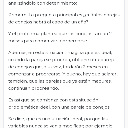
analizándolo con detenimiento:
Primero: La pregunta principal es ¿cuántas parejas
de conejos habrá al cabo de un año?
Y el problema plantea que los conejos tardan 2
meses para comenzar a procrearse.
Además, en esta situación, imagina que es ideal,
cuando la pareja se procrea, obtiene otra pareja
de conejos que, a su vez, tardarán 2 meses en
comenzar a procrearse. Y bueno, hay que aclarar,
también, que las parejas que ya están maduras,
continúan procreando.
Es así que se comienza con esta situación
problemática ideal, con una pareja de conejos.
Se dice, que es una situación ideal, porque las
variables nunca se van a modificar; por ejemplo: