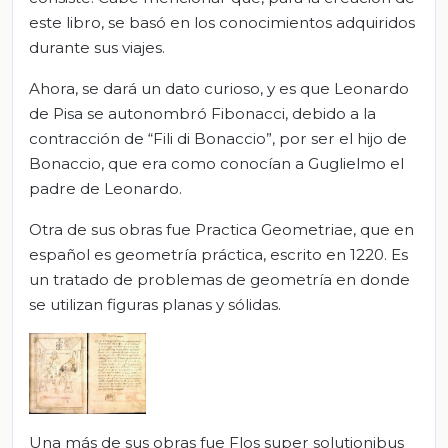
este libro, se basó en los conocimientos adquiridos
durante sus viajes.
Ahora, se dará un dato curioso, y es que Leonardo
de Pisa se autonombró Fibonacci, debido a la
contracción de “Fili di Bonaccio”, por ser el hijo de
Bonaccio, que era como conocían a Guglielmo el
padre de Leonardo.
Otra de sus obras fue Practica Geometriae, que en
español es geometría práctica, escrito en 1220. Es
un tratado de problemas de geometría en donde
se utilizan figuras planas y sólidas.
Una más de sus obras fue Flos super solutionibus