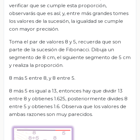
verificar que se cumple esta proporción,
observarás que es así; y, entre más grandes tomes
los valores de la sucesión, la igualdad se cumple
con mayor precisión.
Toma el par de valores 8 y 5, recuerda que son
parte de la sucesión de Fibonacci. Dibuja un
segmento de 8 cm, el siguiente segmento de 5 cm
y realiza la proporción.
8 más 5 entre 8, y 8 entre 5.
8 más 5 es igual a 13, entonces hay que dividir 13
entre 8 y obtienes 1.625, posteriormente divides 8
entre 5 y obtienes 1.6. Observa que los valores de
ambas razones son muy parecidos.