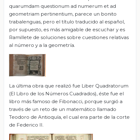
quarumdam questionum ad numerum et ad
geometriam pertinentium, parece un bonito
trabalenguas, pero el título traducido al español,
por supuesto, es más amigable de escuchar y es
Ramillete de soluciones sobre cuestiones relativas
al número y a la geometría.
La última obra que realizó fue Liber Quadratorum
(El Libro de los Números Cuadrados), éste fue el
libro más famoso de Fibonacci, porque surgió a
través de un reto de un matemático llamado
Teodoro de Antioquía, el cual era parte de la corte
de Federico II.