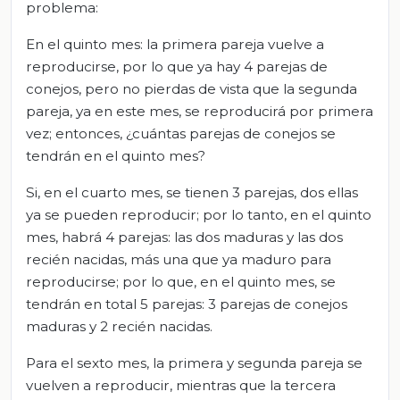
problema:
En el quinto mes: la primera pareja vuelve a
reproducirse, por lo que ya hay 4 parejas de
conejos, pero no pierdas de vista que la segunda
pareja, ya en este mes, se reproducirá por primera
vez; entonces, ¿cuántas parejas de conejos se
tendrán en el quinto mes?
Si, en el cuarto mes, se tienen 3 parejas, dos ellas
ya se pueden reproducir; por lo tanto, en el quinto
mes, habrá 4 parejas: las dos maduras y las dos
recién nacidas, más una que ya maduro para
reproducirse; por lo que, en el quinto mes, se
tendrán en total 5 parejas: 3 parejas de conejos
maduras y 2 recién nacidas.
Para el sexto mes, la primera y segunda pareja se
vuelven a reproducir, mientras que la tercera