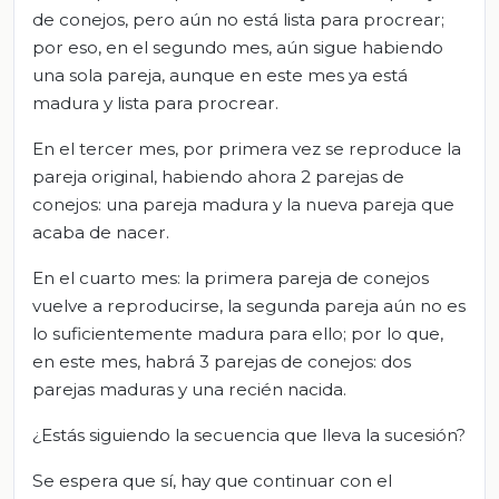
de conejos, pero aún no está lista para procrear;
por eso, en el segundo mes, aún sigue habiendo
una sola pareja, aunque en este mes ya está
madura y lista para procrear.
En el tercer mes, por primera vez se reproduce la
pareja original, habiendo ahora 2 parejas de
conejos: una pareja madura y la nueva pareja que
acaba de nacer.
En el cuarto mes: la primera pareja de conejos
vuelve a reproducirse, la segunda pareja aún no es
lo suficientemente madura para ello; por lo que,
en este mes, habrá 3 parejas de conejos: dos
parejas maduras y una recién nacida.
¿Estás siguiendo la secuencia que lleva la sucesión?
Se espera que sí, hay que continuar con el