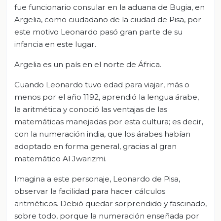
fue funcionario consular en la aduana de Bugia, en
Argelia, como ciudadano de la ciudad de Pisa, por
este motivo Leonardo pasó gran parte de su
infancia en este lugar.
Argelia es un país en el norte de África.
Cuando Leonardo tuvo edad para viajar, más o
menos por el año 1192, aprendió la lengua árabe,
la aritmética y conoció las ventajas de las
matemáticas manejadas por esta cultura; es decir,
con la numeración india, que los árabes habían
adoptado en forma general, gracias al gran
matemático Al Jwarizmi.
Imagina a este personaje, Leonardo de Pisa,
observar la facilidad para hacer cálculos
aritméticos. Debió quedar sorprendido y fascinado,
sobre todo, porque la numeración enseñada por