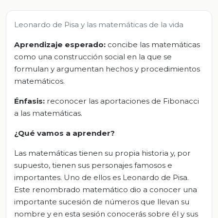
Leonardo de Pisa y las matemáticas de la vida
Aprendizaje esperado:
concibe las matemáticas
como una construcción social en la que se
formulan y argumentan hechos y procedimientos
matemáticos.
Énfasis:
reconocer las aportaciones de Fibonacci
a las matemáticas.
¿Qué vamos a aprender?
Las matemáticas tienen su propia historia y, por
supuesto, tienen sus personajes famosos e
importantes. Uno de ellos es Leonardo de Pisa.
Este renombrado matemático dio a conocer una
importante sucesión de números que llevan su
nombre y en esta sesión conocerás sobre él y sus