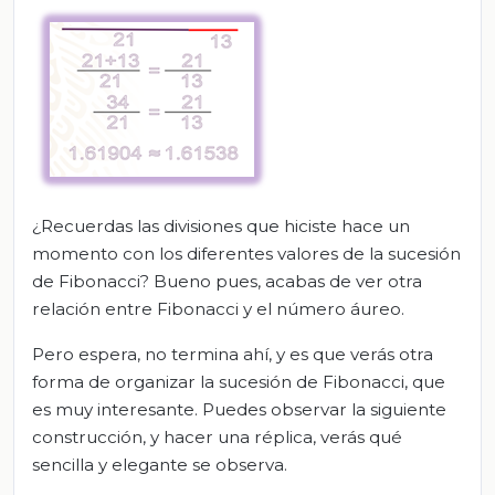
¿Recuerdas las divisiones que hiciste hace un
momento con los diferentes valores de la sucesión
de Fibonacci? Bueno pues, acabas de ver otra
relación entre Fibonacci y el número áureo.
Pero espera, no termina ahí, y es que verás otra
forma de organizar la sucesión de Fibonacci, que
es muy interesante. Puedes observar la siguiente
construcción, y hacer una réplica, verás qué
sencilla y elegante se observa.