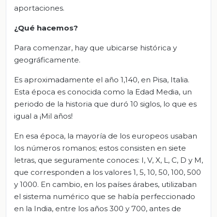
aportaciones.
¿Qué hacemos?
Para comenzar, hay que ubicarse histórica y
geográficamente.
Es aproximadamente el año 1,140, en Pisa, Italia.
Esta época es conocida como la Edad Media, un
periodo de la historia que duró 10 siglos, lo que es
igual a ¡Mil años!
En esa época, la mayoría de los europeos usaban
los números romanos; estos consisten en siete
letras, que seguramente conoces: I, V, X, L, C, D y M,
que corresponden a los valores 1, 5, 10, 50, 100, 500
y 1000. En cambio, en los países árabes, utilizaban
el sistema numérico que se había perfeccionado
en la India, entre los años 300 y 700, antes de