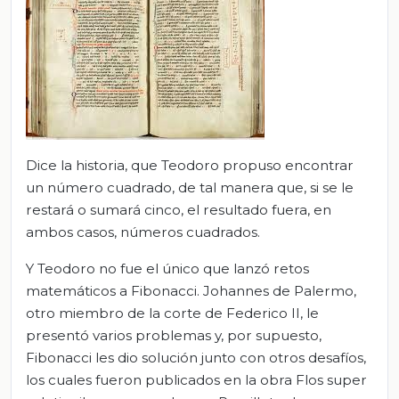
Dice la historia, que Teodoro propuso encontrar
un número cuadrado, de tal manera que, si se le
restará o sumará cinco, el resultado fuera, en
ambos casos, números cuadrados.
Y Teodoro no fue el único que lanzó retos
matemáticos a Fibonacci. Johannes de Palermo,
otro miembro de la corte de Federico II, le
presentó varios problemas y, por supuesto,
Fibonacci les dio solución junto con otros desafíos,
los cuales fueron publicados en la obra Flos super