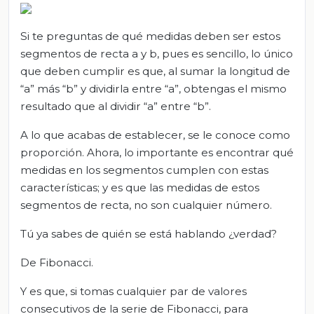
Si te preguntas de qué medidas deben ser estos
segmentos de recta a y b, pues es sencillo, lo único
que deben cumplir es que, al sumar la longitud de
“a” más “b” y dividirla entre “a”, obtengas el mismo
resultado que al dividir “a” entre “b”.
A lo que acabas de establecer, se le conoce como
proporción. Ahora, lo importante es encontrar qué
medidas en los segmentos cumplen con estas
características; y es que las medidas de estos
segmentos de recta, no son cualquier número.
Tú ya sabes de quién se está hablando ¿verdad?
De Fibonacci.
Y es que, si tomas cualquier par de valores
consecutivos de la serie de Fibonacci, para