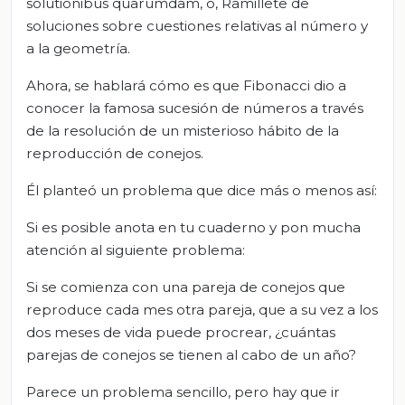
solutionibus quarumdam, o, Ramillete de
soluciones sobre cuestiones relativas al número y
a la geometría.
Ahora, se hablará cómo es que Fibonacci dio a
conocer la famosa sucesión de números a través
de la resolución de un misterioso hábito de la
reproducción de conejos.
Él planteó un problema que dice más o menos así:
Si es posible anota en tu cuaderno y pon mucha
atención al siguiente problema:
Si se comienza con una pareja de conejos que
reproduce cada mes otra pareja, que a su vez a los
dos meses de vida puede procrear, ¿cuántas
parejas de conejos se tienen al cabo de un año?
Parece un problema sencillo, pero hay que ir