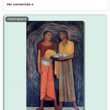
Ver contenido
CONTENIDO