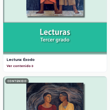
Lectura: Éxodo
Ver contenido
CONTENIDO