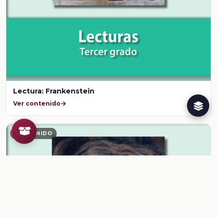
Lectura: Frankenstein
Ver contenido
CONTENIDO