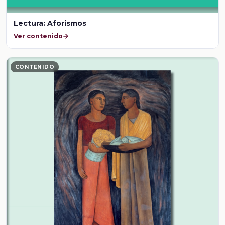
Lectura: Aforismos
Ver contenido
CONTENIDO