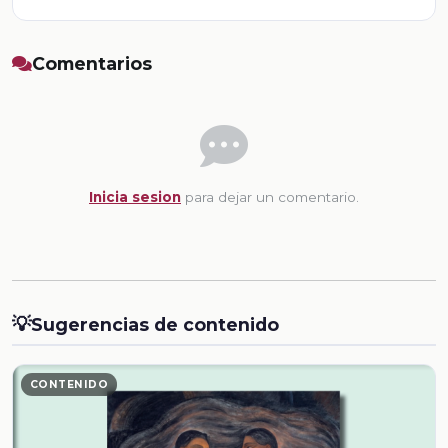
Comentarios
Inicia sesion
para dejar un comentario.
💡
Sugerencias de contenido
CONTENIDO