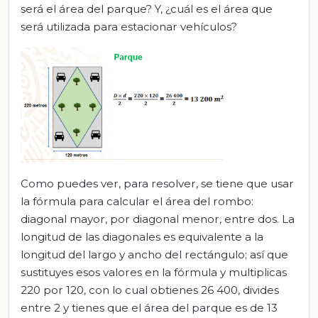
será el área del parque? Y, ¿cuál es el área que
será utilizada para estacionar vehículos?
Como puedes ver, para resolver, se tiene que usar
la fórmula para calcular el área del rombo:
diagonal mayor, por diagonal menor, entre dos. La
longitud de las diagonales es equivalente a la
longitud del largo y ancho del rectángulo; así que
sustituyes esos valores en la fórmula y multiplicas
220 por 120, con lo cual obtienes 26 400, divides
entre 2 y tienes que el área del parque es de 13