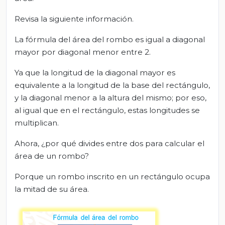
Revisa la siguiente información.
La fórmula del área del rombo es igual a diagonal
mayor por diagonal menor entre 2.
Ya que la longitud de la diagonal mayor es
equivalente a la longitud de la base del rectángulo,
y la diagonal menor a la altura del mismo; por eso,
al igual que en el rectángulo, estas longitudes se
multiplican.
Ahora, ¿por qué divides entre dos para calcular el
área de un rombo?
Porque un rombo inscrito en un rectángulo ocupa
la mitad de su área.