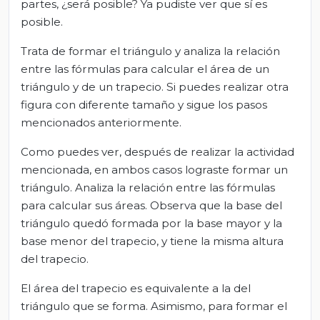
partes, ¿será posible? Ya pudiste ver que sí es
posible.
Trata de formar el triángulo y analiza la relación
entre las fórmulas para calcular el área de un
triángulo y de un trapecio. Si puedes realizar otra
figura con diferente tamaño y sigue los pasos
mencionados anteriormente.
Como puedes ver, después de realizar la actividad
mencionada, en ambos casos lograste formar un
triángulo. Analiza la relación entre las fórmulas
para calcular sus áreas. Observa que la base del
triángulo quedó formada por la base mayor y la
base menor del trapecio, y tiene la misma altura
del trapecio.
El área del trapecio es equivalente a la del
triángulo que se forma. Asimismo, para formar el