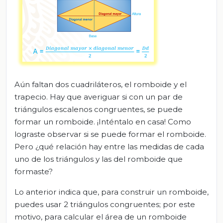
Aún faltan dos cuadriláteros, el romboide y el
trapecio. Hay que averiguar si con un par de
triángulos escalenos congruentes, se puede
formar un romboide. ¡Inténtalo en casa! Como
lograste observar si se puede formar el romboide.
Pero ¿qué relación hay entre las medidas de cada
uno de los triángulos y las del romboide que
formaste?
Lo anterior indica que, para construir un romboide,
puedes usar 2 triángulos congruentes; por este
motivo, para calcular el área de un romboide