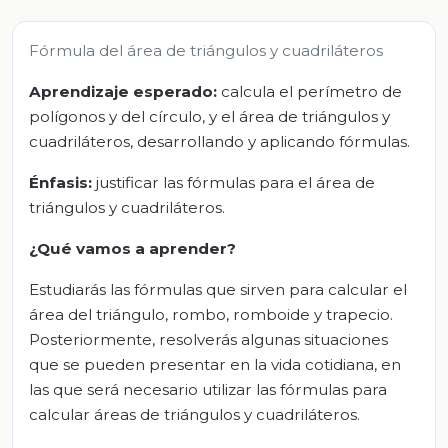
Fórmula del área de triángulos y cuadriláteros
Aprendizaje esperado:
calcula el perímetro de
polígonos y del círculo, y el área de triángulos y
cuadriláteros, desarrollando y aplicando fórmulas.
Énfasis:
justificar las fórmulas para el área de
triángulos y cuadriláteros.
¿Qué vamos a aprender?
Estudiarás las fórmulas que sirven para calcular el
área del triángulo, rombo, romboide y trapecio.
Posteriormente, resolverás algunas situaciones
que se pueden presentar en la vida cotidiana, en
las que será necesario utilizar las fórmulas para
calcular áreas de triángulos y cuadriláteros.