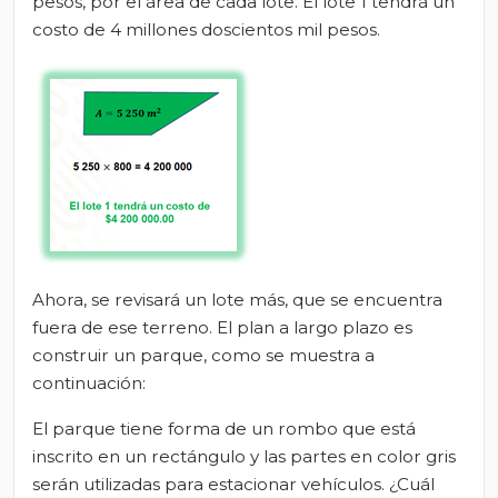
pesos, por el área de cada lote. El lote 1 tendrá un
costo de 4 millones doscientos mil pesos.
Ahora, se revisará un lote más, que se encuentra
fuera de ese terreno. El plan a largo plazo es
construir un parque, como se muestra a
continuación:
El parque tiene forma de un rombo que está
inscrito en un rectángulo y las partes en color gris
serán utilizadas para estacionar vehículos. ¿Cuál