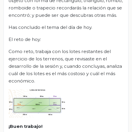
objeto con forma de rectángulo, triángulo, rombo,
romboide o trapecio recordarás la relación que se
encontró; y puede ser que descubras otras más.
Has concluido el tema del día de hoy.
El reto de hoy:
Como reto, trabaja con los lotes restantes del
ejercicio de los terrenos, que revisaste en el
desarrollo de la sesión y, cuando concluyas, analiza
cuál de los lotes es el más costoso y cuál el más
económico.
¡Buen trabajo!