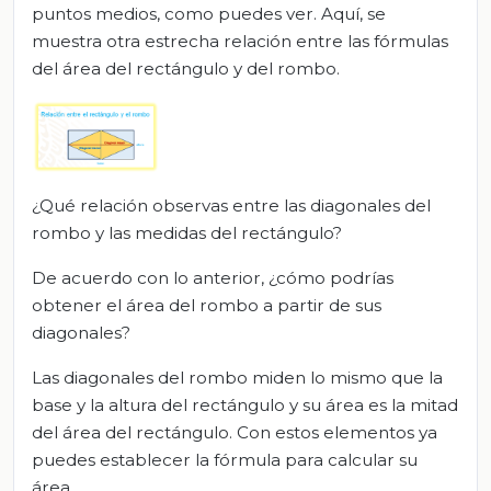
puntos medios, como puedes ver. Aquí, se
muestra otra estrecha relación entre las fórmulas
del área del rectángulo y del rombo.
¿Qué relación observas entre las diagonales del
rombo y las medidas del rectángulo?
De acuerdo con lo anterior, ¿cómo podrías
obtener el área del rombo a partir de sus
diagonales?
Las diagonales del rombo miden lo mismo que la
base y la altura del rectángulo y su área es la mitad
del área del rectángulo. Con estos elementos ya
puedes establecer la fórmula para calcular su
área.