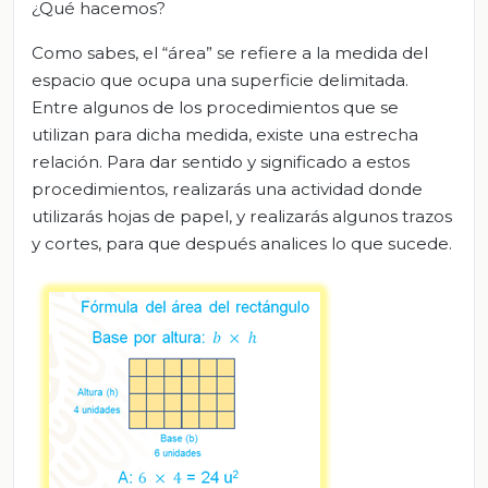
¿Qué hacemos?
Como sabes, el “área” se refiere a la medida del
espacio que ocupa una superficie delimitada.
Entre algunos de los procedimientos que se
utilizan para dicha medida, existe una estrecha
relación. Para dar sentido y significado a estos
procedimientos, realizarás una actividad donde
utilizarás hojas de papel, y realizarás algunos trazos
y cortes, para que después analices lo que sucede.