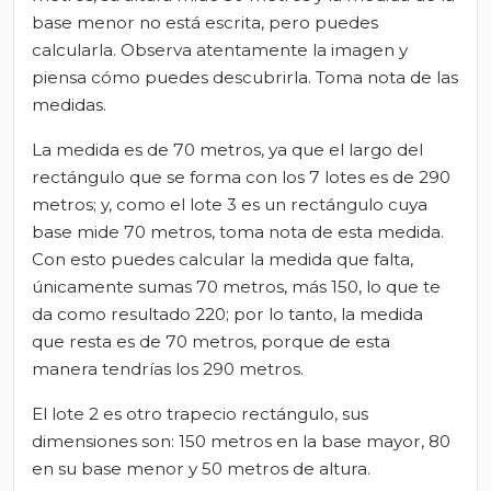
base menor no está escrita, pero puedes
calcularla. Observa atentamente la imagen y
piensa cómo puedes descubrirla. Toma nota de las
medidas.
La medida es de 70 metros, ya que el largo del
rectángulo que se forma con los 7 lotes es de 290
metros; y, como el lote 3 es un rectángulo cuya
base mide 70 metros, toma nota de esta medida.
Con esto puedes calcular la medida que falta,
únicamente sumas 70 metros, más 150, lo que te
da como resultado 220; por lo tanto, la medida
que resta es de 70 metros, porque de esta
manera tendrías los 290 metros.
El lote 2 es otro trapecio rectángulo, sus
dimensiones son: 150 metros en la base mayor, 80
en su base menor y 50 metros de altura.