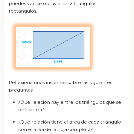
puedes ver, se obtuvieron 2 triángulos
rectángulos.
Reflexiona unos instantes sobre las siguientes
preguntas:
¿Qué relación hay entre los triángulos que se
obtuvieron?
¿Qué relación tiene el área de cada triángulo
con el área de la hoja completa?