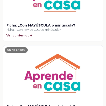
Ficha: ¿Con MAYÚSCULA o minúscula?
Ficha: ¿Con MAYÚSCULA o minúscula?
Ver contenido
CONTENIDO