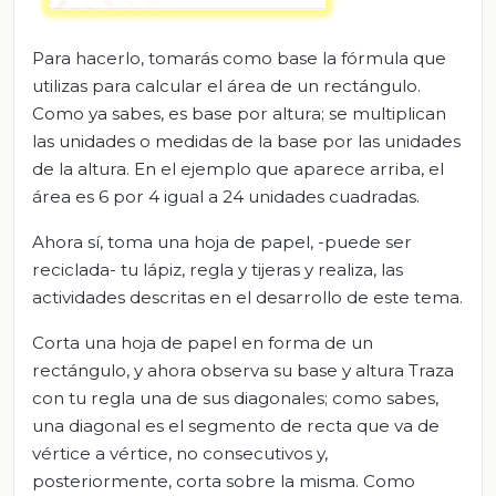
Para hacerlo, tomarás como base la fórmula que
utilizas para calcular el área de un rectángulo.
Como ya sabes, es base por altura; se multiplican
las unidades o medidas de la base por las unidades
de la altura. En el ejemplo que aparece arriba, el
área es 6 por 4 igual a 24 unidades cuadradas.
Ahora sí, toma una hoja de papel, -puede ser
reciclada- tu lápiz, regla y tijeras y realiza, las
actividades descritas en el desarrollo de este tema.
Corta una hoja de papel en forma de un
rectángulo, y ahora observa su base y altura Traza
con tu regla una de sus diagonales; como sabes,
una diagonal es el segmento de recta que va de
vértice a vértice, no consecutivos y,
posteriormente, corta sobre la misma. Como