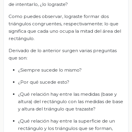
de intentarlo, ¿lo lograste?
Como puedes observar, lograste formar dos
triángulos congruentes, respectivamente; lo que
significa que cada uno ocupa la mitad del área del
rectángulo.
Derivado de lo anterior surgen varias preguntas
que son:
¿Siempre sucede lo mismo?
¿Por qué sucede esto?
¿Qué relación hay entre las medidas (base y
altura) del rectángulo con las medidas de base
y altura del triángulo que trazaste?
¿Qué relación hay entre la superficie de un
rectángulo y los triángulos que se forman,