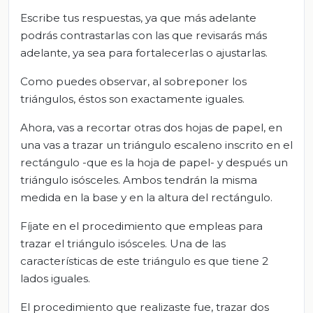
Escribe tus respuestas, ya que más adelante
podrás contrastarlas con las que revisarás más
adelante, ya sea para fortalecerlas o ajustarlas.
Como puedes observar, al sobreponer los
triángulos, éstos son exactamente iguales.
Ahora, vas a recortar otras dos hojas de papel, en
una vas a trazar un triángulo escaleno inscrito en el
rectángulo -que es la hoja de papel- y después un
triángulo isósceles. Ambos tendrán la misma
medida en la base y en la altura del rectángulo.
Fíjate en el procedimiento que empleas para
trazar el triángulo isósceles. Una de las
características de este triángulo es que tiene 2
lados iguales.
El procedimiento que realizaste fue, trazar dos