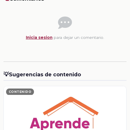
Inicia sesion
para dejar un comentario.
💡
Sugerencias de contenido
CONTENIDO