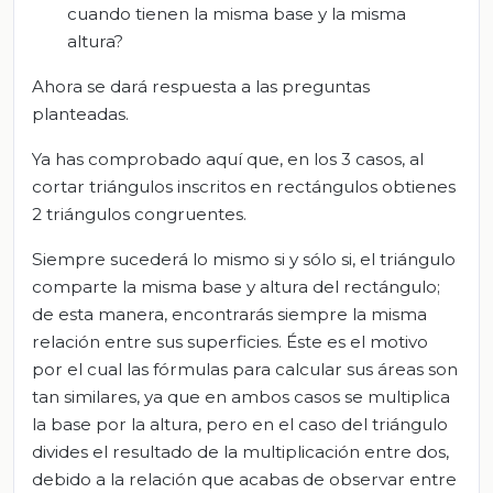
cuando tienen la misma base y la misma
altura?
Ahora se dará respuesta a las preguntas
planteadas.
Ya has comprobado aquí que, en los 3 casos, al
cortar triángulos inscritos en rectángulos obtienes
2 triángulos congruentes.
Siempre sucederá lo mismo si y sólo si, el triángulo
comparte la misma base y altura del rectángulo;
de esta manera, encontrarás siempre la misma
relación entre sus superficies. Éste es el motivo
por el cual las fórmulas para calcular sus áreas son
tan similares, ya que en ambos casos se multiplica
la base por la altura, pero en el caso del triángulo
divides el resultado de la multiplicación entre dos,
debido a la relación que acabas de observar entre