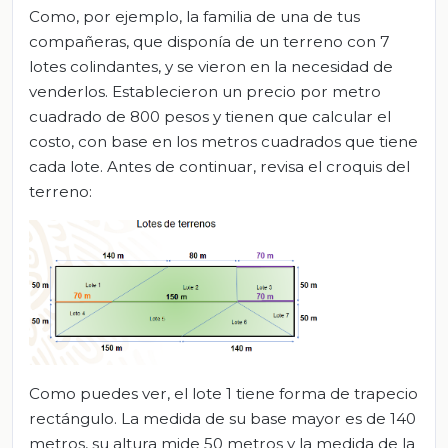
Como, por ejemplo, la familia de una de tus
compañeras, que disponía de un terreno con 7
lotes colindantes, y se vieron en la necesidad de
venderlos. Establecieron un precio por metro
cuadrado de 800 pesos y tienen que calcular el
costo, con base en los metros cuadrados que tiene
cada lote. Antes de continuar, revisa el croquis del
terreno:
Como puedes ver, el lote 1 tiene forma de trapecio
rectángulo. La medida de su base mayor es de 140
metros, su altura mide 50 metros y la medida de la