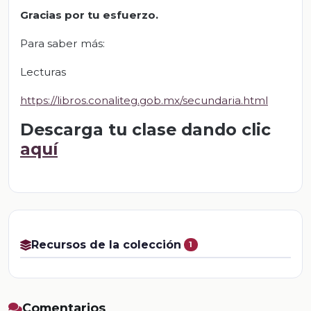
Gracias por tu esfuerzo.
Para saber más:
Lecturas
https://libros.conaliteg.gob.mx/secundaria.html
Descarga tu clase dando clic
aquí
Recursos de la colección
1
Comentarios