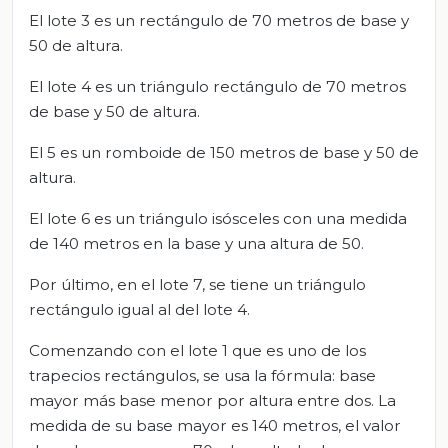
El lote 3 es un rectángulo de 70 metros de base y
50 de altura.
El lote 4 es un triángulo rectángulo de 70 metros
de base y 50 de altura.
El 5 es un romboide de 150 metros de base y 50 de
altura.
El lote 6 es un triángulo isósceles con una medida
de 140 metros en la base y una altura de 50.
Por último, en el lote 7, se tiene un triángulo
rectángulo igual al del lote 4.
Comenzando con el lote 1 que es uno de los
trapecios rectángulos, se usa la fórmula: base
mayor más base menor por altura entre dos. La
medida de su base mayor es 140 metros, el valor