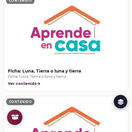
CONTENIDO
Ficha: Luna, Tierra o luna y tierra
Ficha: Luna, Tierra o luna y tierra
Ver contenido
CONTENIDO