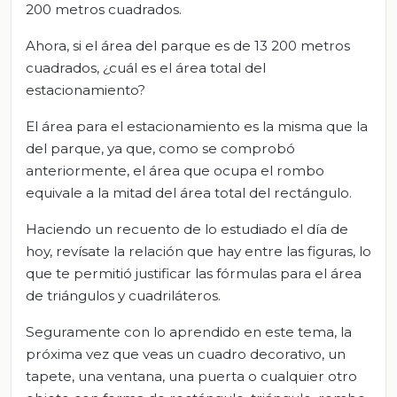
200 metros cuadrados.
Ahora, si el área del parque es de 13 200 metros
cuadrados, ¿cuál es el área total del
estacionamiento?
El área para el estacionamiento es la misma que la
del parque, ya que, como se comprobó
anteriormente, el área que ocupa el rombo
equivale a la mitad del área total del rectángulo.
Haciendo un recuento de lo estudiado el día de
hoy, revísate la relación que hay entre las figuras, lo
que te permitió justificar las fórmulas para el área
de triángulos y cuadriláteros.
Seguramente con lo aprendido en este tema, la
próxima vez que veas un cuadro decorativo, un
tapete, una ventana, una puerta o cualquier otro