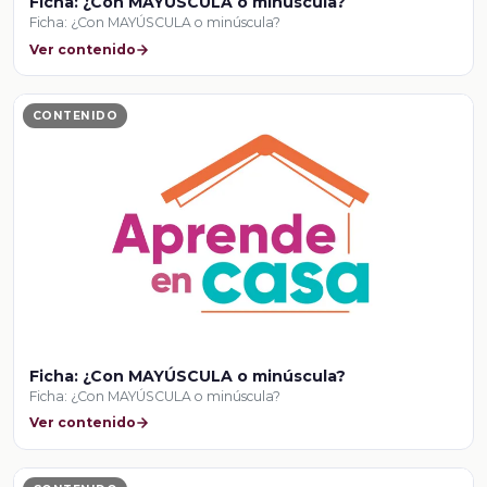
Ficha: ¿Con MAYÚSCULA o minúscula?
Ficha: ¿Con MAYÚSCULA o minúscula?
Ver contenido
CONTENIDO
Ficha: ¿Con MAYÚSCULA o minúscula?
Ficha: ¿Con MAYÚSCULA o minúscula?
Ver contenido