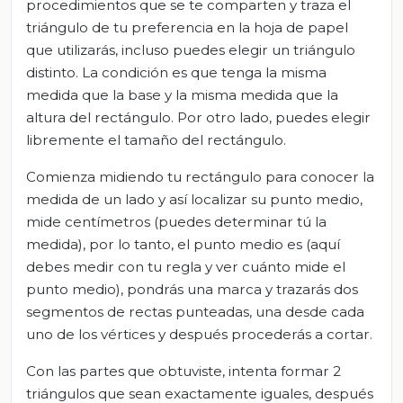
procedimientos que se te comparten y traza el
triángulo de tu preferencia en la hoja de papel
que utilizarás, incluso puedes elegir un triángulo
distinto. La condición es que tenga la misma
medida que la base y la misma medida que la
altura del rectángulo. Por otro lado, puedes elegir
libremente el tamaño del rectángulo.
Comienza midiendo tu rectángulo para conocer la
medida de un lado y así localizar su punto medio,
mide centímetros (puedes determinar tú la
medida), por lo tanto, el punto medio es (aquí
debes medir con tu regla y ver cuánto mide el
punto medio), pondrás una marca y trazarás dos
segmentos de rectas punteadas, una desde cada
uno de los vértices y después procederás a cortar.
Con las partes que obtuviste, intenta formar 2
triángulos que sean exactamente iguales, después