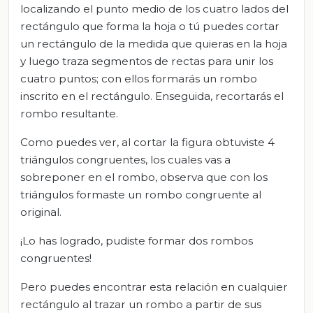
localizando el punto medio de los cuatro lados del
rectángulo que forma la hoja o tú puedes cortar
un rectángulo de la medida que quieras en la hoja
y luego traza segmentos de rectas para unir los
cuatro puntos; con ellos formarás un rombo
inscrito en el rectángulo. Enseguida, recortarás el
rombo resultante.
Como puedes ver, al cortar la figura obtuviste 4
triángulos congruentes, los cuales vas a
sobreponer en el rombo, observa que con los
triángulos formaste un rombo congruente al
original.
¡Lo has logrado, pudiste formar dos rombos
congruentes!
Pero puedes encontrar esta relación en cualquier
rectángulo al trazar un rombo a partir de sus