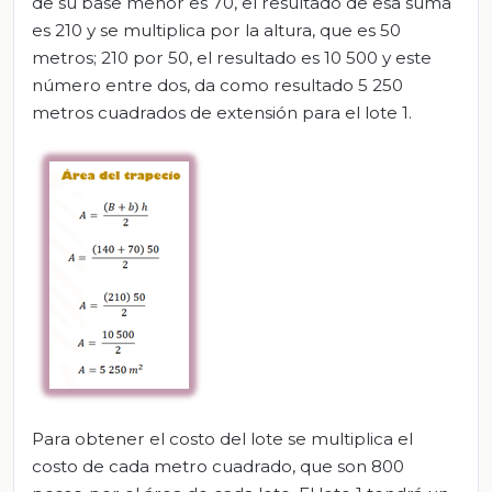
de su base menor es 70, el resultado de esa suma
es 210 y se multiplica por la altura, que es 50
metros; 210 por 50, el resultado es 10 500 y este
número entre dos, da como resultado 5 250
metros cuadrados de extensión para el lote 1.
Para obtener el costo del lote se multiplica el
costo de cada metro cuadrado, que son 800