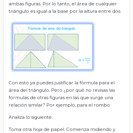
ambas figuras. Por lo tanto, el área de cualquier
triángulo es igual a la base por la altura entre dos.
Con esto ya puedes justificar la fórmula para el
área del triángulo. Pero ¿por qué no revisas las
fórmulas de otras figuras en las que surge una
relación similar? Por ejemplo, para el rombo.
Analiza lo siguiente.
Toma otra hoja de papel. Comienza midiendo y