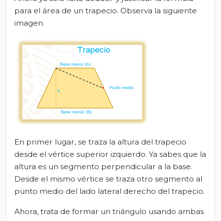
para el área de un trapecio. Observa la siguiente
imagen.
En primer lugar, se traza la altura del trapecio
desde el vértice superior izquierdo. Ya sabes que la
altura es un segmento perpendicular a la base.
Desde el mismo vértice se traza otro segmento al
punto medio del lado lateral derecho del trapecio.
Ahora, trata de formar un triángulo usando ambas