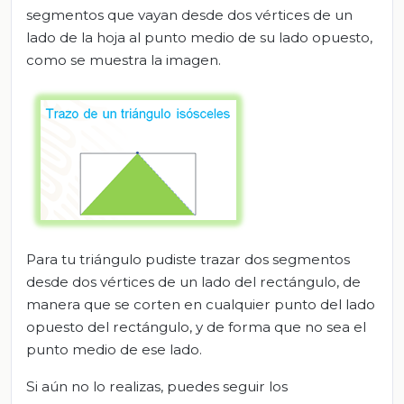
segmentos que vayan desde dos vértices de un
lado de la hoja al punto medio de su lado opuesto,
como se muestra la imagen.
Para tu triángulo pudiste trazar dos segmentos
desde dos vértices de un lado del rectángulo, de
manera que se corten en cualquier punto del lado
opuesto del rectángulo, y de forma que no sea el
punto medio de ese lado.
Si aún no lo realizas, puedes seguir los