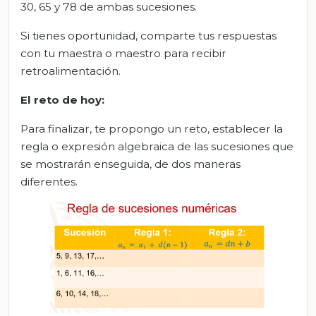
30, 65 y 78 de ambas sucesiones.
Si tienes oportunidad, comparte tus respuestas
con tu maestra o maestro para recibir
retroalimentación.
El
r
eto de
h
oy:
Para finalizar, te propongo un reto, establecer la
regla o expresión algebraica de las sucesiones que
se mostrarán enseguida, de dos maneras
diferentes.