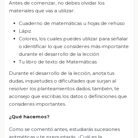
Antes de comenzar, no debes olvidar los
materiales que vas a utilizar:
Cuaderno de matemáticas u hojas de rehúso
Lápiz
Colores, los cuales puedes utilizar para señalar
o identificar lo que consideres más importante
durante el desarrollo de la lección
Tu libro de texto de Matemáticas
Durante el desarrollo de la lección, anota tus
dudas, inquietudes o dificultades que surjan al
resolver los planteamientos dados; también, te
aconsejo que escribas los datos o definiciones que
consideres importantes.
¿Qué hacemos?
Como se comentó antes, estudiarás sucesiones
aritméticas y te preguntarás. ¿Cuál es la