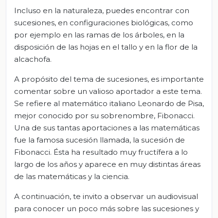
Incluso en la naturaleza, puedes encontrar con
sucesiones, en configuraciones biológicas, como
por ejemplo en las ramas de los árboles, en la
disposición de las hojas en el tallo y en la flor de la
alcachofa.
A propósito del tema de sucesiones, es importante
comentar sobre un valioso aportador a este tema.
Se refiere al matemático italiano Leonardo de Pisa,
mejor conocido por su sobrenombre, Fibonacci.
Una de sus tantas aportaciones a las matemáticas
fue la famosa sucesión llamada, la sucesión de
Fibonacci. Ésta ha resultado muy fructífera a lo
largo de los años y aparece en muy distintas áreas
de las matemáticas y la ciencia.
A continuación, te invito a observar un audiovisual
para conocer un poco más sobre las sucesiones y