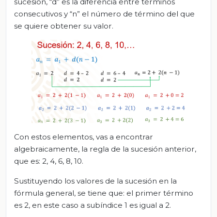
sucesión, “d” es la diferencia entre términos
consecutivos y “n” el número de término del que
se quiere obtener su valor.
Con estos elementos, vas a encontrar
algebraicamente, la regla de la sucesión anterior,
que es: 2, 4, 6, 8, 10.
Sustituyendo los valores de la sucesión en la
fórmula general, se tiene que: el primer término
es 2, en este caso a subíndice 1 es igual a 2.