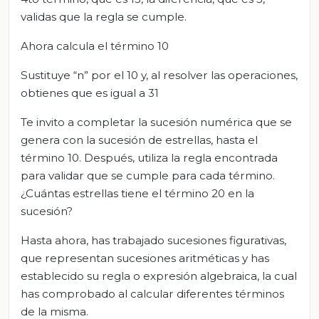
validas que la regla se cumple.
Ahora calcula el término 10
Sustituye “n” por el 10 y, al resolver las operaciones,
obtienes que es igual a 31
Te invito a completar la sucesión numérica que se
genera con la sucesión de estrellas, hasta el
término 10. Después, utiliza la regla encontrada
para validar que se cumple para cada término.
¿Cuántas estrellas tiene el término 20 en la
sucesión?
Hasta ahora, has trabajado sucesiones figurativas,
que representan sucesiones aritméticas y has
establecido su regla o expresión algebraica, la cual
has comprobado al calcular diferentes términos
de la misma.