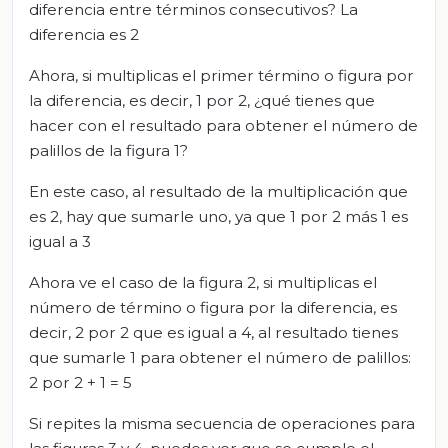
diferencia entre términos consecutivos? La
diferencia es 2
Ahora, si multiplicas el primer término o figura por
la diferencia, es decir, 1 por 2, ¿qué tienes que
hacer con el resultado para obtener el número de
palillos de la figura 1?
En este caso, al resultado de la multiplicación que
es 2, hay que sumarle uno, ya que 1 por 2 más 1 es
igual a 3
Ahora ve el caso de la figura 2, si multiplicas el
número de término o figura por la diferencia, es
decir, 2 por 2 que es igual a 4, al resultado tienes
que sumarle 1 para obtener el número de palillos:
2 por 2 + 1 = 5
Si repites la misma secuencia de operaciones para