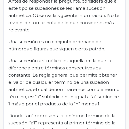
Antes de responder la pregunta, considera que a
este tipo se sucesiones se les llama sucesión
aritmética. Observa la siguiente información. No te
olvides de tomar nota de lo que consideres más
relevante.
Una sucesión es un conjunto ordenado de
números o figuras que siguen cierto patrón.
Una sucesión aritmética es aquella en la que la
diferencia entre términos consecutivos es
constante. La regla general que permite obtener
el valor de cualquier término de una sucesión
aritmética, el cual denominaremos como enésimo
término, es: “a” subíndice n, es igual a “a” subíndice
1 más d por el producto de la “n” menos 1.
Donde “an” representa al enésimo término de la
sucesión, “a1” representa al primer término de la