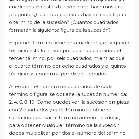
cuadrados. En esta situación, cabe hacernos una
pregunta: ¿Cuántos cuadrados hay en cada figura
o término de la sucesión? ¿Cuántos cuadrados
formarán la siguiente figura de la sucesión?
El primer término tiene dos cuadrados, el segundo
término está formado por cuatro cuadrados, el
tercer término, por seis cuadrados, mientras que
el cuarto término por ocho cuadrados y el quinto
término se conforma por diez cuadrados.
Al escribir el número de cuadrados de cada
término o figura, se obtiene la sucesión numérica:
2, 4, 6, 8, 10. Como puedes ver, la sucesión empieza
con 2 cuadrados y cada término se obtiene
sumando dos más al término anterior; es decir,
para obtener cualquier término de la sucesión,
debes multiplicar por dos el número del término