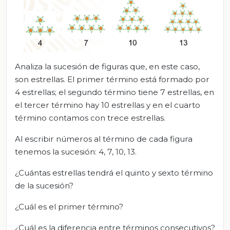
Analiza la sucesión de figuras que, en este caso,
son estrellas. El primer término está formado por
4 estrellas; el segundo término tiene 7 estrellas, en
el tercer término hay 10 estrellas y en el cuarto
término contamos con trece estrellas.
Al escribir números al término de cada figura
tenemos la sucesión: 4, 7, 10, 13.
¿Cuántas estrellas tendrá el quinto y sexto término
de la sucesión?
¿Cuál es el primer término?
¿Cuál es la diferencia entre términos consecutivos?