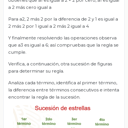
obtienes que a1 es igual a 2 + 2 por cero, a1 es igual
a 2 más cero igual a
Para a2, 2 más 2 por la diferencia de 2 y 1 es igual a
2 más 2 por 1 igual a 2 más 2 igual a 4
Y finalmente resolviendo las operaciones observa
que a3 es igual a 6; así compruebas que la regla se
cumple.
Verifica, a continuación, otra sucesión de figuras
para determinar su regla.
Analiza cada término, identifica al primer término,
la diferencia entre términos consecutivos e intenta
encontrar la regla de la sucesión.