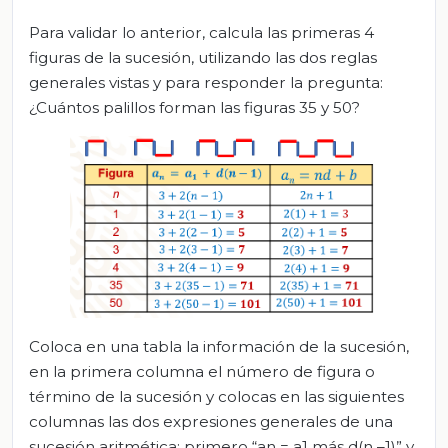
Para validar lo anterior, calcula las primeras 4
figuras de la sucesión, utilizando las dos reglas
generales vistas y para responder la pregunta:
¿Cuántos palillos forman las figuras 35 y 50?
Coloca en una tabla la información de la sucesión,
en la primera columna el número de figura o
término de la sucesión y colocas en las siguientes
columnas las dos expresiones generales de una
sucesión aritmética: primero “an = a1 más d(n –1)” y