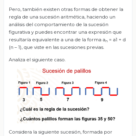
Pero, también existen otras formas de obtener la
regla de una sucesión aritmética, haciendo un
análisis del comportamiento de la sucesión
figurativa y puedes encontrar una expresión que
resultaría equivalente a una de la forma a
= a1 + d
n
(n – 1), que viste en las sucesiones previas.
Analiza el siguiente caso.
Considera la siguiente sucesión, formada por