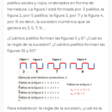
palillos azules y rojos, ordenados en forma de
herradura. La figura 1 está formada por 3 palillos; la
figura 2, por 5 palillos; la figura 3, por 7 y la figura 4,
por 9; es decir, la sucesión numérica que se
genera es 3, 5, 7, 9, …
¿Cuántos palillos forman las figuras 5 y 6? ¿Cuál es
la regla de la sucesión? ¿Cuántos palillos forman las
figuras 35 y 50?
Para establecer la regla de la sucesión, ¿cuál es la