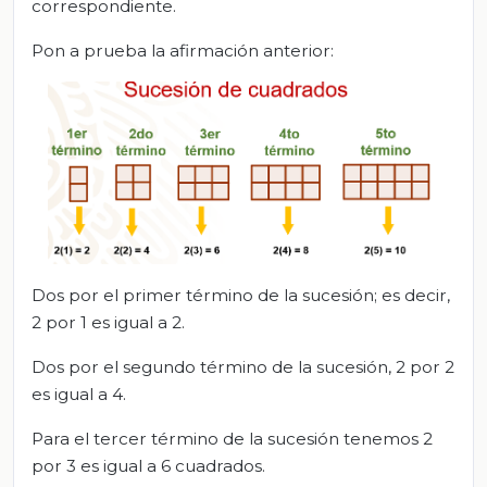
correspondiente.
Pon a prueba la afirmación anterior:
Dos por el primer término de la sucesión; es decir,
2 por 1 es igual a 2.
Dos por el segundo término de la sucesión, 2 por 2
es igual a 4.
Para el tercer término de la sucesión tenemos 2
por 3 es igual a 6 cuadrados.