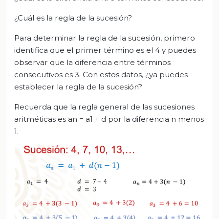
¿Cuál es la regla de la sucesión?
Para determinar la regla de la sucesión, primero
identifica que el primer término es el 4 y puedes
observar que la diferencia entre términos
consecutivos es 3. Con estos datos, ¿ya puedes
establecer la regla de la sucesión?
Recuerda que la regla general de las sucesiones
aritméticas es an = a1 + d por la diferencia n menos
1.