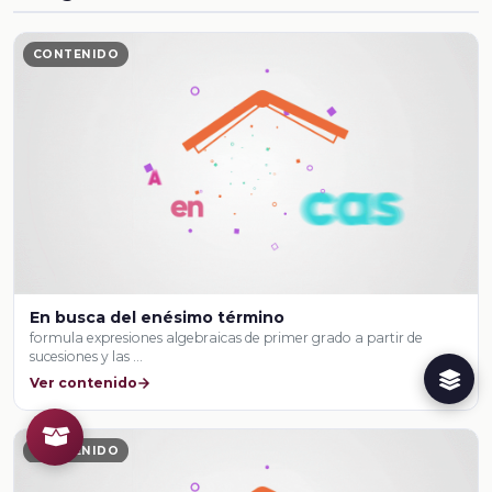
CONTENIDO
En busca del enésimo término
formula expresiones algebraicas de primer grado a partir de
sucesiones y las …
Ver contenido
CONTENIDO