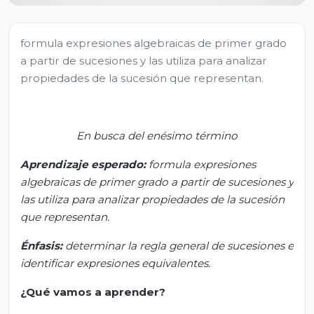
formula expresiones algebraicas de primer grado
a partir de sucesiones y las utiliza para analizar
propiedades de la sucesión que representan.
En busca del enésimo término
Aprendizaje esperado:
formula
expresiones
algebraicas de primer grado a partir de sucesiones y
las utiliza para analizar propiedades de la sucesión
que representan.
Énfasis:
determinar
la regla general de sucesiones e
identificar expresiones equivalentes.
¿Qué vamos a aprender?