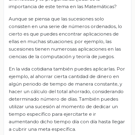
importancia de este tema en las Matemáticas?
Aunque se piensa que las sucesiones solo
consisten en una serie de números ordenados, lo
cierto es que puedes encontrar aplicaciones de
ellas en muchas situaciones; por ejemplo, las
sucesiones tienen numerosas aplicaciones en las
ciencias de la computación y teoría de juegos.
En la vida cotidiana también puedes aplicarlas. Por
ejemplo, al ahorrar cierta cantidad de dinero en
algún periodo de tiempo de manera constante, y
hacer un cálculo del total ahorrado, considerando
determinado número de días. También puedes
utilizar una sucesión al momento de dedicar un
tiempo específico para ejercitarte e ir
aumentando dicho tiempo día con día hasta llegar
a cubrir una meta específica.