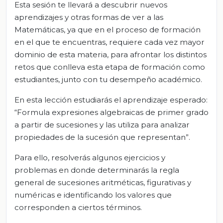
Esta sesión te llevará a descubrir nuevos
aprendizajes y otras formas de ver a las
Matemáticas, ya que en el proceso de formación
en el que te encuentras, requiere cada vez mayor
dominio de esta materia, para afrontar los distintos
retos que conlleva esta etapa de formación como
estudiantes, junto con tu desempeño académico.
En esta lección estudiarás el aprendizaje esperado:
“Formula expresiones algebraicas de primer grado
a partir de sucesiones y las utiliza para analizar
propiedades de la sucesión que representan”.
Para ello, resolverás algunos ejercicios y
problemas en donde determinarás la regla
general de sucesiones aritméticas, figurativas y
numéricas e identificando los valores que
corresponden a ciertos términos.