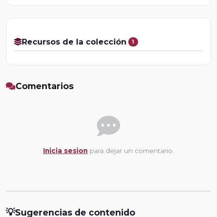
Recursos de la colección
1
Comentarios
Inicia sesion
para dejar un comentario.
💡
Sugerencias de contenido