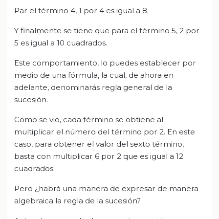
Par el término 4, 1 por 4 es igual a 8.
Y finalmente se tiene que para el término 5, 2 por
5 es igual a 10 cuadrados.
Este comportamiento, lo puedes establecer por
medio de una fórmula, la cual, de ahora en
adelante, denominarás regla general de la
sucesión.
Como se vio, cada término se obtiene al
multiplicar el número del término por 2. En este
caso, para obtener el valor del sexto término,
basta con multiplicar 6 por 2 que es igual a 12
cuadrados.
Pero ¿habrá una manera de expresar de manera
algebraica la regla de la sucesión?