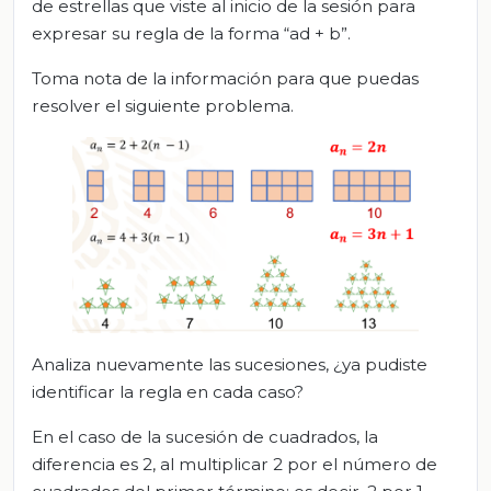
de estrellas que viste al inicio de la sesión para
expresar su regla de la forma “ad + b”.
Toma nota de la información para que puedas
resolver el siguiente problema.
Analiza nuevamente las sucesiones, ¿ya pudiste
identificar la regla en cada caso?
En el caso de la sucesión de cuadrados, la
diferencia es 2, al multiplicar 2 por el número de