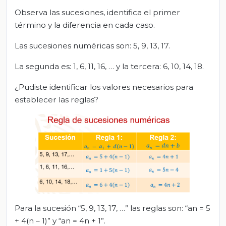
Observa las sucesiones, identifica el primer
término y la diferencia en cada caso.
Las sucesiones numéricas son: 5, 9, 13, 17.
La segunda es: 1, 6, 11, 16, … y la tercera: 6, 10, 14, 18.
¿Pudiste identificar los valores necesarios para
establecer las reglas?
Para la sucesión “5, 9, 13, 17, …” las reglas son: “an = 5
+ 4(n – 1)” y “an = 4n + 1”.