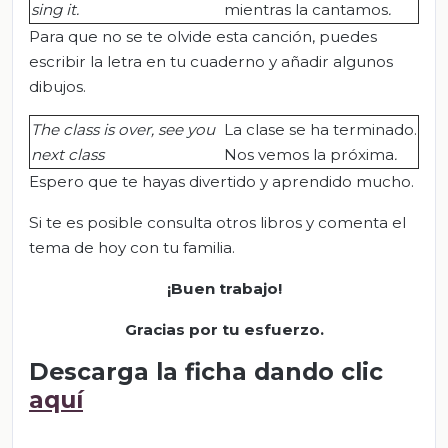
sing it.
mientras la cantamos
.
Para que no se te olvide esta canción, puedes
escribir la letra en tu cuaderno y añadir algunos
dibujos.
The class is over, see you
La clase se ha terminado.
next class
Nos vemos la próxima
.
Espero que te hayas divertido y aprendido mucho.
Si te es posible consulta otros libros y comenta el
tema de hoy con tu familia.
¡Buen trabajo!
Gracias por tu esfuerzo.
Descarga la ficha dando clic
aquí