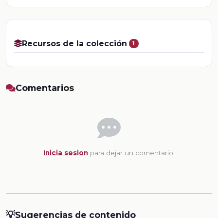
Recursos de la colección
1
Comentarios
Inicia sesion
para dejar un comentario.
💡
Sugerencias de contenido