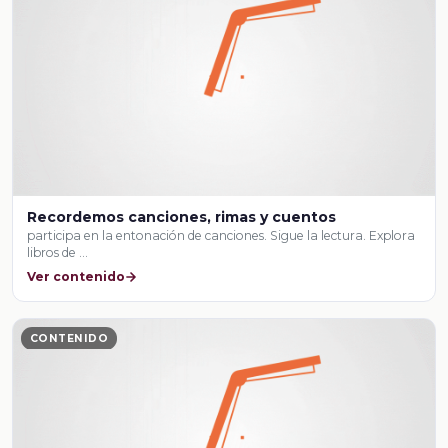
Recordemos canciones, rimas y cuentos
participa en la entonación de canciones. Sigue la lectura. Explora
libros de …
Ver contenido
CONTENIDO