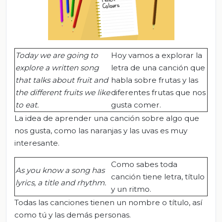
Today we are going to
Hoy vamos a explorar la
explore
a written song
letra de una canción que
that talks about fruit and
habla sobre frutas y las
the different fruits we like
diferentes frutas que nos
to eat.
gusta comer.
La idea de aprender una canción sobre algo que
nos gusta, como las naranjas y las uvas es muy
interesante.
Como sabes toda
As you know a song has
canción tiene letra, título
lyrics, a title and rhythm.
y un ritmo.
Todas las canciones tienen un nombre o título, así
como tú y las demás personas.