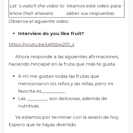
Let´s watch the video to
Veamos este video para
know their answers.
saber sus respuestas.
Observa el siguiente video.
Interview do you like fruit?
https://youtu.be/ukfzbw201_s
Ahora responde a las siguientes afirmaciones,
haciendo hincapié en la fruta que más te gusta.
A mí me gustan todas las frutas que
mencionaron los niños y las niñas, pero mi
favorita es__________.
Las _________ son deliciosas, además de
nutritivas.
Ya estamos por terminar con la sesión de hoy.
Espero que te hayas divertido.