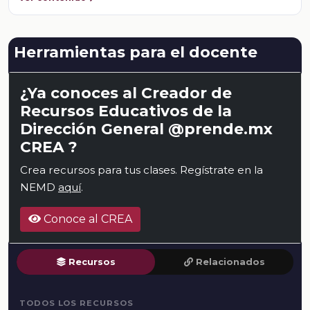
Herramientas para el docente
¿Ya conoces al Creador de
Recursos Educativos de la
Dirección General @prende.mx
CREA ?
Crea recursos para tus clases. Regístrate en la
NEMD
aquí
.
Conoce al CREA
Recursos
Relacionados
TODOS LOS RECURSOS