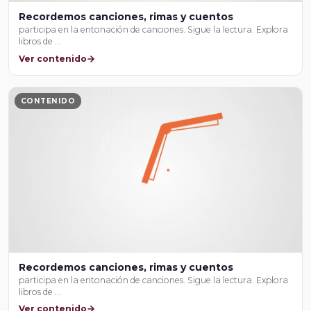
Recordemos canciones, rimas y cuentos
participa en la entonación de canciones. Sigue la lectura. Explora
libros de …
Ver contenido
CONTENIDO
Recordemos canciones, rimas y cuentos
participa en la entonación de canciones. Sigue la lectura. Explora
libros de …
Ver contenido