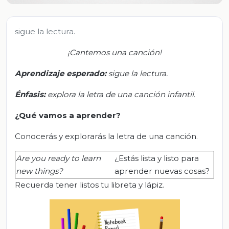
sigue la lectura.
¡Cantemos una canción!
Aprendizaje esperado:
s
igue la lectura.
Énfasis:
e
xplora la letra de una canción infantil.
¿Qué vamos a aprender?
Conocerás y explorarás la letra de una canción.
Are you ready to learn
¿Estás lista y listo para
new things?
aprender nuevas cosas?
Recuerda tener listos tu libreta y lápiz.