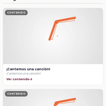
CONTENIDO
¡Cantemos una canción!
¡Cantemos una canción!
Ver contenido
CONTENIDO