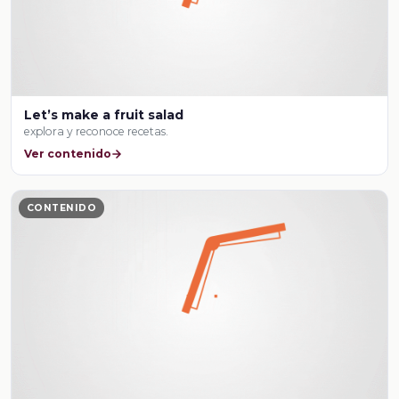
Let’s make a fruit salad
explora y reconoce recetas.
Ver contenido
CONTENIDO