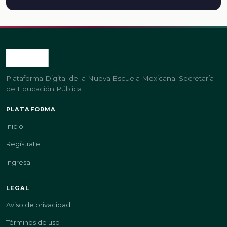
Plataforma Digital de la Nueva Escuela Mexicana. Secretaría
de Educación Pública.
PLATAFORMA
Inicio
Regístrate
Ingresa
LEGAL
Aviso de privacidad
Términos de uso