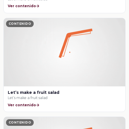
Ver contenido
CONTENIDO
Let’s make a fruit salad
Let’s make a fruit salad
Ver contenido
CONTENIDO