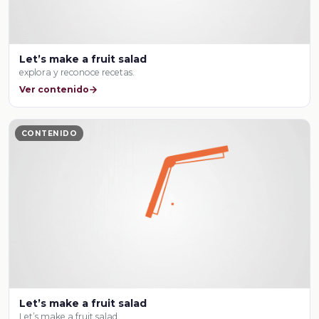
Let’s make a fruit salad
explora y reconoce recetas.
Ver contenido
CONTENIDO
Let’s make a fruit salad
Let’s make a fruit salad