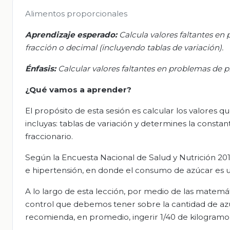
Alimentos proporcionales
Aprendizaje esperado:
Calcula valores faltantes en
fracción o decimal (incluyendo tablas de variación).
Énfasis:
Calcular valores faltantes en problemas de p
¿Qué vamos a aprender?
El propósito de esta sesión es calcular los valores 
incluyas: tablas de variación y determines la cons
fraccionario.
Según la Encuesta Nacional de Salud y Nutrición 201
e hipertensión, en donde el consumo de azúcar es 
A lo largo de esta lección, por medio de las matemá
control que debemos tener sobre la cantidad de az
recomienda, en promedio, ingerir 1/40 de kilogramo,