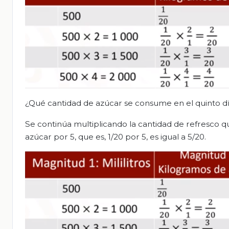
¿Qué cantidad de azúcar se consume en el quinto d
Se continúa multiplicando la cantidad de refresco q
azúcar por 5, que es, 1/20 por 5, es igual a 5/20.