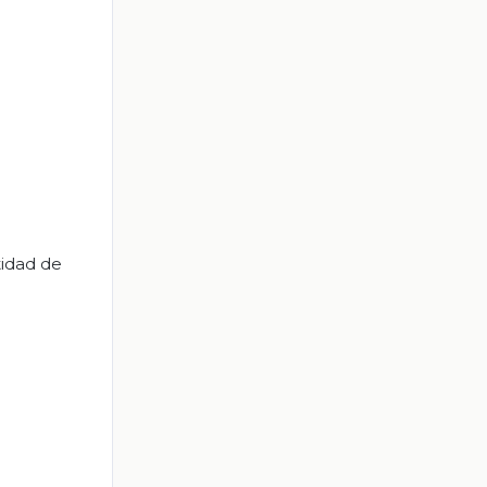
tidad de