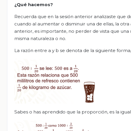
¿Qué hacemos?
Recuerda que en la sesión anterior analizaste que 
cuando al aumentar o disminuir una de ellas, la ot
anterior, es importante, no perder de vista que una 
misma naturaleza o no.
La razón entre a y b se denota de la siguiente forma, 
Sabes o has aprendido que la proporción, es la igual