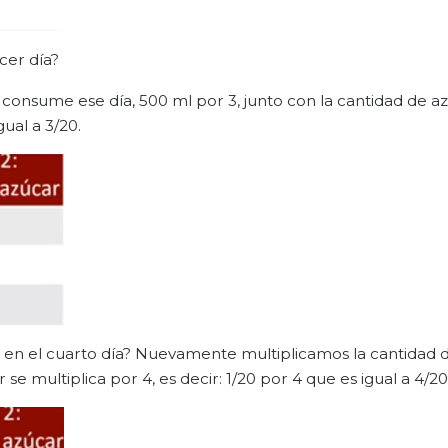
cer día?
se consume ese día, 500 ml por 3, junto con la cantidad de 
gual a 3/20.
e en el cuarto día? Nuevamente multiplicamos la cantidad 
se multiplica por 4, es decir: 1/20 por 4 que es igual a 4/20