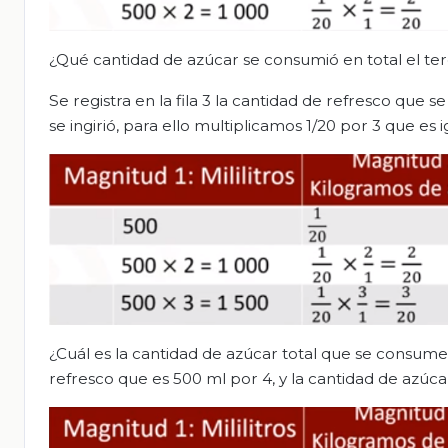
¿Qué cantidad de azúcar se consumió en total el ter
Se registra en la fila 3 la cantidad de refresco que 
se ingirió, para ello multiplicamos 1/20 por 3 que es i
¿Cuál es la cantidad de azúcar total que se consum
refresco que es 500 ml por 4, y la cantidad de azúcar 