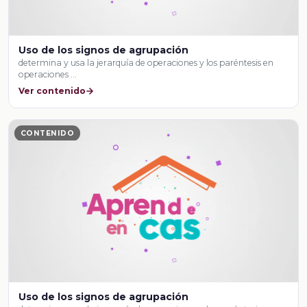
Uso de los signos de agrupación
determina y usa la jerarquía de operaciones y los paréntesis en
operaciones …
Ver contenido
CONTENIDO
Uso de los signos de agrupación