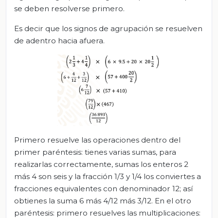
se deben resolverse primero.
Es decir que los signos de agrupación se resuelven
de adentro hacia afuera.
Primero resuelve las operaciones dentro del
primer paréntesis: tienes varias sumas, para
realizarlas correctamente, sumas los enteros 2
más 4 son seis y la fracción 1/3 y 1/4 los conviertes a
fracciones equivalentes con denominador 12; así
obtienes la suma 6 más 4/12 más 3/12. En el otro
paréntesis: primero resuelves las multiplicaciones: