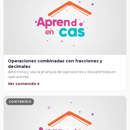
Operaciones combinadas con fracciones y
decimales
determina y usa la jerarquía de operaciones y los paréntesis en
operaciones …
Ver contenido
CONTENIDO