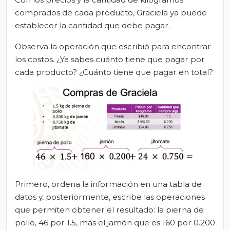
comprados de cada producto, Graciela ya puede
establecer la cantidad que debe pagar.
Observa la operación que escribió para encontrar
los costos. ¿Ya sabes cuánto tiene que pagar por
cada producto? ¿Cuánto tiene que pagar en total?
Primero, ordena la información en una tabla de
datos y, posteriormente, escribe las operaciones
que permiten obtener el resultado: la pierna de
pollo, 46 por 1.5, más el jamón que es 160 por 0.200