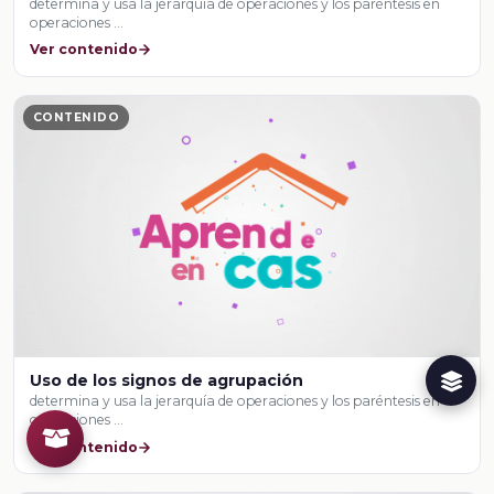
determina y usa la jerarquía de operaciones y los paréntesis en
operaciones …
Ver contenido
CONTENIDO
Uso de los signos de agrupación
determina y usa la jerarquía de operaciones y los paréntesis en
operaciones …
Ver contenido