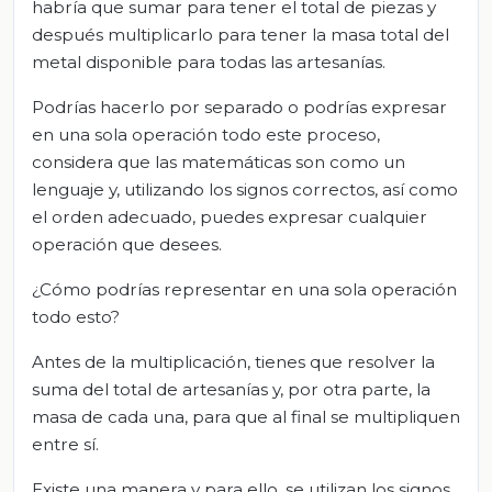
habría que sumar para tener el total de piezas y
después multiplicarlo para tener la masa total del
metal disponible para todas las artesanías.
Podrías hacerlo por separado o podrías expresar
en una sola operación todo este proceso,
considera que las matemáticas son como un
lenguaje y, utilizando los signos correctos, así como
el orden adecuado, puedes expresar cualquier
operación que desees.
¿Cómo podrías representar en una sola operación
todo esto?
Antes de la multiplicación, tienes que resolver la
suma del total de artesanías y, por otra parte, la
masa de cada una, para que al final se multipliquen
entre sí.
Existe una manera y para ello, se utilizan los signos