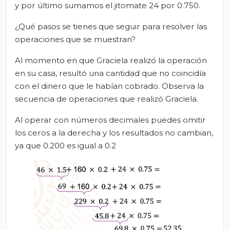
y por último sumamos el jitomate 24 por 0.750.
¿Qué pasos se tienes que seguir para resolver las
operaciones que se muestran?
Al momento en que Graciela realizó la operación
en su casa, resultó una cantidad que no coincidía
con el dinero que le habían cobrado. Observa la
secuencia de operaciones que realizó Graciela.
Al operar con números decimales puedes omitir
los ceros a la derecha y los resultados no cambian,
ya que 0.200 es igual a 0.2