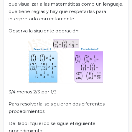
que visualizar a las matemáticas como un lenguaje,
que tiene reglas y hay que respetarlas para
interpretarlo correctamente.
Observa la siguiente operación:
3/4 menos 2/3 por 1/3
Para resolverla, se siguieron dos diferentes
procedimientos:
Del lado izquierdo se sigue el siguiente
procedimiento: