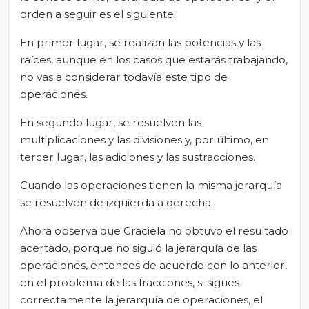
orden a seguir es el siguiente.
En primer lugar, se realizan las potencias y las
raíces, aunque en los casos que estarás trabajando,
no vas a considerar todavía este tipo de
operaciones.
En segundo lugar, se resuelven las
multiplicaciones y las divisiones y, por último, en
tercer lugar, las adiciones y las sustracciones.
Cuando las operaciones tienen la misma jerarquía
se resuelven de izquierda a derecha.
Ahora observa que Graciela no obtuvo el resultado
acertado, porque no siguió la jerarquía de las
operaciones, entonces de acuerdo con lo anterior,
en el problema de las fracciones, si sigues
correctamente la jerarquía de operaciones, el