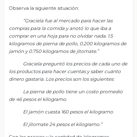
Observa la siguiente situación:
“Graciela fue al mercado para hacer las
compras para la comida y anotó lo que iba a
comprar en una hoja para no olvidar nada. 1.5
kilogramos de pierna de pollo, 0.200 kilogramos de
jamón y 0.750 kilogramos de jitomate.”
Graciela preguntó los precios de cada uno de
los productos para hacer cuentas y saber cuánto
dinero gastaría. Los precios son los siguientes:
La pierna de pollo tiene un costo promedio
de 46 pesos el kilogramo.
El jamón cuesta 160 pesos el kilogramo.
El jitomate 24 pesos el kilogramo.”
Con los precios y la cantidad de kilogramos