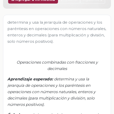
determina y usa la jerarquía de operaciones y los
paréntesis en operaciones con números naturales,
enteros y decimales (para multiplicación y división,
solo números positivos).
Operaciones combinadas con fracciones y
decimales
Aprendizaje esperado:
d
etermina y usa la
jerarquía de operaciones y los paréntesis en
operaciones con números naturales, enteros y
decimales (para multiplicación y división, solo
números positivos).