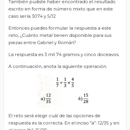
También pudiste haber encontrado el resultado
escrito en forma de número mixto que en este
caso sería 3074 y 5/12
Entonces puedes formular la respuesta a este
reto, ¿Cuánto metal tienen disponible para sus
piezas entre Gabriel y Román?
La respuesta es 3 mil 74 gramos y cinco doceavos.
A continuación, anota la siguiente operación.
El reto será elegir cuál de las opciones de
respuesta es la correcta. En el inciso “a”: 12/35 y en