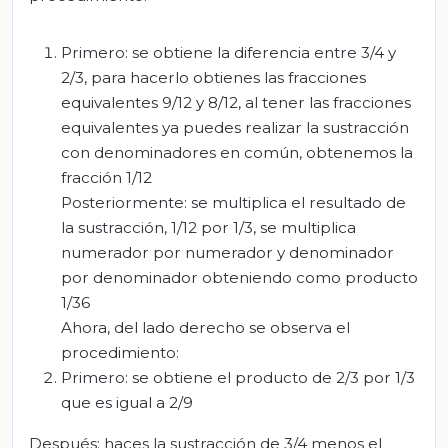
Primero: se obtiene la diferencia entre 3/4 y
2/3, para hacerlo obtienes las fracciones
equivalentes 9/12 y 8/12, al tener las fracciones
equivalentes ya puedes realizar la sustracción
con denominadores en común, obtenemos la
fracción 1/12
Posteriormente: se multiplica el resultado de
la sustracción, 1/12 por 1/3, se multiplica
numerador por numerador y denominador
por denominador obteniendo como producto
1/36
Ahora, del lado derecho se observa el
procedimiento:
Primero: se obtiene el producto de 2/3 por 1/3
que es igual a 2/9
Después: haces la sustracción de 3/4 menos el