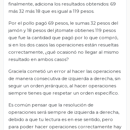
finalmente, adiciona los resultados obtenidos: 69
más 32 más 18 que es igual a 119 pesos.
Por el pollo pagó 69 pesos, le sumas 32 pesos del
jamón y 18 pesos del jitomate obtienes 119 pesos
que fue la cantidad que pagó por lo que compró,
si en los dos casos las operaciones están resueltas
correctamente, ¿qué ocasionó no llegar al mismo
resultado en ambos casos?
Graciela cometió un error al hacer las operaciones
de manera consecutiva de izquierda a derecha, sin
seguir un orden jerárquico, al hacer operaciones
siempre tienes que respetar un orden específico.
Es común pensar que la resolución de
operaciones será siempre de izquierda a derecha,
debido a que tu lectura es en ese sentido, pero
para poder hacer operaciones correctamente hay