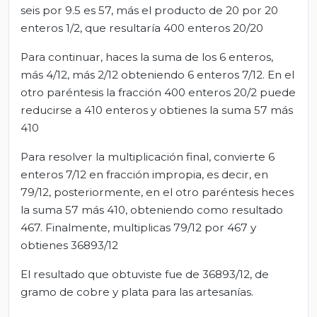
seis por 9.5 es 57, más el producto de 20 por 20
enteros 1/2, que resultaría 400 enteros 20/20
Para continuar, haces la suma de los 6 enteros,
más 4/12, más 2/12 obteniendo 6 enteros 7/12. En el
otro paréntesis la fracción 400 enteros 20/2 puede
reducirse a 410 enteros y obtienes la suma 57 más
410
Para resolver la multiplicación final, convierte 6
enteros 7/12 en fracción impropia, es decir, en
79/12, posteriormente, en el otro paréntesis heces
la suma 57 más 410, obteniendo como resultado
467. Finalmente, multiplicas 79/12 por 467 y
obtienes 36893/12
El resultado que obtuviste fue de 36893/12, de
gramo de cobre y plata para las artesanías.