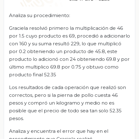
Analiza su procedimiento:
Graciela resolvió primero la multiplicación de 46
por 1.5 cuyo producto es 69, procedió a adicionarlo
con 160 y su suma resultó 229, lo que multiplicó
por 0.2 obteniendo un producto de 45.8, este
producto lo adicionó con 24 obteniendo 69.8 y por
último multiplico 69.8 por 0.75 y obtuvo como
producto final 52.35
Los resultados de cada operación que realizó son
correctos, pero si la pierna de pollo cuesta 46
pesos y compró un kilogramo y medio no es
posible que el precio de todo sea tan solo 52.35
pesos.
Analiza y encuentra el error que hay en el
procedimiento que Graciela realizó.