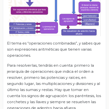
El tema es “operaciones combinadas”, y sabes que
son expresiones aritméticas que tienen varias
operaciones.
Para resolverlas, tendrás en cuenta: primero la
jerarquía de operaciones que indica el orden a
resolver, primero las potencias y raíces, en
segundo lugar, las multiplicaciones y divisiones y al
último las sumas y restas. Hay que tomar en
cuenta los signos de agrupación: los paréntesis, los
corchetes y las llaves y siempre se resuelven las
operaciones de adentro hacia afuera.