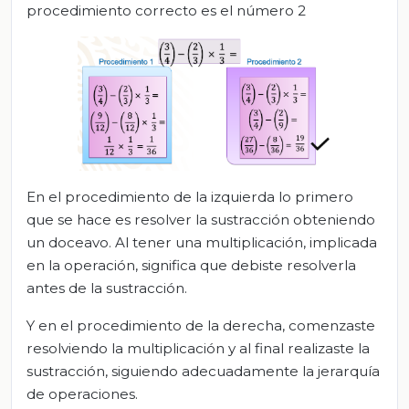
procedimiento correcto es el número 2
En el procedimiento de la izquierda lo primero
que se hace es resolver la sustracción obteniendo
un doceavo. Al tener una multiplicación, implicada
en la operación, significa que debiste resolverla
antes de la sustracción.
Y en el procedimiento de la derecha, comenzaste
resolviendo la multiplicación y al final realizaste la
sustracción, siguiendo adecuadamente la jerarquía
de operaciones.