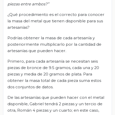
piezas entre ambos?”
¿Qué procedimiento es el correcto para conocer
la masa del metal que tienen disponible para sus
artesanías?
Podrías obtener la masa de cada artesanía y
posteriormente multiplicarlo por la cantidad de
artesanías que pueden hacer.
Primero, para cada artesanía se necesitan seis
piezas de bronce de 9.5 gramos, cada una y 20
piezas y media de 20 gramos de plata. Para
obtener la masa total de cada pieza suma estos
dos conjuntos de datos.
De las artesanías que pueden hacer con el metal
disponible, Gabriel tendrá 2 piezas y un tercio de
otra, Román 4 piezas y un cuarto; en este caso,