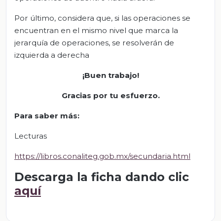
Por último, considera que, si las operaciones se
encuentran en el mismo nivel que marca la
jerarquía de operaciones, se resolverán de
izquierda a derecha
¡Buen trabajo!
Gracias por tu esfuerzo.
Para saber más:
Lecturas
https://libros.conaliteg.gob.mx/secundaria.html
Descarga la ficha dando clic
aquí