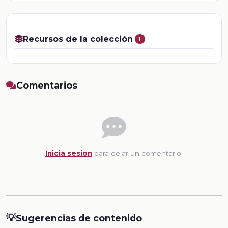
Recursos de la colección
1
Comentarios
Inicia sesion
para dejar un comentario.
💡
Sugerencias de contenido