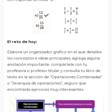
El
r
eto de
h
oy:
Elabora un organizador gráfico en el que detalles
los conceptos e ideas principales, agrega alguna
anotación importante, compártela con tu
profesora o profesor titular y consulta tu libro de
texto en la sección de “Operaciones Combinadas”
o “Jerarquía de operaciones”, seguro que
encontrarás ejercicios muy interesantes.