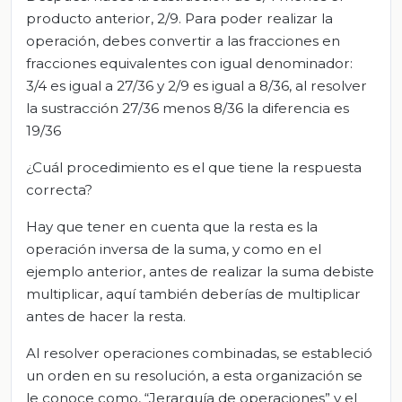
producto anterior, 2/9. Para poder realizar la
operación, debes convertir a las fracciones en
fracciones equivalentes con igual denominador:
3/4 es igual a 27/36 y 2/9 es igual a 8/36, al resolver
la sustracción 27/36 menos 8/36 la diferencia es
19/36
¿Cuál procedimiento es el que tiene la respuesta
correcta?
Hay que tener en cuenta que la resta es la
operación inversa de la suma, y como en el
ejemplo anterior, antes de realizar la suma debiste
multiplicar, aquí también deberías de multiplicar
antes de hacer la resta.
Al resolver operaciones combinadas, se estableció
un orden en su resolución, a esta organización se
le conoce como, “Jerarquía de operaciones” y el