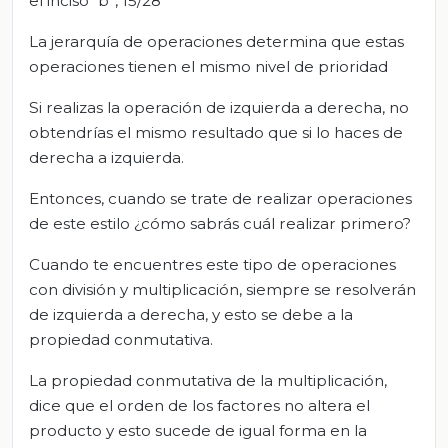
el inciso “b”, 15/28
La jerarquía de operaciones determina que estas
operaciones tienen el mismo nivel de prioridad
Si realizas la operación de izquierda a derecha, no
obtendrías el mismo resultado que si lo haces de
derecha a izquierda.
Entonces, cuando se trate de realizar operaciones
de este estilo ¿cómo sabrás cuál realizar primero?
Cuando te encuentres este tipo de operaciones
con división y multiplicación, siempre se resolverán
de izquierda a derecha, y esto se debe a la
propiedad conmutativa.
La propiedad conmutativa de la multiplicación,
dice que el orden de los factores no altera el
producto y esto sucede de igual forma en la