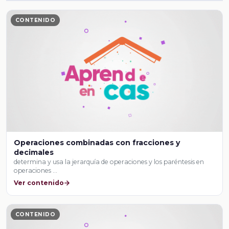
CONTENIDO
Operaciones combinadas con fracciones y
decimales
determina y usa la jerarquía de operaciones y los paréntesis en
operaciones …
Ver contenido
CONTENIDO