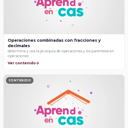
Operaciones combinadas con fracciones y
decimales
determina y usa la jerarquía de operaciones y los paréntesis en
operaciones …
Ver contenido
CONTENIDO