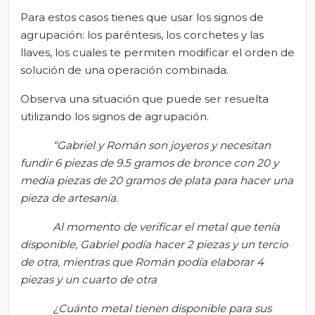
Para estos casos tienes que usar los signos de
agrupación: los paréntesis, los corchetes y las
llaves, los cuales te permiten modificar el orden de
solución de una operación combinada.
Observa una situación que puede ser resuelta
utilizando los signos de agrupación.
“Gabriel y Román son joyeros y necesitan
fundir 6 piezas de 9.5 gramos de bronce con 20 y
media piezas de 20 gramos de plata para hacer una
pieza de artesanía.
Al momento de verificar el metal que tenía
disponible, Gabriel podía hacer 2 piezas y un tercio
de otra, mientras que Román podía elaborar 4
piezas y un cuarto de otra
¿Cuánto metal tienen disponible para sus