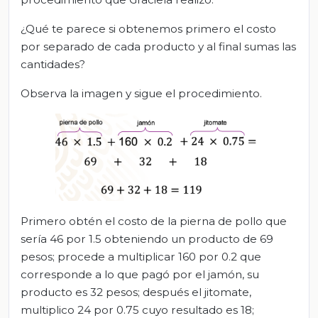
¿Qué te parece si obtenemos primero el costo
por separado de cada producto y al final sumas las
cantidades?
Observa la imagen y sigue el procedimiento.
Primero obtén el costo de la pierna de pollo que
sería 46 por 1.5 obteniendo un producto de 69
pesos; procede a multiplicar 160 por 0.2 que
corresponde a lo que pagó por el jamón, su
producto es 32 pesos; después el jitomate,
multiplico 24 por 0.75 cuyo resultado es 18;