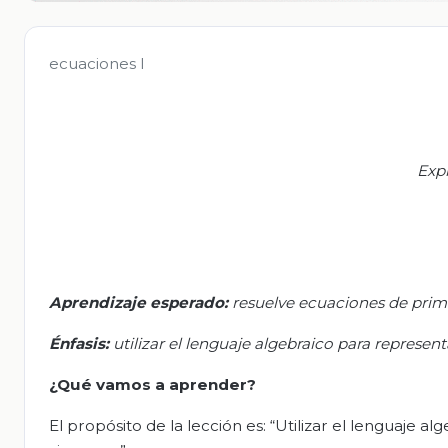
ecuaciones I
Expr
Aprendizaje esperado:
resuelve ecuaciones de prim
Énfasis:
utilizar el lenguaje algebraico para represe
¿Qué vamos a aprender?
El propósito de la lección es: “Utilizar el lenguaje