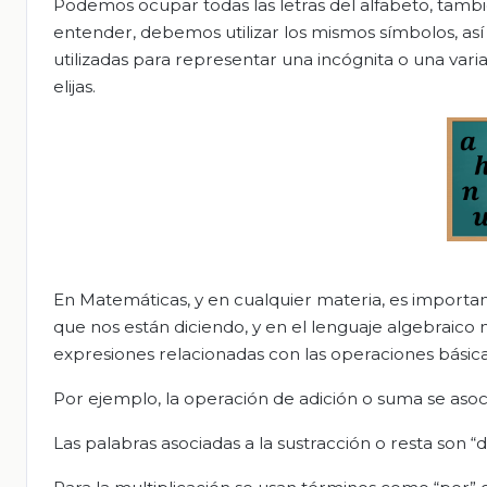
Podemos ocupar todas las letras del alfabeto, tambi
entender, debemos utilizar los mismos símbolos, así q
utilizadas para representar una incógnita o una varia
elijas.
En Matemáticas, y en cualquier materia, es importa
que nos están diciendo, y en el lenguaje algebraico
expresiones relacionadas con las operaciones básicas
Por ejemplo, la operación de adición o suma se asoc
Las palabras asociadas a la sustracción o resta son “dif