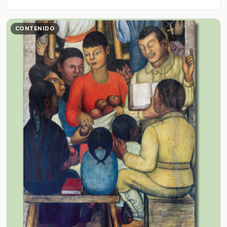
CONTENIDO