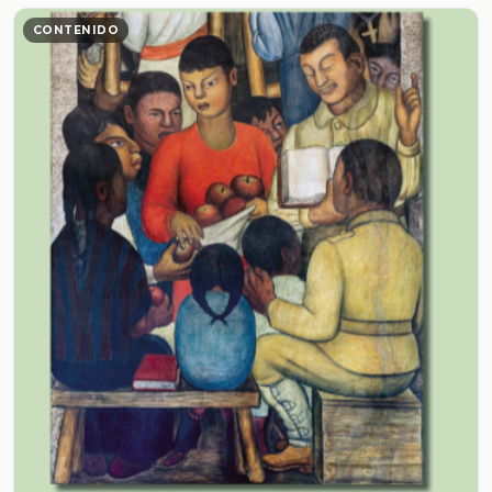
CONTENIDO