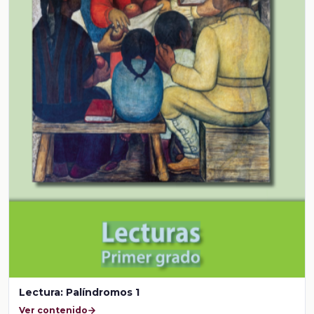
Lectura: Palíndromos 1
Ver contenido