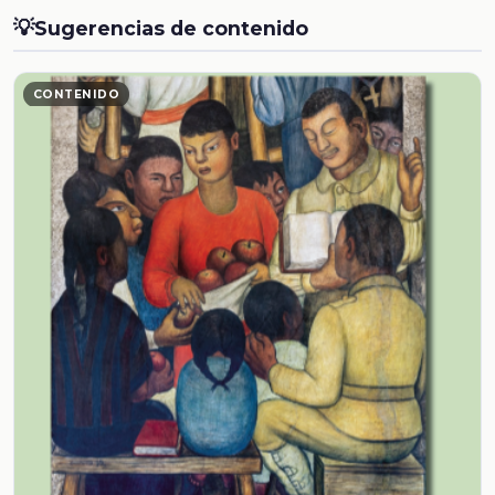
💡
Sugerencias de contenido
CONTENIDO