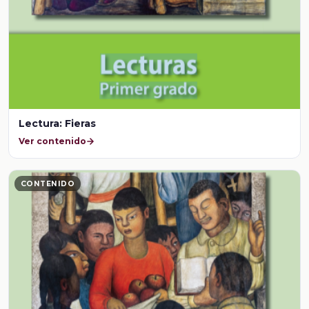
Lectura: Fieras
Ver contenido
CONTENIDO