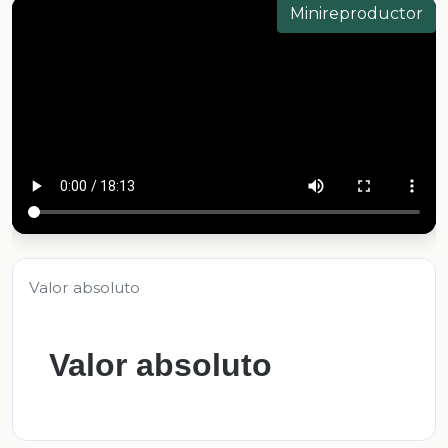
Minireproductor
Valor absoluto
Valor absoluto