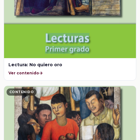
Lectura: No quiero oro
Ver contenido
CONTENIDO