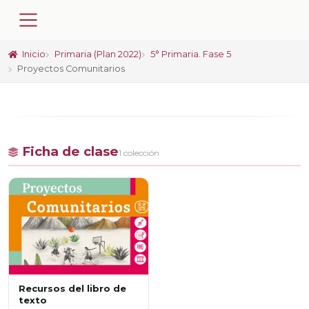
Inicio
Primaria (Plan 2022)
5° Primaria. Fase 5
Proyectos Comunitarios
Ficha de clase
1 colección
Recursos del libro de
texto