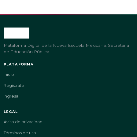
Plataforma Digital de la Nueva Escuela Mexicana. Secretaría
de Educación Pública.
PLATAFORMA
Inicio
Regístrate
Ingresa
LEGAL
Aviso de privacidad
Términos de uso